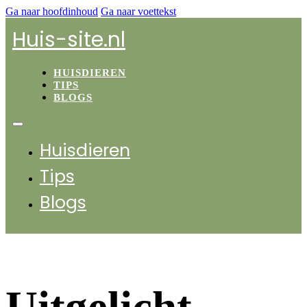
Ga naar hoofdinhoud
Ga naar voettekst
Huis-site.nl
HUISDIEREN
TIPS
BLOGS
Huisdieren
Tips
Blogs