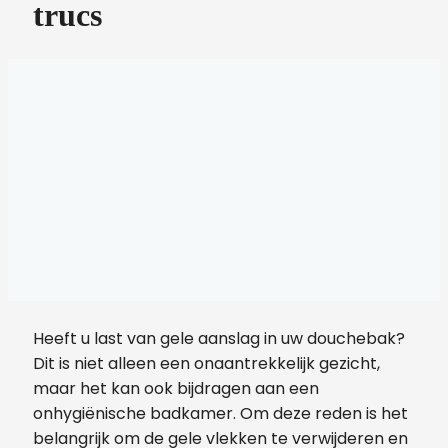
trucs
Heeft u last van gele aanslag in uw douchebak?
Dit is niet alleen een onaantrekkelijk gezicht,
maar het kan ook bijdragen aan een
onhygiënische badkamer. Om deze reden is het
belangrijk om de gele vlekken te verwijderen en