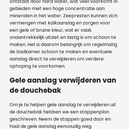
ontstaat door hard water, wat veel voorkomt in
gebieden met een hoge concentratie aan
mineralen in het water. Zeepresten kunnen zich
vermengen met kalkaanslag en zorgen voor
een gele of bruine kleur, wat er vaak
onaantrekkelijk uitziet en lastig is om schoon te
maken. Het is daarom belangrijk om regelmatig
de badkamer schoon te maken en eventuele
aanslag direct te verwijderen om verdere
ophoping te voorkomen.
Gele aanslag verwijderen van
de douchebak
Om je te helpen gele aanslag te verwijderen uit
de douchebak hebben we een stappenplan
geschreven. Neem de stappen goed door en
haal de gele aanslag eenvoudig weg.