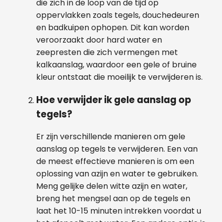
die zich in de loop van de tijd op
oppervlakken zoals tegels, douchedeuren
en badkuipen ophopen. Dit kan worden
veroorzaakt door hard water en
zeepresten die zich vermengen met
kalkaanslag, waardoor een gele of bruine
kleur ontstaat die moeilijk te verwijderen is.
Hoe verwijder ik gele aanslag op
tegels?
Er zijn verschillende manieren om gele
aanslag op tegels te verwijderen. Een van
de meest effectieve manieren is om een
oplossing van azijn en water te gebruiken.
Meng gelijke delen witte azijn en water,
breng het mengsel aan op de tegels en
laat het 10-15 minuten intrekken voordat u