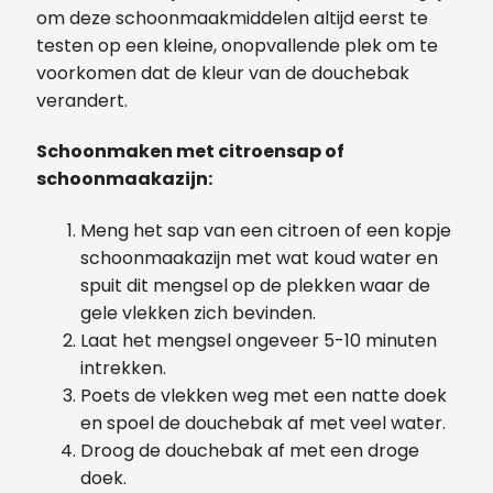
om deze schoonmaakmiddelen altijd eerst te
testen op een kleine, onopvallende plek om te
voorkomen dat de kleur van de douchebak
verandert.
Schoonmaken met citroensap of
schoonmaakazijn:
Meng het sap van een citroen of een kopje
schoonmaakazijn met wat koud water en
spuit dit mengsel op de plekken waar de
gele vlekken zich bevinden.
Laat het mengsel ongeveer 5-10 minuten
intrekken.
Poets de vlekken weg met een natte doek
en spoel de douchebak af met veel water.
Droog de douchebak af met een droge
doek.