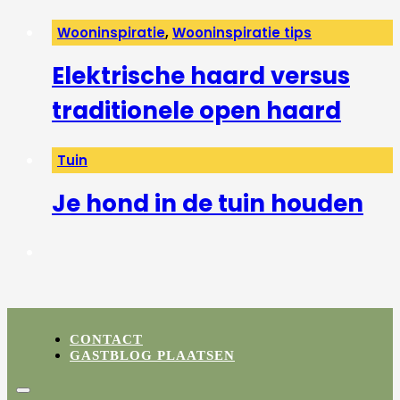
Wooninspiratie
,
Wooninspiratie tips
Elektrische haard versus
traditionele open haard
Tuin
Je hond in de tuin houden
CONTACT
GASTBLOG PLAATSEN