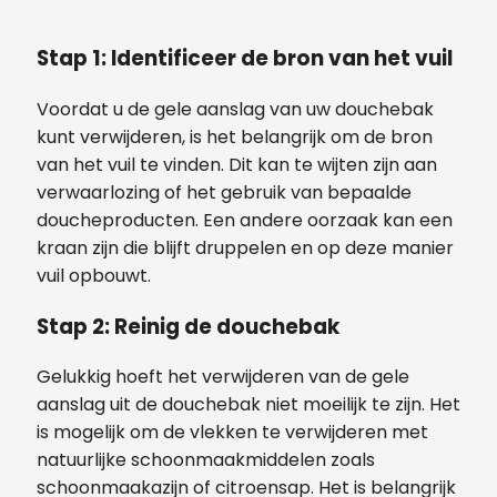
Stap 1: Identificeer de bron van het vuil
Voordat u de gele aanslag van uw douchebak
kunt verwijderen, is het belangrijk om de bron
van het vuil te vinden. Dit kan te wijten zijn aan
verwaarlozing of het gebruik van bepaalde
doucheproducten. Een andere oorzaak kan een
kraan zijn die blijft druppelen en op deze manier
vuil opbouwt.
Stap 2: Reinig de douchebak
Gelukkig hoeft het verwijderen van de gele
aanslag uit de douchebak niet moeilijk te zijn. Het
is mogelijk om de vlekken te verwijderen met
natuurlijke schoonmaakmiddelen zoals
schoonmaakazijn of citroensap. Het is belangrijk