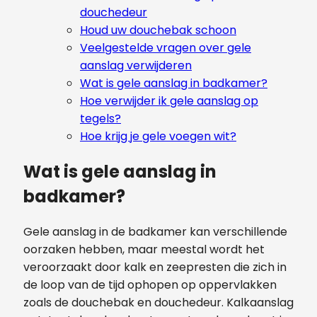
douchedeur
Houd uw douchebak schoon
Veelgestelde vragen over gele
aanslag verwijderen
Wat is gele aanslag in badkamer?
Hoe verwijder ik gele aanslag op
tegels?
Hoe krijg je gele voegen wit?
Wat is gele aanslag in
badkamer?
Gele aanslag in de badkamer kan verschillende
oorzaken hebben, maar meestal wordt het
veroorzaakt door kalk en zeepresten die zich in
de loop van de tijd ophopen op oppervlakken
zoals de douchebak en douchedeur. Kalkaanslag