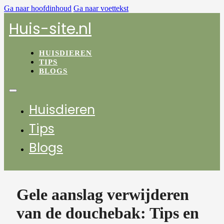
Ga naar hoofdinhoud
Ga naar voettekst
Huis-site.nl
HUISDIEREN
TIPS
BLOGS
Huisdieren
Tips
Blogs
Gele aanslag verwijderen
van de douchebak: Tips en