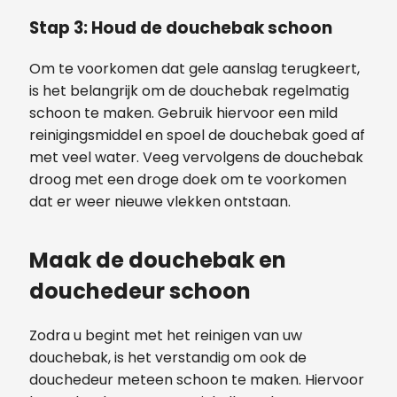
Stap 3: Houd de douchebak schoon
Om te voorkomen dat gele aanslag terugkeert,
is het belangrijk om de douchebak regelmatig
schoon te maken. Gebruik hiervoor een mild
reinigingsmiddel en spoel de douchebak goed af
met veel water. Veeg vervolgens de douchebak
droog met een droge doek om te voorkomen
dat er weer nieuwe vlekken ontstaan.
Maak de douchebak en
douchedeur schoon
Zodra u begint met het reinigen van uw
douchebak, is het verstandig om ook de
douchedeur meteen schoon te maken. Hiervoor