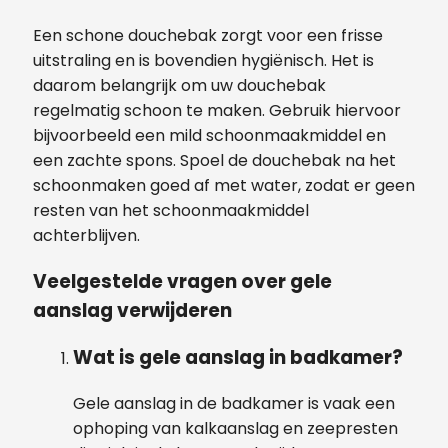
Een schone douchebak zorgt voor een frisse
uitstraling en is bovendien hygiënisch. Het is
daarom belangrijk om uw douchebak
regelmatig schoon te maken. Gebruik hiervoor
bijvoorbeeld een mild schoonmaakmiddel en
een zachte spons. Spoel de douchebak na het
schoonmaken goed af met water, zodat er geen
resten van het schoonmaakmiddel
achterblijven.
Veelgestelde vragen over gele
aanslag verwijderen
Wat is gele aanslag in badkamer?
Gele aanslag in de badkamer is vaak een
ophoping van kalkaanslag en zeepresten