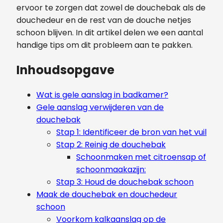
ervoor te zorgen dat zowel de douchebak als de
douchedeur en de rest van de douche netjes
schoon blijven. In dit artikel delen we een aantal
handige tips om dit probleem aan te pakken.
Inhoudsopgave
Wat is gele aanslag in badkamer?
Gele aanslag verwijderen van de
douchebak
Stap 1: Identificeer de bron van het vuil
Stap 2: Reinig de douchebak
Schoonmaken met citroensap of
schoonmaakazijn:
Stap 3: Houd de douchebak schoon
Maak de douchebak en douchedeur
schoon
Voorkom kalkaanslag op de