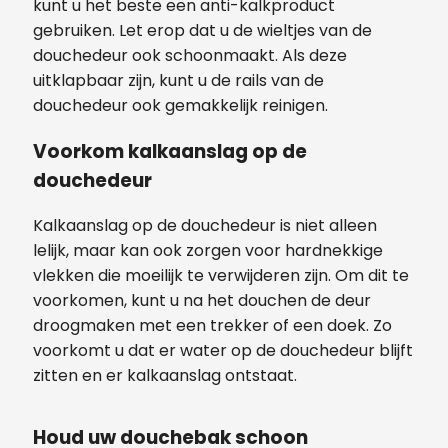
kunt u het beste een anti-kalkproduct
gebruiken. Let erop dat u de wieltjes van de
douchedeur ook schoonmaakt. Als deze
uitklapbaar zijn, kunt u de rails van de
douchedeur ook gemakkelijk reinigen.
Voorkom kalkaanslag op de
douchedeur
Kalkaanslag op de douchedeur is niet alleen
lelijk, maar kan ook zorgen voor hardnekkige
vlekken die moeilijk te verwijderen zijn. Om dit te
voorkomen, kunt u na het douchen de deur
droogmaken met een trekker of een doek. Zo
voorkomt u dat er water op de douchedeur blijft
zitten en er kalkaanslag ontstaat.
Houd uw douchebak schoon