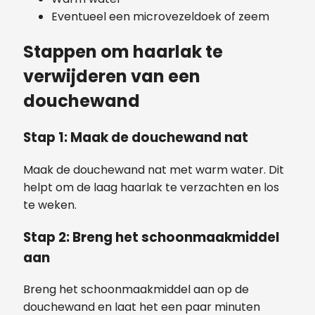
Eventueel een microvezeldoek of zeem
Stappen om haarlak te
verwijderen van een
douchewand
Stap 1: Maak de douchewand nat
Maak de douchewand nat met warm water. Dit
helpt om de laag haarlak te verzachten en los
te weken.
Stap 2: Breng het schoonmaakmiddel
aan
Breng het schoonmaakmiddel aan op de
douchewand en laat het een paar minuten