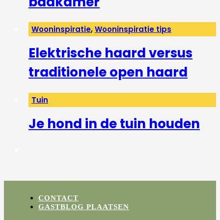
badkamer
Wooninspiratie
,
Wooninspiratie tips
Elektrische haard versus
traditionele open haard
Tuin
Je hond in de tuin houden
CONTACT
GASTBLOG PLAATSEN