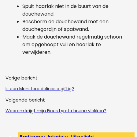
Spuit haarlak niet in de buurt van de
douchewand.
Bescherm de douchewand met een
douchegordijn of spatwand.
Maak de douchewand regelmatig schoon
om opgehoopt vuil en haarlak te
verwijderen.
Vorige bericht
Is een Monstera deliciosa giftig?
Volgende bericht
Waarom krijgt mijn Ficus Lyrata bruine vlekken?
Badkamer
,
Interieur
,
Uitgelicht