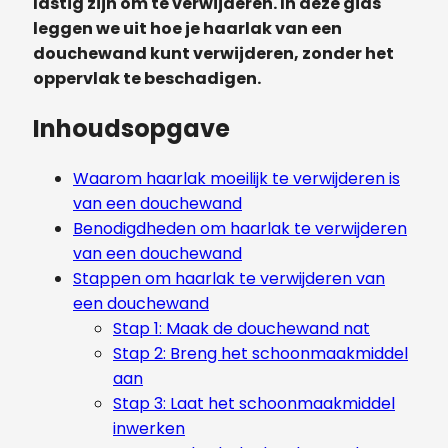
lastig zijn om te verwijderen. In deze gids
leggen we uit hoe je haarlak van een
douchewand kunt verwijderen, zonder het
oppervlak te beschadigen.
Inhoudsopgave
Waarom haarlak moeilijk te verwijderen is
van een douchewand
Benodigdheden om haarlak te verwijderen
van een douchewand
Stappen om haarlak te verwijderen van
een douchewand
Stap 1: Maak de douchewand nat
Stap 2: Breng het schoonmaakmiddel
aan
Stap 3: Laat het schoonmaakmiddel
inwerken