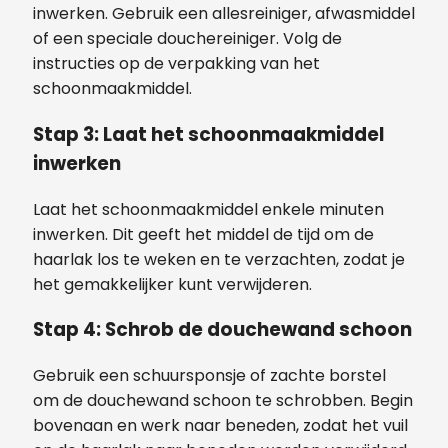
inwerken. Gebruik een allesreiniger, afwasmiddel
of een speciale douchereiniger. Volg de
instructies op de verpakking van het
schoonmaakmiddel.
Stap 3: Laat het schoonmaakmiddel
inwerken
Laat het schoonmaakmiddel enkele minuten
inwerken. Dit geeft het middel de tijd om de
haarlak los te weken en te verzachten, zodat je
het gemakkelijker kunt verwijderen.
Stap 4: Schrob de douchewand schoon
Gebruik een schuursponsje of zachte borstel
om de douchewand schoon te schrobben. Begin
bovenaan en werk naar beneden, zodat het vuil