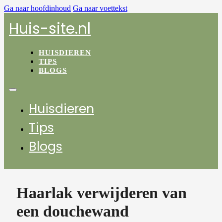
Ga naar hoofdinhoud
Ga naar voettekst
Huis-site.nl
HUISDIEREN
TIPS
BLOGS
Huisdieren
Tips
Blogs
Haarlak verwijderen van
een douchewand