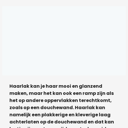
Haarlak kan je haar mooi en glanzend
maken, maar het kan ook een ramp zijn als
het op andere oppervlakken terechtkomt,
zoals op een douchewand. Haarlak kan
namelijk een plakkerige en kleverige laag
achterlaten op de douchewand en dat kan