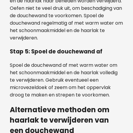
en de haarlak naar beneden worden verwijderd.
Oefen niet te veel druk uit, om beschadiging van
de douchewand te voorkomen. Spoel de
douchewand regelmatig af met warm water om
het schoonmaakmiddel en de haarlak te
verwijderen.
Stap 5: Spoel de douchewand af
Spoel de douchewand af met warm water om
het schoonmaakmiddel en de haarlak volledig
te verwijderen. Gebruik eventueel een
microvezeldoek of zeem om het oppervlak
droog te maken en strepen te voorkomen.
Alternatieve methoden om
haarlak te verwijderen van
een douchewand