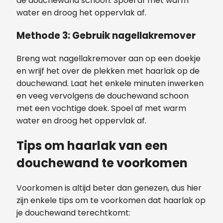
de douchewand schoon. Spoel af met warm
water en droog het oppervlak af.
Methode 3: Gebruik nagellakremover
Breng wat nagellakremover aan op een doekje
en wrijf het over de plekken met haarlak op de
douchewand. Laat het enkele minuten inwerken
en veeg vervolgens de douchewand schoon
met een vochtige doek. Spoel af met warm
water en droog het oppervlak af.
Tips om haarlak van een
douchewand te voorkomen
Voorkomen is altijd beter dan genezen, dus hier
zijn enkele tips om te voorkomen dat haarlak op
je douchewand terechtkomt: