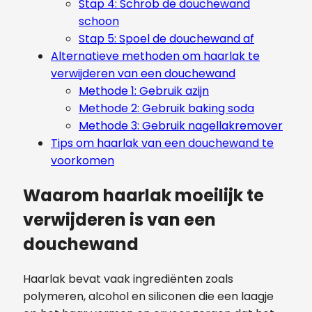
Stap 4: Schrob de douchewand
schoon
Stap 5: Spoel de douchewand af
Alternatieve methoden om haarlak te
verwijderen van een douchewand
Methode 1: Gebruik azijn
Methode 2: Gebruik baking soda
Methode 3: Gebruik nagellakremover
Tips om haarlak van een douchewand te
voorkomen
Waarom haarlak moeilijk te
verwijderen is van een
douchewand
Haarlak bevat vaak ingrediënten zoals
polymeren, alcohol en siliconen die een laagje