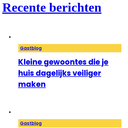
Recente berichten
Gastblog
Kleine gewoontes die je
huis dagelijks veiliger
maken
Gastblog