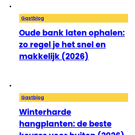
Gastblog
Oude bank laten ophalen:
zo regel je het snel en
makkelijk (2026)
Gastblog
Winterharde
hangplanten: de beste