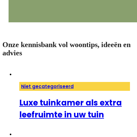
Onze kennisbank vol woontips, ideeën en
advies
Niet gecategoriseerd
Luxe tuinkamer als extra
leefruimte in uw tuin