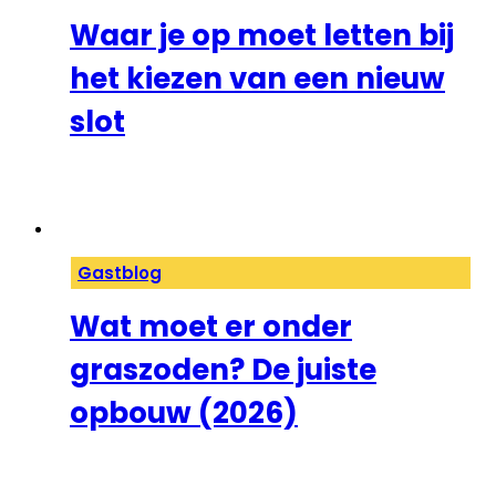
Waar je op moet letten bij
het kiezen van een nieuw
slot
Gastblog
Wat moet er onder
graszoden? De juiste
opbouw (2026)