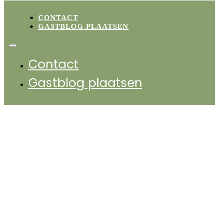
CONTACT
GASTBLOG PLAATSEN
Contact
Gastblog plaatsen