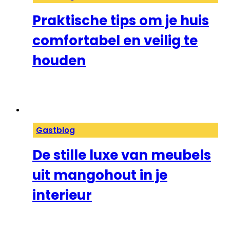
Praktische tips om je huis
comfortabel en veilig te
houden
Gastblog
De stille luxe van meubels
uit mangohout in je
interieur