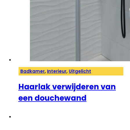
Badkamer
,
Interieur
,
Uitgelicht
Haarlak verwijderen van
een douchewand