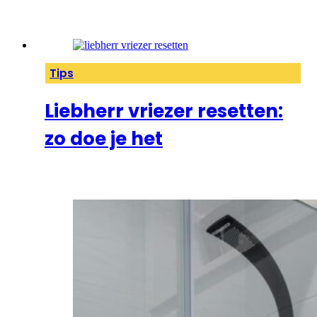
Tips
Liebherr vriezer resetten:
zo doe je het