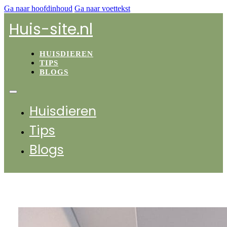
Ga naar hoofdinhoud
Ga naar voettekst
Huis-site.nl
HUISDIEREN
TIPS
BLOGS
Huisdieren
Tips
Blogs