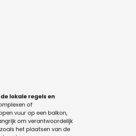
de lokale regels en
mplexen of
pen vuur op een balkon,
ngrijk om verantwoordelijk
 zoals het plaatsen van de