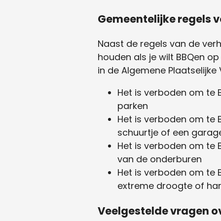
Gemeentelijke regels 
Naast de regels van de verh
houden als je wilt BBQen op
in de Algemene Plaatselijke
Het is verboden om te B
parken
Het is verboden om te 
schuurtje of een garag
Het is verboden om te 
van de onderburen
Het is verboden om te B
extreme droogte of ha
Veelgestelde vragen o