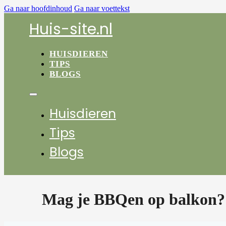
Ga naar hoofdinhoud
Ga naar voettekst
Huis-site.nl
HUISDIEREN
TIPS
BLOGS
Huisdieren
Tips
Blogs
Mag je BBQen op balkon?