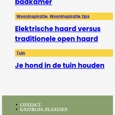
badkamer
Wooninspiratie
,
Wooninspiratie tips
Elektrische haard versus
traditionele open haard
Tuin
Je hond in de tuin houden
CONTACT
GASTBLOG PLAATSEN