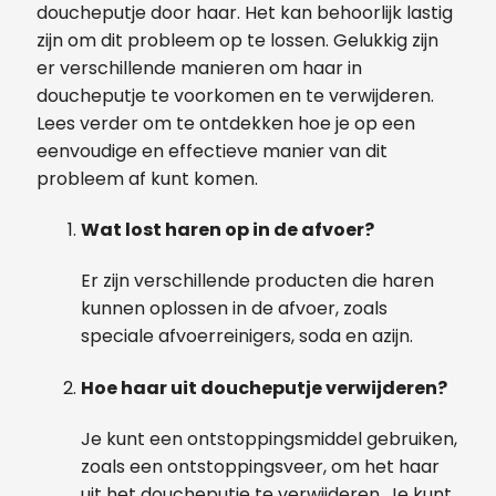
doucheputje door haar. Het kan behoorlijk lastig
zijn om dit probleem op te lossen. Gelukkig zijn
er verschillende manieren om haar in
doucheputje te voorkomen en te verwijderen.
Lees verder om te ontdekken hoe je op een
eenvoudige en effectieve manier van dit
probleem af kunt komen.
Wat lost haren op in de afvoer?
Er zijn verschillende producten die haren
kunnen oplossen in de afvoer, zoals
speciale afvoerreinigers, soda en azijn.
Hoe haar uit doucheputje verwijderen?
Je kunt een ontstoppingsmiddel gebruiken,
zoals een ontstoppingsveer, om het haar
uit het doucheputje te verwijderen. Je kunt