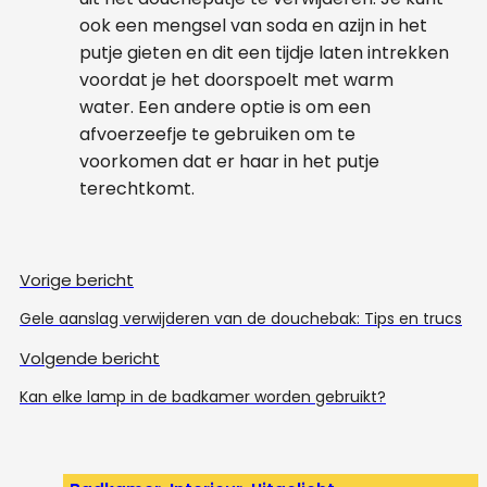
ook een mengsel van soda en azijn in het
putje gieten en dit een tijdje laten intrekken
voordat je het doorspoelt met warm
water. Een andere optie is om een
afvoerzeefje te gebruiken om te
voorkomen dat er haar in het putje
terechtkomt.
Vorige bericht
Gele aanslag verwijderen van de douchebak: Tips en trucs
Volgende bericht
Kan elke lamp in de badkamer worden gebruikt?