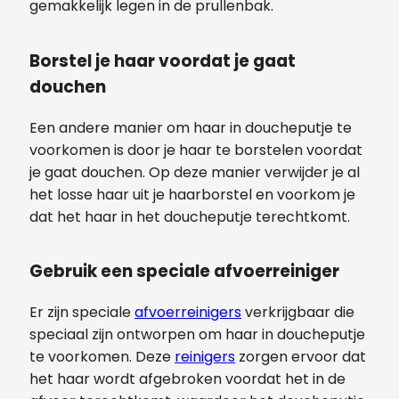
gemakkelijk legen in de prullenbak.
Borstel je haar voordat je gaat
douchen
Een andere manier om haar in doucheputje te
voorkomen is door je haar te borstelen voordat
je gaat douchen. Op deze manier verwijder je al
het losse haar uit je haarborstel en voorkom je
dat het haar in het doucheputje terechtkomt.
Gebruik een speciale afvoerreiniger
Er zijn speciale
afvoerreinigers
verkrijgbaar die
speciaal zijn ontworpen om haar in doucheputje
te voorkomen. Deze
reinigers
zorgen ervoor dat
het haar wordt afgebroken voordat het in de