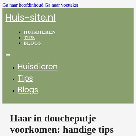
Ga naar hoofdinhoud
Ga naar voettekst
Huis-site.nl
HUISDIEREN
TIPS
BLOGS
Huisdieren
Tips
Blogs
Haar in doucheputje
voorkomen: handige tips