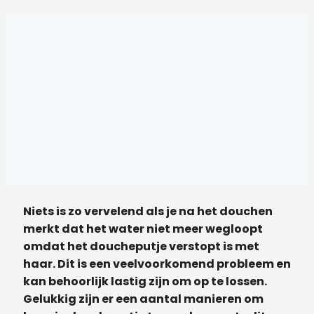
Niets is zo vervelend als je na het douchen
merkt dat het water niet meer wegloopt
omdat het doucheputje verstopt is met
haar. Dit is een veelvoorkomend probleem en
kan behoorlijk lastig zijn om op te lossen.
Gelukkig zijn er een aantal manieren om