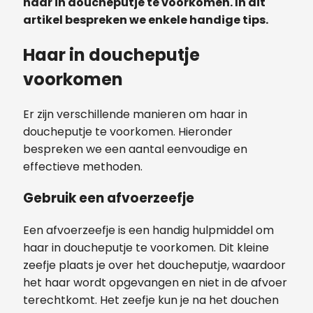
haar in doucheputje te voorkomen. In dit
artikel bespreken we enkele handige tips.
Haar in doucheputje
voorkomen
Er zijn verschillende manieren om haar in
doucheputje te voorkomen. Hieronder
bespreken we een aantal eenvoudige en
effectieve methoden.
Gebruik een afvoerzeefje
Een afvoerzeefje is een handig hulpmiddel om
haar in doucheputje te voorkomen. Dit kleine
zeefje plaats je over het doucheputje, waardoor
het haar wordt opgevangen en niet in de afvoer
terechtkomt. Het zeefje kun je na het douchen