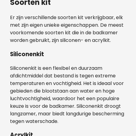
Soorten kit
Er zijn verschillende soorten kit verkrijgbaar, elk
met zijn eigen unieke eigenschappen. De meest
voorkomende soorten kit die in de badkamer
worden gebruikt, zijn siliconen- en acrylkit.
Siliconenkit
Siliconenkit is een flexibel en duurzaam
afdichtmiddel dat bestand is tegen extreme
temperaturen en vochtigheid. Het is ideaal voor
gebieden die blootstaan aan water en hoge
luchtvochtigheid, waardoor het een populaire
keuze is voor de badkamer. Siliconenkit droogt
langzamer, maar biedt langdurige bescherming
tegen waterschade.
Acrylkit