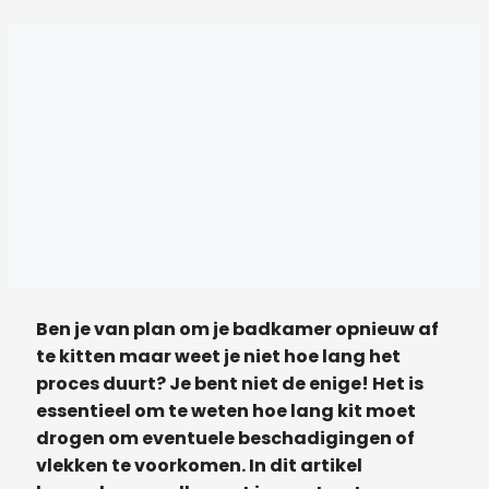
Ben je van plan om je badkamer opnieuw af
te kitten maar weet je niet hoe lang het
proces duurt? Je bent niet de enige! Het is
essentieel om te weten hoe lang kit moet
drogen om eventuele beschadigingen of
vlekken te voorkomen. In dit artikel