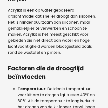
Acrylkit is een op water gebaseerd
afdichtmiddel dat sneller droogt dan siliconen.
Het is minder duurzaam dan siliconen, maar
gemakkelijker te verwerken en schoon te
maken. Acrylkit is het meest geschikt voor
gebieden die niet direct aan water en hoge
luchtvochtigheid worden blootgesteld, zoals
rond de wastafel en plinten.
Factoren die de droogtijd
beïnvloeden
Temperatuur:
De ideale temperatuur
voor kit om te drogen ligt tussen 40°F en
80°F. Als de temperatuur te laag is, duurt
het drogen van de kit langer, terwijl hoge