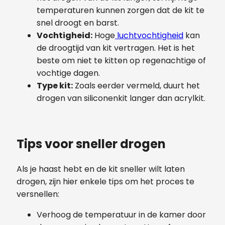
temperaturen kunnen zorgen dat de kit te
snel droogt en barst.
Vochtigheid:
Hoge
luchtvochtigheid
kan
de droogtijd van kit vertragen. Het is het
beste om niet te kitten op regenachtige of
vochtige dagen.
Type kit:
Zoals eerder vermeld, duurt het
drogen van siliconenkit langer dan acrylkit.
Tips voor sneller drogen
Als je haast hebt en de kit sneller wilt laten
drogen, zijn hier enkele tips om het proces te
versnellen:
Verhoog de temperatuur in de kamer door