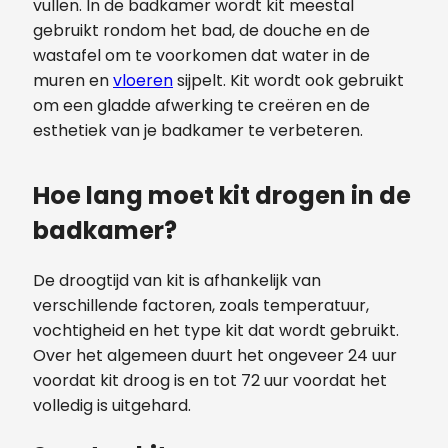
vullen. In de badkamer wordt kit meestal
gebruikt rondom het bad, de douche en de
wastafel om te voorkomen dat water in de
muren en
vloeren
sijpelt. Kit wordt ook gebruikt
om een gladde afwerking te creëren en de
esthetiek van je badkamer te verbeteren.
Hoe lang moet kit drogen in de
badkamer?
De droogtijd van kit is afhankelijk van
verschillende factoren, zoals temperatuur,
vochtigheid en het type kit dat wordt gebruikt.
Over het algemeen duurt het ongeveer 24 uur
voordat kit droog is en tot 72 uur voordat het
volledig is uitgehard.