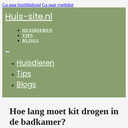
Ga naar hoofdinhoud
Ga naar voettekst
Huis-site.nl
HUISDIEREN
TIPS
BLOGS
Huisdieren
Tips
Blogs
Hoe lang moet kit drogen in
de badkamer?