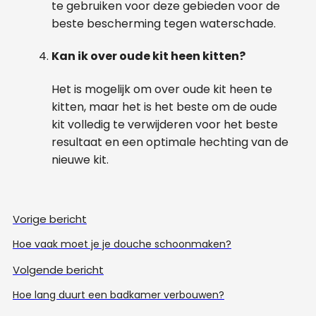
te gebruiken voor deze gebieden voor de
beste bescherming tegen waterschade.
Kan ik over oude kit heen kitten?
Het is mogelijk om over oude kit heen te
kitten, maar het is het beste om de oude
kit volledig te verwijderen voor het beste
resultaat en een optimale hechting van de
nieuwe kit.
Vorige bericht
Hoe vaak moet je je douche schoonmaken?
Volgende bericht
Hoe lang duurt een badkamer verbouwen?