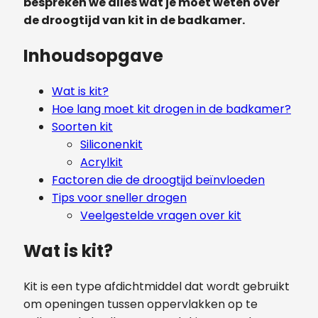
bespreken we alles wat je moet weten over
de droogtijd van kit in de badkamer.
Inhoudsopgave
Wat is kit?
Hoe lang moet kit drogen in de badkamer?
Soorten kit
Siliconenkit
Acrylkit
Factoren die de droogtijd beïnvloeden
Tips voor sneller drogen
Veelgestelde vragen over kit
Wat is kit?
Kit is een type afdichtmiddel dat wordt gebruikt
om openingen tussen oppervlakken op te