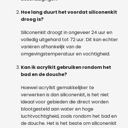
Hoe lang duurt het voordat siliconenkit
droog is?
Siliconenkit droogt in ongeveer 24 uur en
volledig uitgehard tot 72 uur. Dit kan echter
variëren afhankelijk van de
omgevingstemperatuur en vochtigheid.
Kan ik acrylkit gebruiken rondom het
bad en de douche?
Hoewel acrylkit gemakkelijker te
verwerken is dan siliconenkit, is het niet
ideaal voor gebieden die direct worden
blootgesteld aan water en hoge
luchtvochtigheid, zoals rondom het bad en
de douche. Het is het beste om siliconenkit