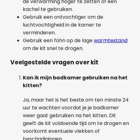
de verwarming hoger te zetten of een
kachel te gebruiken.
Gebruik een ontvochtiger om de
luchtvochtigheid in de kamer te
verminderen.
Gebruik een föhn op de lage
warmtestand
om de kit snel te drogen.
Veelgestelde vragen over kit
Kan ik mijn badkamer gebruiken na het
kitten?
Ja, maar het is het beste om ten minste 24
uur te wachten voordat je je badkamer
weer gaat gebruiken na het kitten. Dit
geeft de kit voldoende tijd om te drogen en
voorkomt eventuele vlekken of
beschadigingen.