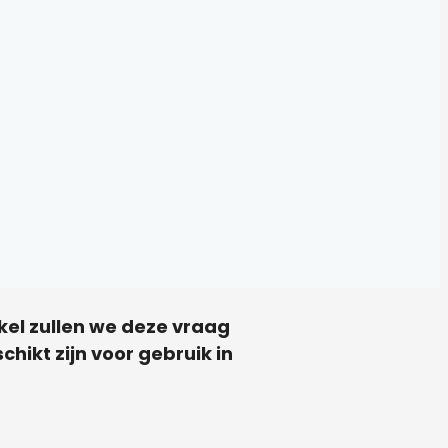
tikel zullen we deze vraag
hikt zijn voor gebruik in