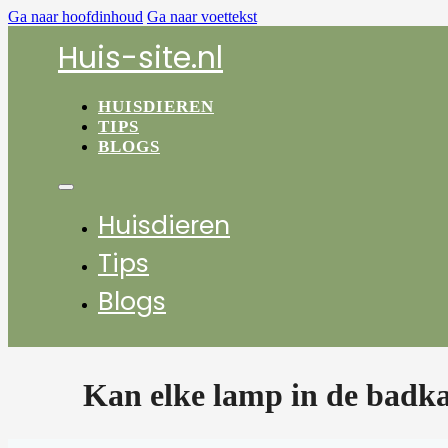
Ga naar hoofdinhoud
Ga naar voettekst
Huis-site.nl
HUISDIEREN
TIPS
BLOGS
Huisdieren
Tips
Blogs
Kan elke lamp in de badk