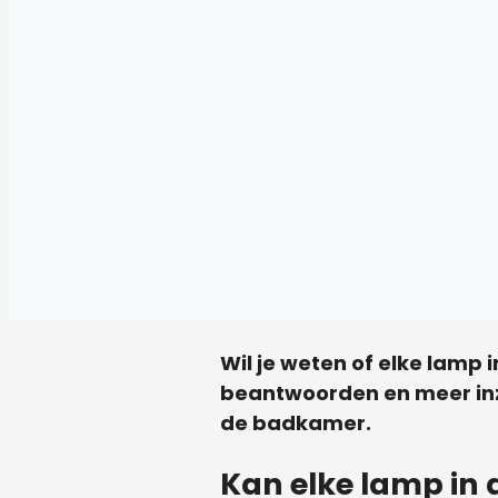
Wil je weten of elke lamp
beantwoorden en meer inzi
de badkamer.
Kan elke lamp in