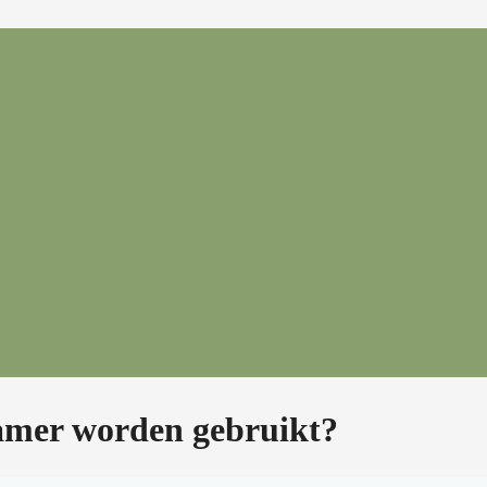
amer worden gebruikt?