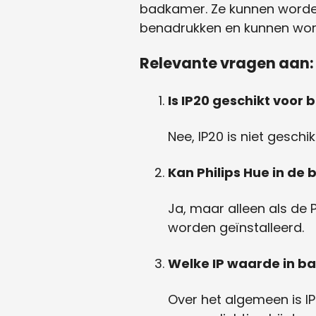
badkamer. Ze kunnen worden
benadrukken en kunnen word
Relevante vragen aan:
Is IP20 geschikt voor
Nee, IP20 is niet gesch
Kan Philips Hue in de
Ja, maar alleen als de
worden geïnstalleerd.
Welke IP waarde in 
Over het algemeen is IP