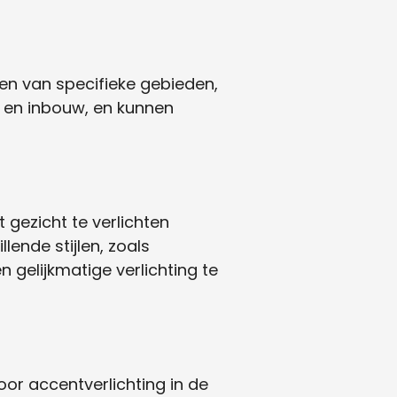
en van specifieke gebieden,
uw en inbouw, en kunnen
gezicht te verlichten
lende stijlen, zoals
gelijkmatige verlichting te
or accentverlichting in de