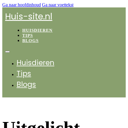
Ga naar hoofdinhoud
Ga naar voettekst
Huis-site.nl
HUISDIEREN
TIPS
BLOGS
Huisdieren
Tips
Blogs