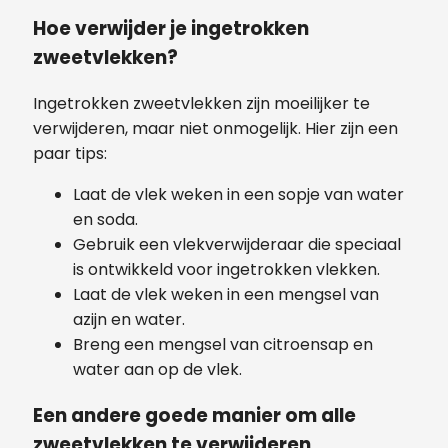
Hoe verwijder je ingetrokken
zweetvlekken?
Ingetrokken zweetvlekken zijn moeilijker te
verwijderen, maar niet onmogelijk. Hier zijn een
paar tips:
Laat de vlek weken in een sopje van water
en soda.
Gebruik een vlekverwijderaar die speciaal
is ontwikkeld voor ingetrokken vlekken.
Laat de vlek weken in een mengsel van
azijn en water.
Breng een mengsel van citroensap en
water aan op de vlek.
Een andere goede manier om alle
zweetvlekken te verwijderen