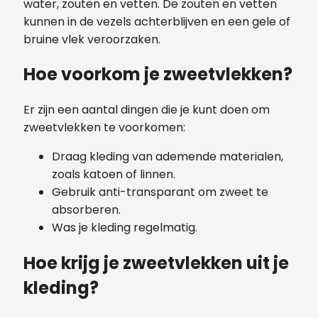
water, zouten en vetten. De zouten en vetten
kunnen in de vezels achterblijven en een gele of
bruine vlek veroorzaken.
Hoe voorkom je zweetvlekken?
Er zijn een aantal dingen die je kunt doen om
zweetvlekken te voorkomen:
Draag kleding van ademende materialen,
zoals katoen of linnen.
Gebruik anti-transparant om zweet te
absorberen.
Was je kleding regelmatig.
Hoe krijg je zweetvlekken uit je
kleding?