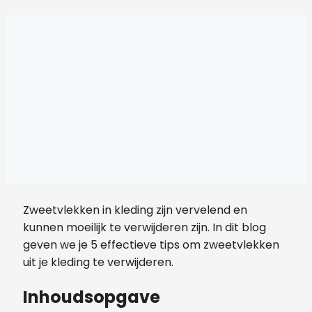
Zweetvlekken in kleding zijn vervelend en
kunnen moeilijk te verwijderen zijn. In dit blog
geven we je 5 effectieve tips om zweetvlekken
uit je kleding te verwijderen.
Inhoudsopgave