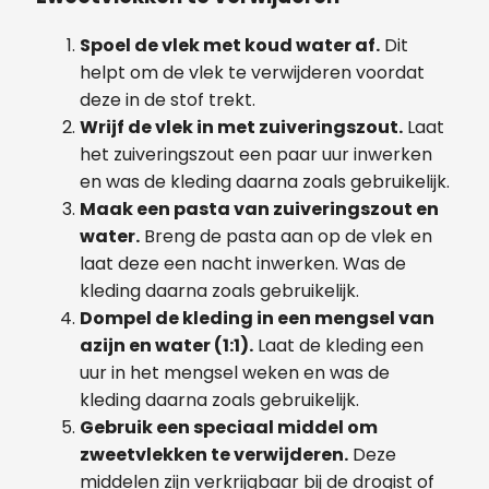
Spoel de vlek met koud water af.
Dit
helpt om de vlek te verwijderen voordat
deze in de stof trekt.
Wrijf de vlek in met zuiveringszout.
Laat
het zuiveringszout een paar uur inwerken
en was de kleding daarna zoals gebruikelijk.
Maak een pasta van zuiveringszout en
water.
Breng de pasta aan op de vlek en
laat deze een nacht inwerken. Was de
kleding daarna zoals gebruikelijk.
Dompel de kleding in een mengsel van
azijn en water (1:1).
Laat de kleding een
uur in het mengsel weken en was de
kleding daarna zoals gebruikelijk.
Gebruik een speciaal middel om
zweetvlekken te verwijderen.
Deze
middelen zijn verkrijgbaar bij de drogist of