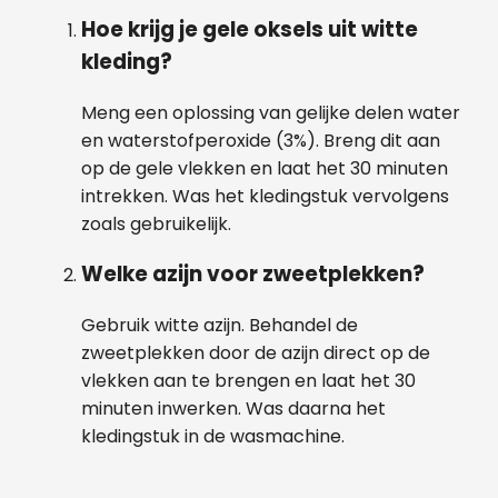
Hoe krijg je gele oksels uit witte
kleding?
Meng een oplossing van gelijke delen water
en waterstofperoxide (3%). Breng dit aan
op de gele vlekken en laat het 30 minuten
intrekken. Was het kledingstuk vervolgens
zoals gebruikelijk.
Welke azijn voor zweetplekken?
Gebruik witte azijn. Behandel de
zweetplekken door de azijn direct op de
vlekken aan te brengen en laat het 30
minuten inwerken. Was daarna het
kledingstuk in de wasmachine.