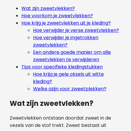
Wat zijn zweetvlekken?
Hoe voorkom je zweetvlekken?
Hoe krijg je zweetvlekken uit je kleding?
Hoe verwijder je verse zweetvlekken?
Hoe verwijder je ingetrokken
zweetvlekken?
Een andere goede manier om alle
zweetvlekken te verwijderen
Tips voor specifieke kledingstukken
Hoe krijg je gele oksels uit witte
kleding?
Welke azijn voor zweetplekken?
Wat zijn zweetvlekken?
Zweetvlekken ontstaan doordat zweet in de
vezels van de stof trekt. Zweet bestaat uit