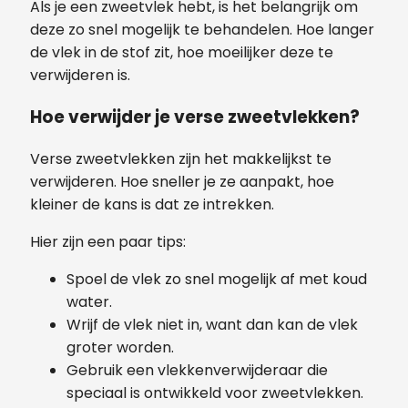
Als je een zweetvlek hebt, is het belangrijk om
deze zo snel mogelijk te behandelen. Hoe langer
de vlek in de stof zit, hoe moeilijker deze te
verwijderen is.
Hoe verwijder je verse zweetvlekken?
Verse zweetvlekken zijn het makkelijkst te
verwijderen. Hoe sneller je ze aanpakt, hoe
kleiner de kans is dat ze intrekken.
Hier zijn een paar tips:
Spoel de vlek zo snel mogelijk af met koud
water.
Wrijf de vlek niet in, want dan kan de vlek
groter worden.
Gebruik een vlekkenverwijderaar die
speciaal is ontwikkeld voor zweetvlekken.