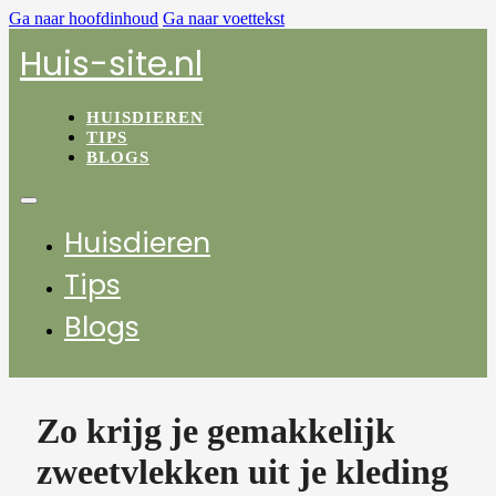
Ga naar hoofdinhoud
Ga naar voettekst
Huis-site.nl
HUISDIEREN
TIPS
BLOGS
Huisdieren
Tips
Blogs
Zo krijg je gemakkelijk
zweetvlekken uit je kleding