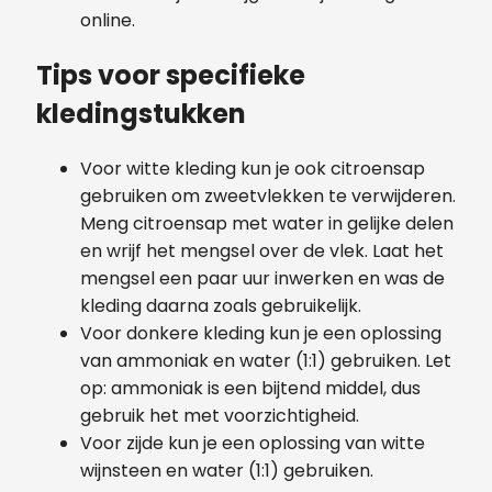
online.
Tips voor specifieke
kledingstukken
Voor witte kleding kun je ook citroensap
gebruiken om zweetvlekken te verwijderen.
Meng citroensap met water in gelijke delen
en wrijf het mengsel over de vlek. Laat het
mengsel een paar uur inwerken en was de
kleding daarna zoals gebruikelijk.
Voor donkere kleding kun je een oplossing
van ammoniak en water (1:1) gebruiken. Let
op: ammoniak is een bijtend middel, dus
gebruik het met voorzichtigheid.
Voor zijde kun je een oplossing van witte
wijnsteen en water (1:1) gebruiken.