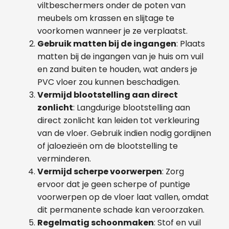
viltbeschermers onder de poten van
meubels om krassen en slijtage te
voorkomen wanneer je ze verplaatst.
Gebruik matten bij de ingangen
: Plaats
matten bij de ingangen van je huis om vuil
en zand buiten te houden, wat anders je
PVC vloer zou kunnen beschadigen.
Vermijd blootstelling aan direct
zonlicht
: Langdurige blootstelling aan
direct zonlicht kan leiden tot verkleuring
van de vloer. Gebruik indien nodig gordijnen
of jaloezieën om de blootstelling te
verminderen.
Vermijd scherpe voorwerpen
: Zorg
ervoor dat je geen scherpe of puntige
voorwerpen op de vloer laat vallen, omdat
dit permanente schade kan veroorzaken.
Regelmatig schoonmaken
: Stof en vuil