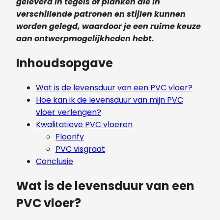
geleverd in tegels of planken die in
verschillende patronen en stijlen kunnen
worden gelegd, waardoor je een ruime keuze
aan ontwerpmogelijkheden hebt.
Inhoudsopgave
Wat is de levensduur van een PVC vloer?
Hoe kan ik de levensduur van mijn PVC
vloer verlengen?
Kwalitatieve PVC vloeren
Floorify
PVC visgraat
Conclusie
Wat is de levensduur van een
PVC vloer?