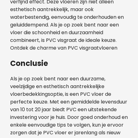
verfijnd effect. Deze vloeren zijn niet alleen
esthetisch aantrekkelijk, maar ook
waterbestendig, eenvoudig te onderhouden en
geluiddempend. Als je op zoek bent naar een
vloer die schoonheid en duurzaamheid
combineert, is PVC visgraat de ideale keuze.
Ontdek de charme van PVC visgraatvloeren
Conclusie
Als je op zoek bent naar een duurzame,
veelzijdige en esthetisch aantrekkelijke
vloerbedekkingsoptie, is een PVC vloer de
perfecte keuze. Met een gemiddelde levensduur
van 10 tot 20 jaar biedt PVC een uitstekende
investering voor je huis. Door goed onderhoud en
enkele eenvoudige tips te volgen, kun je ervoor
zorgen dat je PVC vloer er jarenlang als nieuw