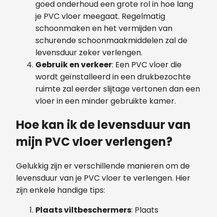
goed onderhoud een grote rol in hoe lang
je PVC vloer meegaat. Regelmatig
schoonmaken en het vermijden van
schurende schoonmaakmiddelen zal de
levensduur zeker verlengen.
Gebruik en verkeer
: Een PVC vloer die
wordt geïnstalleerd in een drukbezochte
ruimte zal eerder slijtage vertonen dan een
vloer in een minder gebruikte kamer.
Hoe kan ik de levensduur van
mijn PVC vloer verlengen?
Gelukkig zijn er verschillende manieren om de
levensduur van je PVC vloer te verlengen. Hier
zijn enkele handige tips:
Plaats viltbeschermers
: Plaats