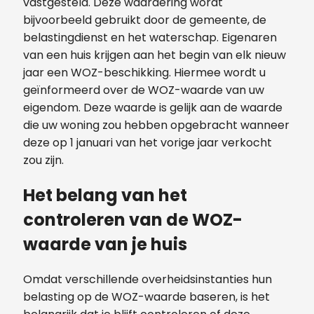
vastgesteld. Deze waardering wordt
bijvoorbeeld gebruikt door de gemeente, de
belastingdienst en het waterschap. Eigenaren
van een huis krijgen aan het begin van elk nieuw
jaar een WOZ-beschikking. Hiermee wordt u
geïnformeerd over de WOZ-waarde van uw
eigendom. Deze waarde is gelijk aan de waarde
die uw woning zou hebben opgebracht wanneer
deze op 1 januari van het vorige jaar verkocht
zou zijn.
Het belang van het
controleren van de WOZ-
waarde van je huis
Omdat verschillende overheidsinstanties hun
belasting op de WOZ-waarde baseren, is het