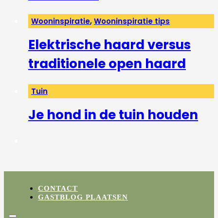
Wooninspiratie
,
Wooninspiratie tips
Elektrische haard versus
traditionele open haard
Tuin
Je hond in de tuin houden
CONTACT
GASTBLOG PLAATSEN