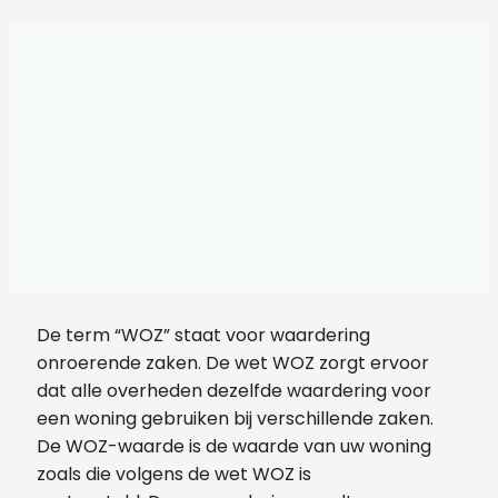
De term “WOZ” staat voor waardering
onroerende zaken. De wet WOZ zorgt ervoor
dat alle overheden dezelfde waardering voor
een woning gebruiken bij verschillende zaken.
De WOZ-waarde is de waarde van uw woning
zoals die volgens de wet WOZ is