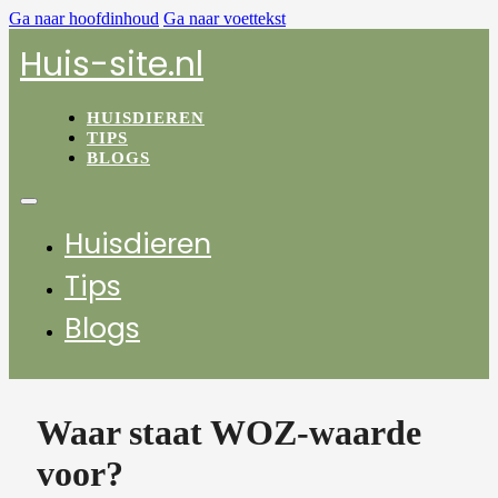
Ga naar hoofdinhoud
Ga naar voettekst
Huis-site.nl
HUISDIEREN
TIPS
BLOGS
Huisdieren
Tips
Blogs
Waar staat WOZ-waarde
voor?