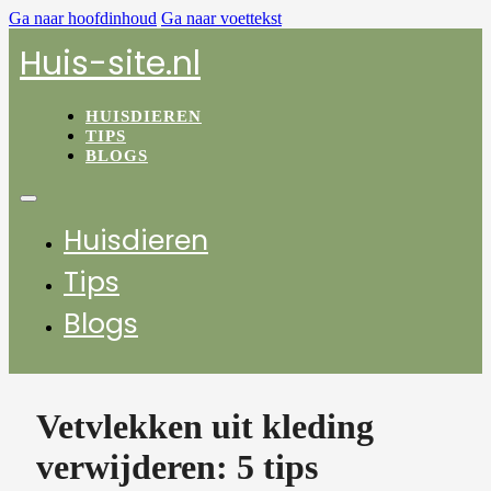
Ga naar hoofdinhoud
Ga naar voettekst
Huis-site.nl
HUISDIEREN
TIPS
BLOGS
Huisdieren
Tips
Blogs
Vetvlekken uit kleding
verwijderen: 5 tips