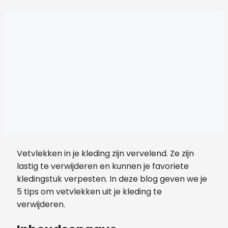
Vetvlekken in je kleding zijn vervelend. Ze zijn
lastig te verwijderen en kunnen je favoriete
kledingstuk verpesten. In deze blog geven we je
5 tips om vetvlekken uit je kleding te
verwijderen.