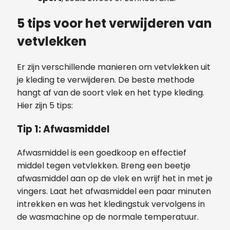
5 tips voor het verwijderen van
vetvlekken
Er zijn verschillende manieren om vetvlekken uit
je kleding te verwijderen. De beste methode
hangt af van de soort vlek en het type kleding.
Hier zijn 5 tips:
Tip 1: Afwasmiddel
Afwasmiddel is een goedkoop en effectief
middel tegen vetvlekken. Breng een beetje
afwasmiddel aan op de vlek en wrijf het in met je
vingers. Laat het afwasmiddel een paar minuten
intrekken en was het kledingstuk vervolgens in
de wasmachine op de normale temperatuur.