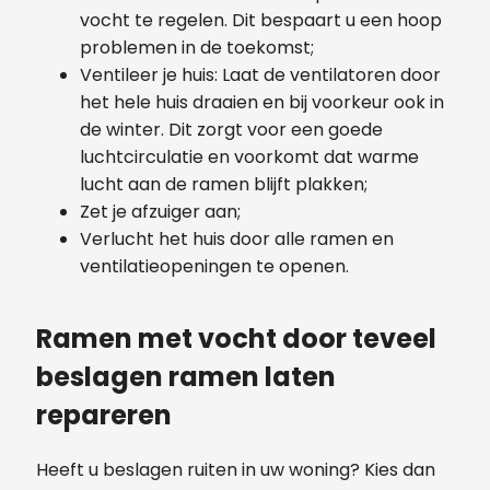
vocht te regelen. Dit bespaart u een hoop
problemen in de toekomst;
Ventileer je huis: Laat de ventilatoren door
het hele huis draaien en bij voorkeur ook in
de winter. Dit zorgt voor een goede
luchtcirculatie en voorkomt dat warme
lucht aan de ramen blijft plakken;
Zet je afzuiger aan;
Verlucht het huis door alle ramen en
ventilatieopeningen te openen.
Ramen met vocht door teveel
beslagen ramen laten
repareren
Heeft u beslagen ruiten in uw woning? Kies dan