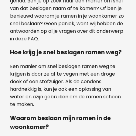
gehad. Ben je op zoek naar een manier om snel
van dat beslagen raam af te komen? Of ben je
benieuwd waarom je ramen in je woonkamer zo
snel beslaan? Geen paniek, want wij hebben de
antwoorden op al je vragen over dit onderwerp
in deze FAQ.
Hoe krijg je snel beslagen ramen weg?
Een manier om snel beslagen ramen weg te
krijgen is door ze af te vegen met een droge
doek of een stofzuiger. Als de condens
hardnekkig is, kun je ook een oplossing van
water en azijn gebruiken om de ramen schoon
te maken.
Waarom beslaan mijn ramen in de
woonkamer?