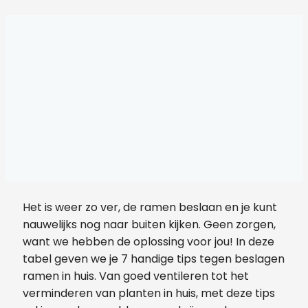
Het is weer zo ver, de ramen beslaan en je kunt
nauwelijks nog naar buiten kijken. Geen zorgen,
want we hebben de oplossing voor jou! In deze
tabel geven we je 7 handige tips tegen beslagen
ramen in huis. Van goed ventileren tot het
verminderen van planten in huis, met deze tips