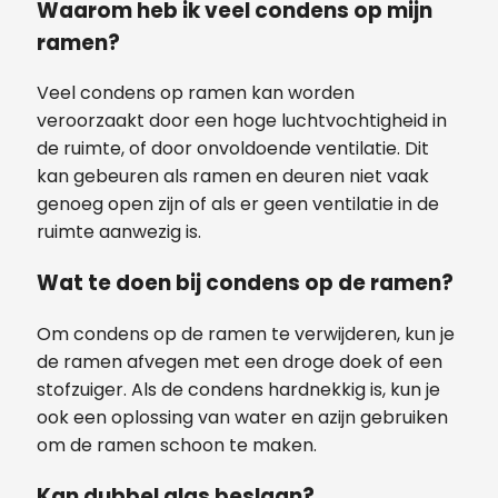
Waarom heb ik veel condens op mijn
ramen?
Veel condens op ramen kan worden
veroorzaakt door een hoge luchtvochtigheid in
de ruimte, of door onvoldoende ventilatie. Dit
kan gebeuren als ramen en deuren niet vaak
genoeg open zijn of als er geen ventilatie in de
ruimte aanwezig is.
Wat te doen bij condens op de ramen?
Om condens op de ramen te verwijderen, kun je
de ramen afvegen met een droge doek of een
stofzuiger. Als de condens hardnekkig is, kun je
ook een oplossing van water en azijn gebruiken
om de ramen schoon te maken.
Kan dubbel glas beslaan?