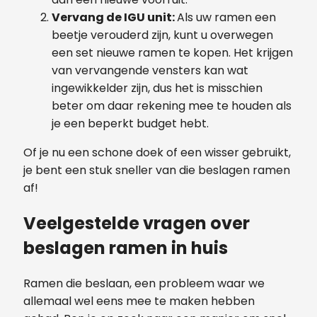
Vervang de IGU unit:
Als uw ramen een
beetje verouderd zijn, kunt u overwegen
een set nieuwe ramen te kopen. Het krijgen
van vervangende vensters kan wat
ingewikkelder zijn, dus het is misschien
beter om daar rekening mee te houden als
je een beperkt budget hebt.
Of je nu een schone doek of een wisser gebruikt,
je bent een stuk sneller van die beslagen ramen
af!
Veelgestelde vragen over
beslagen ramen in huis
Ramen die beslaan, een probleem waar we
allemaal wel eens mee te maken hebben