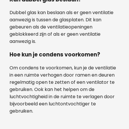
Dubbel glas kan beslaan als er geen ventilatie
aanwezig is tussen de glasplaten. Dit kan
gebeuren als de ventilatieopeningen
geblokkeerd zijn of als er geen ventilatie
aanwezig is.
Hoe kun je condens voorkomen?
Om condens te voorkomen, kun je de ventilatie
in een ruimte verhogen door ramen en deuren
regelmatig open te zetten of een ventilator te
gebruiken. Ook kan het helpen om de
luchtvochtigheid in de ruimte te verlagen door
bijvoorbeeld een luchtontvochtiger te
gebruiken.