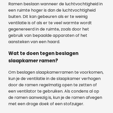
Ramen beslaan wanneer de luchtvochtigheid in
een ruimte hoger is dan de luchtvochtigheid
buiten. Dit kan gebeuren als er te weinig
ventilatie is of als er te veel warmte wordt
gegenereerd in de ruimte, zoals door het
gebruik van bepaalde apparaten of het
aansteken van een haard.
Wat te doen tegen beslagen
slaapkamer ramen?
Om beslagen slaapkamerramen te voorkomen,
kun je de ventilatie in de slaapkamer verhogen
door de ramen regelmatig open te zetten of
een ventilator te gebruiken. Als condens al op
de ramen aanwezig is, kun je de ramen afvegen
met een droge doek of een stofzuiger.