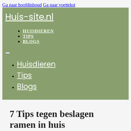
Ga naar hoofdinhoud
Ga naar voettekst
Huis-site.nl
HUISDIEREN
TIPS
BLOGS
Huisdieren
Tips
Blogs
7 Tips tegen beslagen
ramen in huis