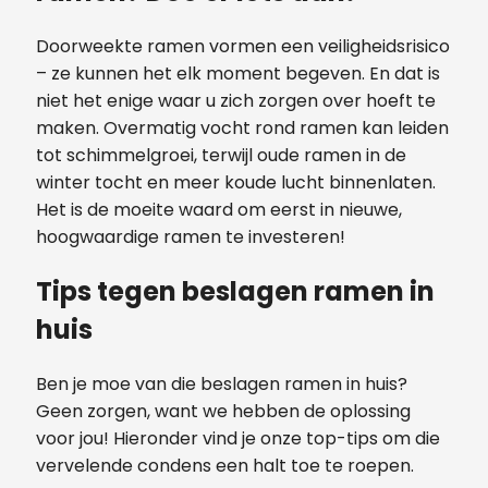
Doorweekte ramen vormen een veiligheidsrisico
– ze kunnen het elk moment begeven. En dat is
niet het enige waar u zich zorgen over hoeft te
maken. Overmatig vocht rond ramen kan leiden
tot schimmelgroei, terwijl oude ramen in de
winter tocht en meer koude lucht binnenlaten.
Het is de moeite waard om eerst in nieuwe,
hoogwaardige ramen te investeren!
Tips tegen beslagen ramen in
huis
Ben je moe van die beslagen ramen in huis?
Geen zorgen, want we hebben de oplossing
voor jou! Hieronder vind je onze top-tips om die
vervelende condens een halt toe te roepen.