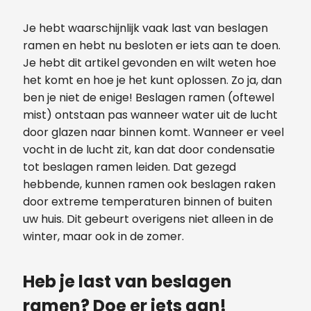
Je hebt waarschijnlijk vaak last van beslagen
ramen en hebt nu besloten er iets aan te doen.
Je hebt dit artikel gevonden en wilt weten hoe
het komt en hoe je het kunt oplossen. Zo ja, dan
ben je niet de enige! Beslagen ramen (oftewel
mist) ontstaan pas wanneer water uit de lucht
door glazen naar binnen komt. Wanneer er veel
vocht in de lucht zit, kan dat door condensatie
tot beslagen ramen leiden. Dat gezegd
hebbende, kunnen ramen ook beslagen raken
door extreme temperaturen binnen of buiten
uw huis. Dit gebeurt overigens niet alleen in de
winter, maar ook in de zomer.
Heb je last van beslagen
ramen? Doe er iets aan!