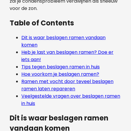
zal je condensprobleem verdwijnen als sneeuw
voor de zon.
Table of Contents
Dit is waar beslagen ramen vandaan
komen
Heb je last van beslagen ramen? Doe er
iets aan!
Tips tegen beslagen ramen in huis
Hoe voorkom je beslagen ramen?
Ramen met vocht door teveel beslagen
ramen laten repareren
Veelgestelde vragen over beslagen ramen
in huis
Dit is waar beslagen ramen
vandaan komen