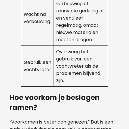
verbouwing of
renovatie geduldig af
Wacht na
en ventileer
verbouwing
regelmatig, omdat
nieuwe materialen
moeten drogen.
Overweeg het
gebruik van een
Gebruik een
vochtvreter als de
vochtvreter
problemen blijvend
zijn.
Hoe voorkom je beslagen
ramen?
“Voorkomen is beter dan genezen.” Dat is een