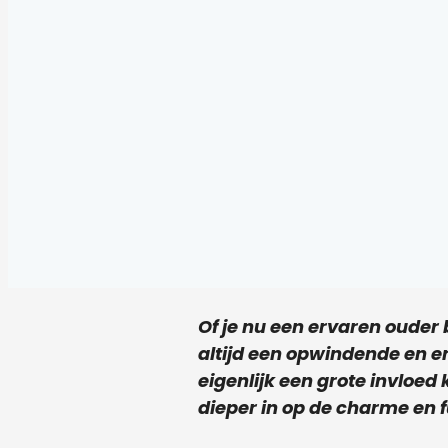
Of je nu een ervaren ouder 
altijd een opwindende en e
eigenlijk een grote invloed 
dieper in op de charme en f