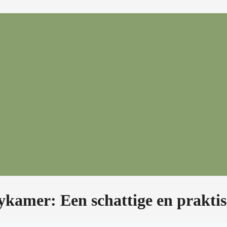
ykamer: Een schattige en praktis