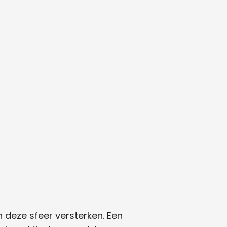
n deze sfeer versterken. Een