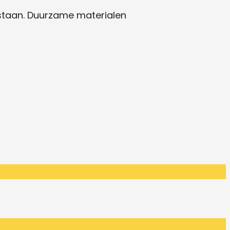
orstaan. Duurzame materialen