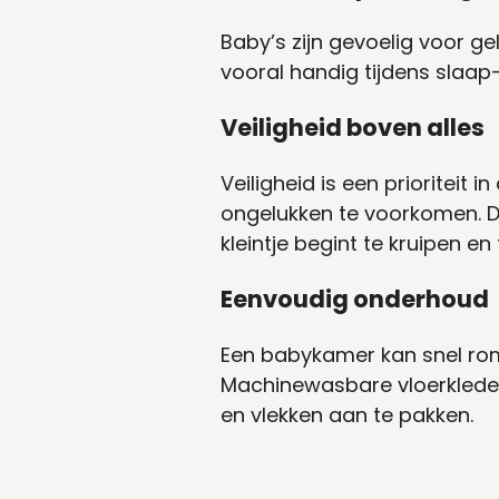
Baby’s zijn gevoelig voor ge
vooral handig tijdens slaap-
Veiligheid boven alles
Veiligheid is een prioriteit
ongelukken te voorkomen. D
kleintje begint te kruipen en
Eenvoudig onderhoud
Een babykamer kan snel romm
Machinewasbare vloerkleden
en vlekken aan te pakken.