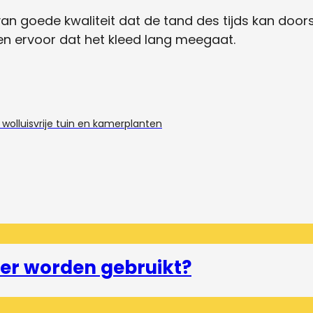
 van goede kwaliteit dat de tand des tijds kan do
en ervoor dat het kleed lang meegaat.
wolluisvrije tuin en kamerplanten
er worden gebruikt?