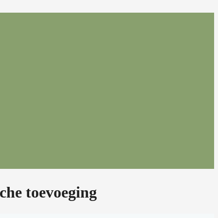
che toevoeging