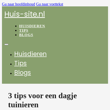
Ga naar hoofdinhoud
Ga naar voettekst
Huis-site.nl
HUISDIEREN
TIPS
BLOGS
Huisdieren
Tips
Blogs
3 tips voor een dagje
tuinieren