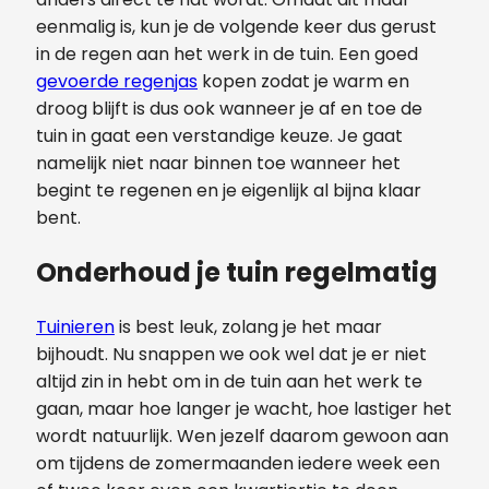
eenmalig is, kun je de volgende keer dus gerust
in de regen aan het werk in de tuin. Een goed
gevoerde regenjas
kopen zodat je warm en
droog blijft is dus ook wanneer je af en toe de
tuin in gaat een verstandige keuze. Je gaat
namelijk niet naar binnen toe wanneer het
begint te regenen en je eigenlijk al bijna klaar
bent.
Onderhoud je tuin regelmatig
Tuinieren
is best leuk, zolang je het maar
bijhoudt. Nu snappen we ook wel dat je er niet
altijd zin in hebt om in de tuin aan het werk te
gaan, maar hoe langer je wacht, hoe lastiger het
wordt natuurlijk. Wen jezelf daarom gewoon aan
om tijdens de zomermaanden iedere week een