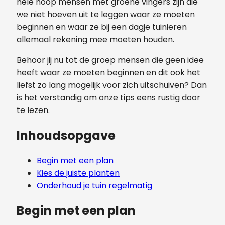
hele hoop mensen met groene vingers zijn die
we niet hoeven uit te leggen waar ze moeten
beginnen en waar ze bij een dagje tuinieren
allemaal rekening mee moeten houden.
Behoor jij nu tot de groep mensen die geen idee
heeft waar ze moeten beginnen en dit ook het
liefst zo lang mogelijk voor zich uitschuiven? Dan
is het verstandig om onze tips eens rustig door
te lezen.
Inhoudsopgave
Begin met een plan
Kies de juiste planten
Onderhoud je tuin regelmatig
Begin met een plan