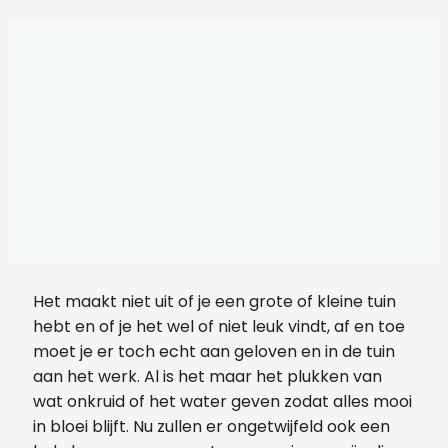
Het maakt niet uit of je een grote of kleine tuin
hebt en of je het wel of niet leuk vindt, af en toe
moet je er toch echt aan geloven en in de tuin
aan het werk. Al is het maar het plukken van
wat onkruid of het water geven zodat alles mooi
in bloei blijft. Nu zullen er ongetwijfeld ook een