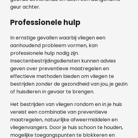
geur achter.
Professionele hulp
In ernstige gevallen waarbij vliegen een
aanhoudend probleem vormen, kan
professionele hulp nodig zijn.
Insectenbestrijdingsdiensten kunnen advies
geven over preventieve maatregelen en
effectieve methoden bieden om vliegen te
bestrijden zonder de gezondheid van jou, je gezin
of huisdieren in gevaar te brengen.
Het bestrijden van vliegen rondom en in je huis
vereist een combinatie van preventieve
maatregelen, natuurlijke afweermiddelen en
vliegenvangers. Door je huis schoon te houden,
mogelijke toegangspunten te blokkeren en