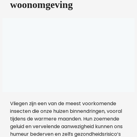
woonomgeving
Vliegen zijn een van de meest voorkomende
insecten die onze huizen binnendringen, vooral
tijdens de warmere maanden. Hun zoemende
geluid en vervelende aanwezigheid kunnen ons
humeur bederven en zelfs gezondheidsrisico’s