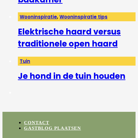
Wooninspiratie
,
Wooninspiratie tips
Elektrische haard versus
traditionele open haard
Tuin
Je hond in de tuin houden
CONTACT
GASTBLOG PLAATSEN