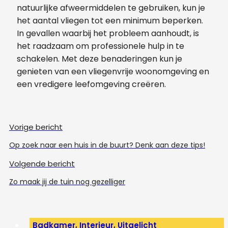
natuurlijke afweermiddelen te gebruiken, kun je
het aantal vliegen tot een minimum beperken.
In gevallen waarbij het probleem aanhoudt, is
het raadzaam om professionele hulp in te
schakelen. Met deze benaderingen kun je
genieten van een vliegenvrije woonomgeving en
een vredigere leefomgeving creëren.
Vorige bericht
Op zoek naar een huis in de buurt? Denk aan deze tips!
Volgende bericht
Zo maak jij de tuin nog gezelliger
Badkamer
,
Interieur
,
Uitgelicht