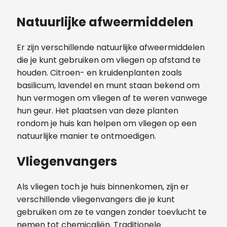
Natuurlijke afweermiddelen
Er zijn verschillende natuurlijke afweermiddelen
die je kunt gebruiken om vliegen op afstand te
houden. Citroen- en kruidenplanten zoals
basilicum, lavendel en munt staan ​​bekend om
hun vermogen om vliegen af ​​te weren vanwege
hun geur. Het plaatsen van deze planten
rondom je huis kan helpen om vliegen op een
natuurlijke manier te ontmoedigen.
Vliegenvangers
Als vliegen toch je huis binnenkomen, zijn er
verschillende vliegenvangers die je kunt
gebruiken om ze te vangen zonder toevlucht te
nemen tot chemicaliën. Traditionele