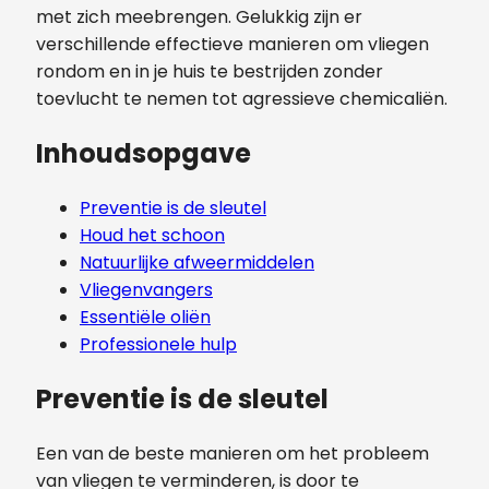
met zich meebrengen. Gelukkig zijn er
verschillende effectieve manieren om vliegen
rondom en in je huis te bestrijden zonder
toevlucht te nemen tot agressieve chemicaliën.
Inhoudsopgave
Preventie is de sleutel
Houd het schoon
Natuurlijke afweermiddelen
Vliegenvangers
Essentiële oliën
Professionele hulp
Preventie is de sleutel
Een van de beste manieren om het probleem
van vliegen te verminderen, is door te