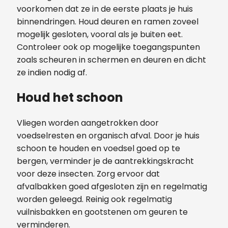
voorkomen dat ze in de eerste plaats je huis
binnendringen. Houd deuren en ramen zoveel
mogelijk gesloten, vooral als je buiten eet.
Controleer ook op mogelijke toegangspunten
zoals scheuren in schermen en deuren en dicht
ze indien nodig af.
Houd het schoon
Vliegen worden aangetrokken door
voedselresten en organisch afval. Door je huis
schoon te houden en voedsel goed op te
bergen, verminder je de aantrekkingskracht
voor deze insecten. Zorg ervoor dat
afvalbakken goed afgesloten zijn en regelmatig
worden geleegd. Reinig ook regelmatig
vuilnisbakken en gootstenen om geuren te
verminderen.