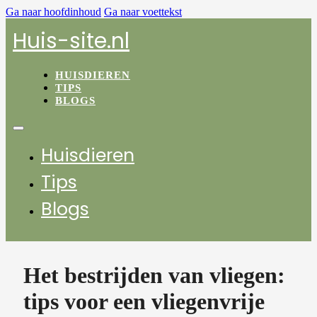
Ga naar hoofdinhoud
Ga naar voettekst
Huis-site.nl
HUISDIEREN
TIPS
BLOGS
Huisdieren
Tips
Blogs
Het bestrijden van vliegen:
tips voor een vliegenvrije