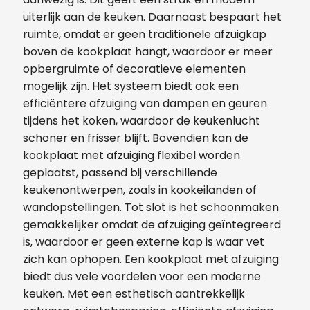
uiterlijk aan de keuken. Daarnaast bespaart het
ruimte, omdat er geen traditionele afzuigkap
boven de kookplaat hangt, waardoor er meer
opbergruimte of decoratieve elementen
mogelijk zijn. Het systeem biedt ook een
efficiëntere afzuiging van dampen en geuren
tijdens het koken, waardoor de keukenlucht
schoner en frisser blijft. Bovendien kan de
kookplaat met afzuiging flexibel worden
geplaatst, passend bij verschillende
keukenontwerpen, zoals in kookeilanden of
wandopstellingen. Tot slot is het schoonmaken
gemakkelijker omdat de afzuiging geïntegreerd
is, waardoor er geen externe kap is waar vet
zich kan ophopen. Een kookplaat met afzuiging
biedt dus vele voordelen voor een moderne
keuken. Met een esthetisch aantrekkelijk