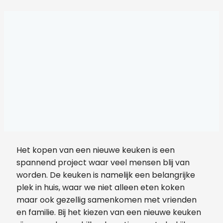
Het kopen van een nieuwe keuken is een
spannend project waar veel mensen blij van
worden. De keuken is namelijk een belangrijke
plek in huis, waar we niet alleen eten koken
maar ook gezellig samenkomen met vrienden
en familie. Bij het kiezen van een nieuwe keuken