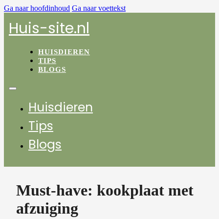
Ga naar hoofdinhoud
Ga naar voettekst
Huis-site.nl
HUISDIEREN
TIPS
BLOGS
Huisdieren
Tips
Blogs
Must-have: kookplaat met
afzuiging