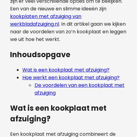
zijn er veel verschillende opties om te bekijken.
Een van de nieuwe en slimme ideeën zijn
kookplaten met afzuiging van
werkbladafzuiging.nl
. In dit artikel gaan we kijken
naar de voordelen van zo’n kookplaat en leggen
we uit hoe het werkt.
Inhoudsopgave
Wat is een kookplaat met afzuiging?
Hoe werkt een kookplaat met afzuiging?
De voordelen van een kookplaat met
afzuiging
Wat is een kookplaat met
afzuiging?
Een kookplaat met afzuiging combineert de