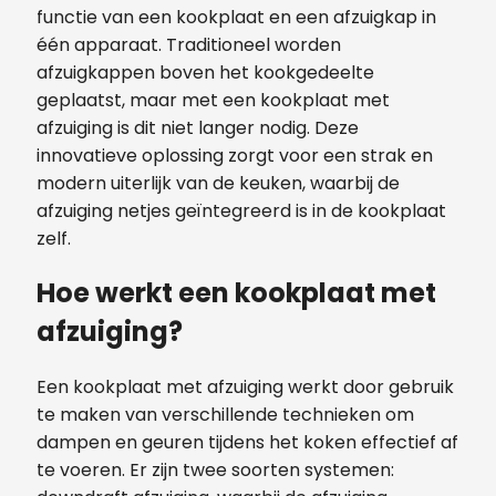
functie van een kookplaat en een afzuigkap in
één apparaat. Traditioneel worden
afzuigkappen boven het kookgedeelte
geplaatst, maar met een kookplaat met
afzuiging is dit niet langer nodig. Deze
innovatieve oplossing zorgt voor een strak en
modern uiterlijk van de keuken, waarbij de
afzuiging netjes geïntegreerd is in de kookplaat
zelf.
Hoe werkt een kookplaat met
afzuiging?
Een kookplaat met afzuiging werkt door gebruik
te maken van verschillende technieken om
dampen en geuren tijdens het koken effectief af
te voeren. Er zijn twee soorten systemen: