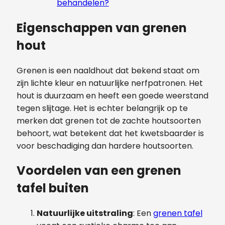
behandelen?
Eigenschappen van grenen
hout
Grenen is een naaldhout dat bekend staat om
zijn lichte kleur en natuurlijke nerfpatronen. Het
hout is duurzaam en heeft een goede weerstand
tegen slijtage. Het is echter belangrijk op te
merken dat grenen tot de zachte houtsoorten
behoort, wat betekent dat het kwetsbaarder is
voor beschadiging dan hardere houtsoorten.
Voordelen van een grenen
tafel buiten
Natuurlijke uitstraling
: Een
grenen tafel