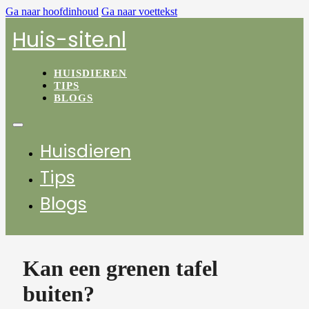
Ga naar hoofdinhoud
Ga naar voettekst
Huis-site.nl
HUISDIEREN
TIPS
BLOGS
Huisdieren
Tips
Blogs
Kan een grenen tafel
buiten?