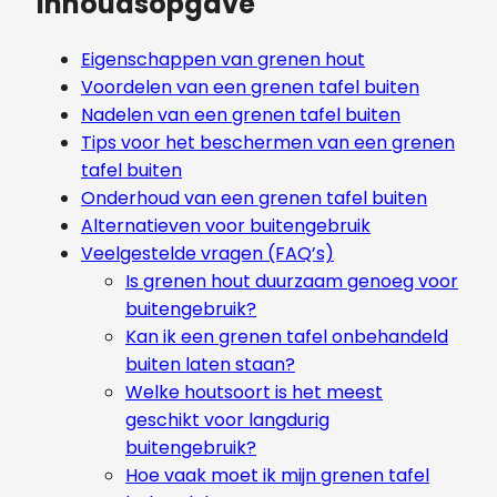
Inhoudsopgave
Eigenschappen van grenen hout
Voordelen van een grenen tafel buiten
Nadelen van een grenen tafel buiten
Tips voor het beschermen van een grenen
tafel buiten
Onderhoud van een grenen tafel buiten
Alternatieven voor buitengebruik
Veelgestelde vragen (FAQ’s)
Is grenen hout duurzaam genoeg voor
buitengebruik?
Kan ik een grenen tafel onbehandeld
buiten laten staan?
Welke houtsoort is het meest
geschikt voor langdurig
buitengebruik?
Hoe vaak moet ik mijn grenen tafel