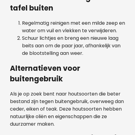
tafel buiten
Regelmatig reinigen met een milde zeep en
water om vuil en vlekken te verwijderen.
Schuur lichtjes en breng een nieuwe laag
beits aan om de paar jaar, afhankelijk van
de blootstelling aan weer.
Alternatieven voor
buitengebruik
Als je op zoek bent naar houtsoorten die beter
bestand zijn tegen buitengebruik, overweeg dan
ceder, eiken of teak. Deze houtsoorten hebben
natuurlijke oliën en eigenschappen die ze
duurzamer maken.