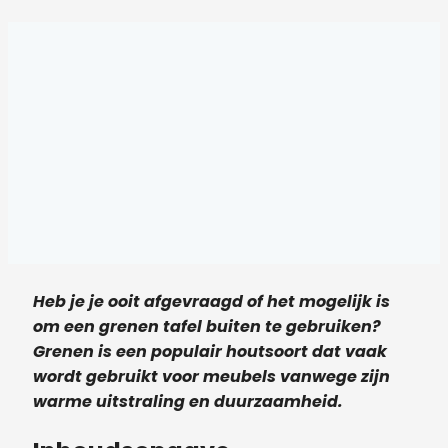
Heb je je ooit afgevraagd of het mogelijk is
om een grenen tafel buiten te gebruiken?
Grenen is een populair houtsoort dat vaak
wordt gebruikt voor meubels vanwege zijn
warme uitstraling en duurzaamheid.