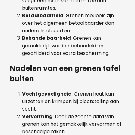
voegt een rustieke charme toe aan
buitenruimtes.
Betaalbaarheid
: Grenen meubels zijn
over het algemeen betaalbaarder dan
andere houtsoorten.
Behandelbaarheid
: Grenen kan
gemakkelijk worden behandeld en
geschilderd voor extra bescherming.
Nadelen van een grenen tafel
buiten
Vochtgevoeligheid
: Grenen hout kan
uitzetten en krimpen bij blootstelling aan
vocht.
Vervorming
: Door de zachte aard van
grenen kan het gemakkelijk vervormen of
beschadigd raken.