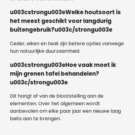
u003cstrongu003eWelke houtsoort is
het meest geschikt voor langdurig
buitengebruik?u003c/strongu003e
Ceder, eiken en teak zijn betere opties vanwege
hun natuurlijke duurzaamheid.
u003cstrongu003eHoe vaak moet ik
mijn grenen tafel behandelen?
u003c/strongu003e
Dit hangt af van de blootstelling aan de
elementen. Over het algemeen wordt
aanbevolen om elke paar jaar een nieuwe laag
beits aan te brengen.