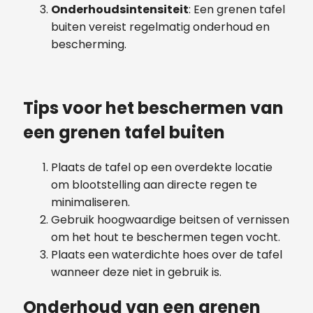
Onderhoudsintensiteit
: Een grenen tafel
buiten vereist regelmatig onderhoud en
bescherming.
Tips voor het beschermen van
een grenen tafel buiten
Plaats de tafel op een overdekte locatie
om blootstelling aan directe regen te
minimaliseren.
Gebruik hoogwaardige beitsen of vernissen
om het hout te beschermen tegen vocht.
Plaats een waterdichte hoes over de tafel
wanneer deze niet in gebruik is.
Onderhoud van een grenen