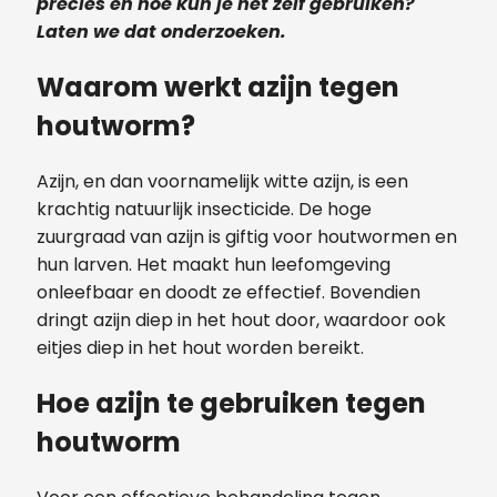
precies en hoe kun je het zelf gebruiken?
Laten we dat onderzoeken.
Waarom werkt azijn tegen
houtworm?
Azijn, en dan voornamelijk witte azijn, is een
krachtig natuurlijk insecticide. De hoge
zuurgraad van azijn is giftig voor houtwormen en
hun larven. Het maakt hun leefomgeving
onleefbaar en doodt ze effectief. Bovendien
dringt azijn diep in het hout door, waardoor ook
eitjes diep in het hout worden bereikt.
Hoe azijn te gebruiken tegen
houtworm