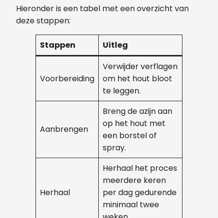
Hieronder is een tabel met een overzicht van
deze stappen:
Stappen
Uitleg
Verwijder verflagen
Voorbereiding
om het hout bloot
te leggen.
Breng de azijn aan
op het hout met
Aanbrengen
een borstel of
spray.
Herhaal het proces
meerdere keren
Herhaal
per dag gedurende
minimaal twee
weken.