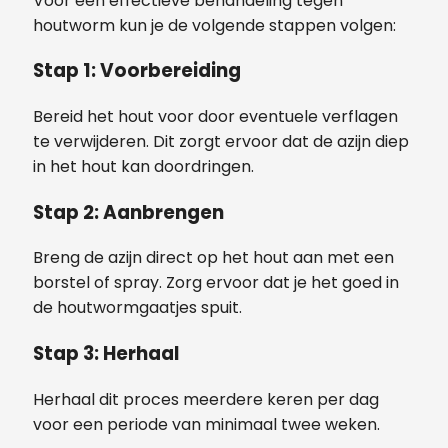
Voor een effectieve behandeling tegen
houtworm kun je de volgende stappen volgen:
Stap 1: Voorbereiding
Bereid het hout voor door eventuele verflagen
te verwijderen. Dit zorgt ervoor dat de azijn diep
in het hout kan doordringen.
Stap 2: Aanbrengen
Breng de azijn direct op het hout aan met een
borstel of spray. Zorg ervoor dat je het goed in
de houtwormgaatjes spuit.
Stap 3: Herhaal
Herhaal dit proces meerdere keren per dag
voor een periode van minimaal twee weken.