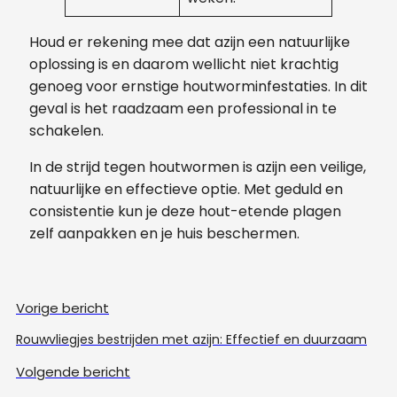
Houd er rekening mee dat azijn een natuurlijke
oplossing is en daarom wellicht niet krachtig
genoeg voor ernstige houtworminfestaties. In dit
geval is het raadzaam een professional in te
schakelen.
In de strijd tegen houtwormen is azijn een veilige,
natuurlijke en effectieve optie. Met geduld en
consistentie kun je deze hout-etende plagen
zelf aanpakken en je huis beschermen.
Vorige bericht
Rouwvliegjes bestrijden met azijn: Effectief en duurzaam
Volgende bericht