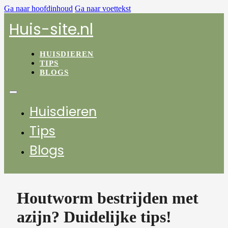
Ga naar hoofdinhoud
Ga naar voettekst
Huis-site.nl
HUISDIEREN
TIPS
BLOGS
Huisdieren
Tips
Blogs
Houtworm bestrijden met
azijn? Duidelijke tips!