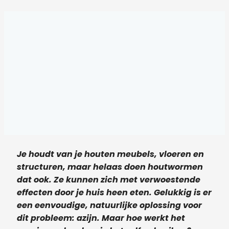
Je houdt van je houten meubels, vloeren en
structuren, maar helaas doen houtwormen
dat ook. Ze kunnen zich met verwoestende
effecten door je huis heen eten. Gelukkig is er
een eenvoudige, natuurlijke oplossing voor
dit probleem: azijn. Maar hoe werkt het