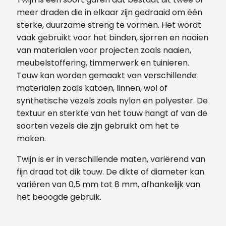
meer draden die in elkaar zijn gedraaid om één
sterke, duurzame streng te vormen. Het wordt
vaak gebruikt voor het binden, sjorren en naaien
van materialen voor projecten zoals naaien,
meubelstoffering, timmerwerk en tuinieren.
Touw kan worden gemaakt van verschillende
materialen zoals katoen, linnen, wol of
synthetische vezels zoals nylon en polyester. De
textuur en sterkte van het touw hangt af van de
soorten vezels die zijn gebruikt om het te
maken.
Twijn is er in verschillende maten, variërend van
fijn draad tot dik touw. De dikte of diameter kan
variëren van 0,5 mm tot 8 mm, afhankelijk van
het beoogde gebruik.