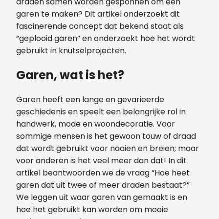
draden samen worden gesponnen om één
garen te maken? Dit artikel onderzoekt dit
fascinerende concept dat bekend staat als
“geplooid garen” en onderzoekt hoe het wordt
gebruikt in knutselprojecten.
Garen, wat is het?
Garen heeft een lange en gevarieerde
geschiedenis en speelt een belangrijke rol in
handwerk, mode en woondecoratie. Voor
sommige mensen is het gewoon touw of draad
dat wordt gebruikt voor naaien en breien; maar
voor anderen is het veel meer dan dat! In dit
artikel beantwoorden we de vraag “Hoe heet
garen dat uit twee of meer draden bestaat?”
We leggen uit waar garen van gemaakt is en
hoe het gebruikt kan worden om mooie