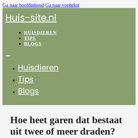
Ga naar hoofdinhoud
Ga naar voettekst
Huis-site.nl
HUISDIEREN
TIPS
BLOGS
Huisdieren
Tips
Blogs
Hoe heet garen dat bestaat
uit twee of meer draden?