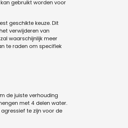
 kan gebruikt worden voor
t geschikte keuze. Dit
het verwijderen van
zal waarschijnlijk meer
an te raden om specifiek
m de juiste verhouding
e mengen met 4 delen water.
 agressief te zijn voor de