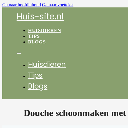
Ga naar hoofdinhoud
Ga naar voettekst
Huis-site.nl
HUISDIEREN
TIPS
BLOGS
Huisdieren
Tips
Blogs
Douche schoonmaken met 