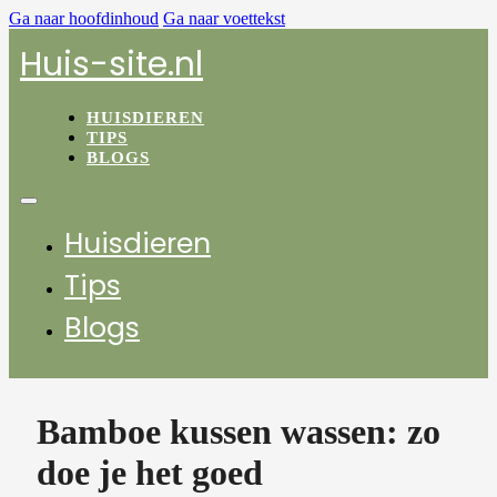
Ga naar hoofdinhoud
Ga naar voettekst
Huis-site.nl
HUISDIEREN
TIPS
BLOGS
Huisdieren
Tips
Blogs
Bamboe kussen wassen: zo
doe je het goed