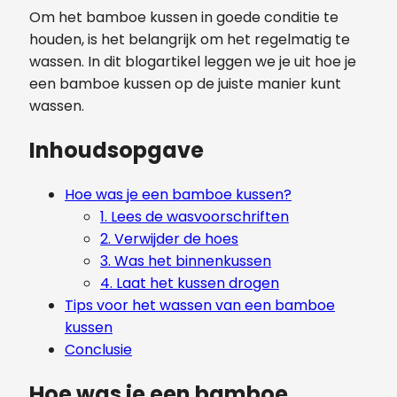
Om het bamboe kussen in goede conditie te
houden, is het belangrijk om het regelmatig te
wassen. In dit blogartikel leggen we je uit hoe je
een bamboe kussen op de juiste manier kunt
wassen.
Inhoudsopgave
Hoe was je een bamboe kussen?
1. Lees de wasvoorschriften
2. Verwijder de hoes
3. Was het binnenkussen
4. Laat het kussen drogen
Tips voor het wassen van een bamboe
kussen
Conclusie
Hoe was je een bamboe