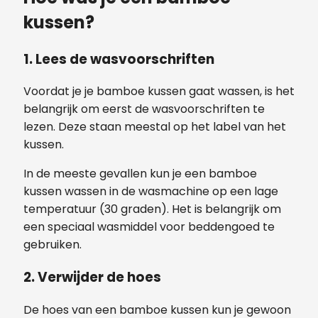
kussen?
1. Lees de wasvoorschriften
Voordat je je bamboe kussen gaat wassen, is het
belangrijk om eerst de wasvoorschriften te
lezen. Deze staan meestal op het label van het
kussen.
In de meeste gevallen kun je een bamboe
kussen wassen in de wasmachine op een lage
temperatuur (30 graden). Het is belangrijk om
een speciaal wasmiddel voor beddengoed te
gebruiken.
2. Verwijder de hoes
De hoes van een bamboe kussen kun je gewoon