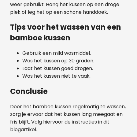
weer gebruikt. Hang het kussen op een droge
plek of leg het op een schone handdoek.
Tips voor het wassen van een
bamboe kussen
Gebruik een mild wasmiddel.
Was het kussen op 30 graden.
Laat het kussen goed drogen.
Was het kussen niet te vaak.
Conclusie
Door het bamboe kussen regelmatig te wassen,
zorg je ervoor dat het kussen lang meegaat en
fris blijft. Volg hiervoor de instructies in dit
blogartikel.