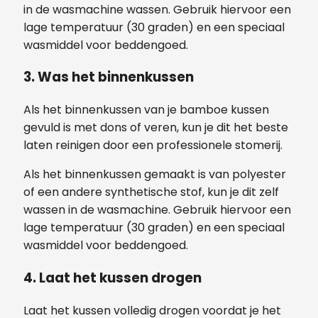
in de wasmachine wassen. Gebruik hiervoor een
lage temperatuur (30 graden) en een speciaal
wasmiddel voor beddengoed.
3. Was het binnenkussen
Als het binnenkussen van je bamboe kussen
gevuld is met dons of veren, kun je dit het beste
laten reinigen door een professionele stomerij.
Als het binnenkussen gemaakt is van polyester
of een andere synthetische stof, kun je dit zelf
wassen in de wasmachine. Gebruik hiervoor een
lage temperatuur (30 graden) en een speciaal
wasmiddel voor beddengoed.
4. Laat het kussen drogen
Laat het kussen volledig drogen voordat je het