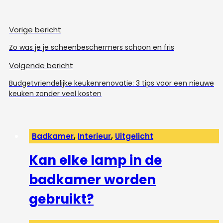
Vorige bericht
Zo was je je scheenbeschermers schoon en fris
Volgende bericht
Budgetvriendelijke keukenrenovatie: 3 tips voor een nieuwe
keuken zonder veel kosten
Badkamer
,
Interieur
,
Uitgelicht
Kan elke lamp in de
badkamer worden
gebruikt?