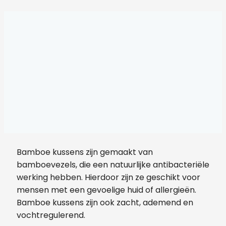
Bamboe kussens zijn gemaakt van
bamboevezels, die een natuurlijke antibacteriële
werking hebben. Hierdoor zijn ze geschikt voor
mensen met een gevoelige huid of allergieën.
Bamboe kussens zijn ook zacht, ademend en
vochtregulerend.