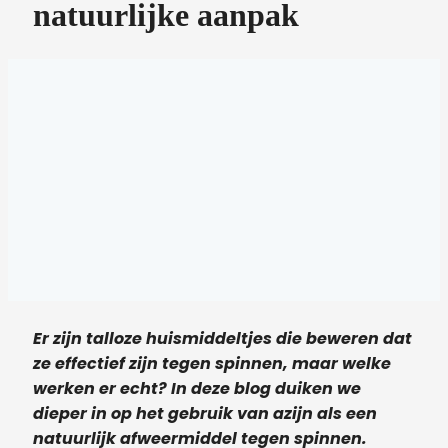
natuurlijke aanpak
Er zijn talloze huismiddeltjes die beweren dat
ze effectief zijn tegen spinnen, maar welke
werken er echt? In deze blog duiken we
dieper in op het gebruik van azijn als een
natuurlijk afweermiddel tegen spinnen.