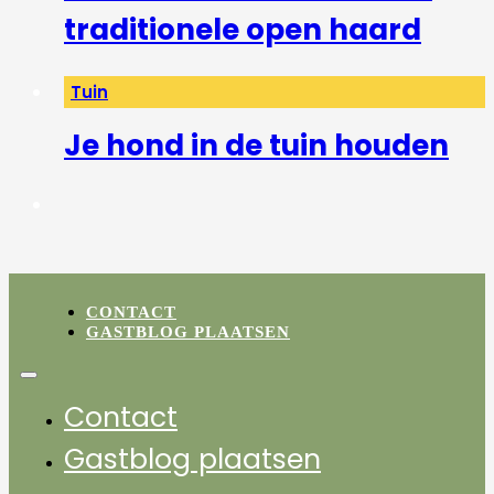
traditionele open haard
Tuin
Je hond in de tuin houden
CONTACT
GASTBLOG PLAATSEN
Contact
Gastblog plaatsen