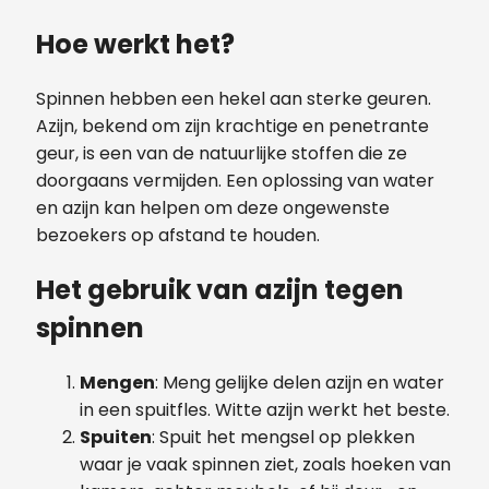
Hoe werkt het?
Spinnen hebben een hekel aan sterke geuren.
Azijn, bekend om zijn krachtige en penetrante
geur, is een van de natuurlijke stoffen die ze
doorgaans vermijden. Een oplossing van water
en azijn kan helpen om deze ongewenste
bezoekers op afstand te houden.
Het gebruik van azijn tegen
spinnen
Mengen
: Meng gelijke delen azijn en water
in een spuitfles. Witte azijn werkt het beste.
Spuiten
: Spuit het mengsel op plekken
waar je vaak spinnen ziet, zoals hoeken van