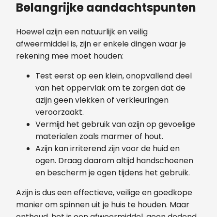
Belangrijke aandachtspunten
Hoewel azijn een natuurlijk en veilig
afweermiddel is, zijn er enkele dingen waar je
rekening mee moet houden:
Test eerst op een klein, onopvallend deel
van het oppervlak om te zorgen dat de
azijn geen vlekken of verkleuringen
veroorzaakt.
Vermijd het gebruik van azijn op gevoelige
materialen zoals marmer of hout.
Azijn kan irriterend zijn voor de huid en
ogen. Draag daarom altijd handschoenen
en bescherm je ogen tijdens het gebruik.
Azijn is dus een effectieve, veilige en goedkope
manier om spinnen uit je huis te houden. Maar
onthoud, het is een afweermiddel, geen dodend