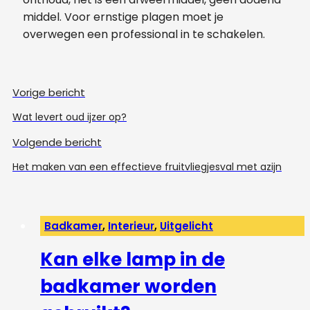
middel. Voor ernstige plagen moet je
overwegen een professional in te schakelen.
Vorige bericht
Wat levert oud ijzer op?
Volgende bericht
Het maken van een effectieve fruitvliegjesval met azijn
Badkamer
,
Interieur
,
Uitgelicht
Kan elke lamp in de
badkamer worden