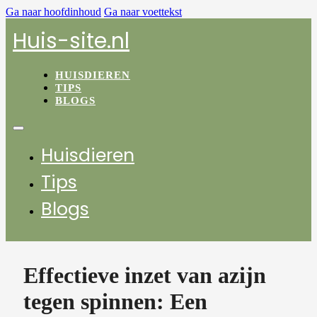
Ga naar hoofdinhoud
Ga naar voettekst
Huis-site.nl
HUISDIEREN
TIPS
BLOGS
Huisdieren
Tips
Blogs
Effectieve inzet van azijn
tegen spinnen: Een