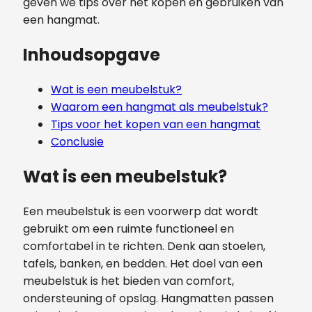
geven we tips over het kopen en gebruiken van
een hangmat.
Inhoudsopgave
Wat is een meubelstuk?
Waarom een hangmat als meubelstuk?
Tips voor het kopen van een hangmat
Conclusie
Wat is een meubelstuk?
Een meubelstuk is een voorwerp dat wordt
gebruikt om een ruimte functioneel en
comfortabel in te richten. Denk aan stoelen,
tafels, banken, en bedden. Het doel van een
meubelstuk is het bieden van comfort,
ondersteuning of opslag. Hangmatten passen