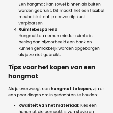
Een hangmat kan zowel binnen als buiten
worden gebruikt. Dit maakt het een flexibel
meubelstuk dat je eenvoudig kunt
verplaatsen.
Ruimtebesparend
Hangmatten nemen minder ruimte in
beslag dan bijvoorbeeld een bank en
kunnen gemakkelijk worden opgeborgen
als je ze niet gebruikt.
Tips voor het kopen van een
hangmat
Als je overweegt een
hangmat te kopen
, zijn er
een paar dingen om in gedachten te houden:
Kwaliteit van het materiaal:
Kies een
hangmat die gemaakt is van stevig en