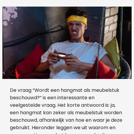
De vraag “Wordt een hangmat als meubelstuk
beschouwd?” is een interessante en
veelgestelde vraag. Het korte antwoord is: ja,
een hangmat kan zeker als meubelstuk worden
beschouwd, afhankelijk van hoe en waar je deze
gebruikt. Hieronder leggen we uit waarom en