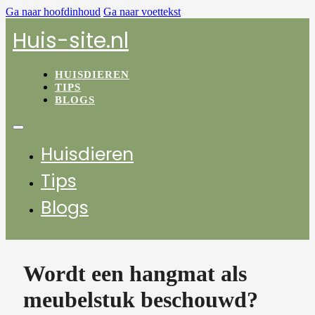
Ga naar hoofdinhoud
Ga naar voettekst
Huis-site.nl
HUISDIEREN
TIPS
BLOGS
Huisdieren
Tips
Blogs
Wordt een hangmat als
meubelstuk beschouwd?