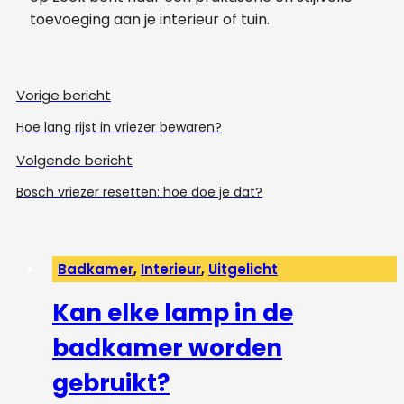
toevoeging aan je interieur of tuin.
Vorige bericht
Hoe lang rijst in vriezer bewaren?
Volgende bericht
Bosch vriezer resetten: hoe doe je dat?
Badkamer
,
Interieur
,
Uitgelicht
Kan elke lamp in de
badkamer worden
gebruikt?