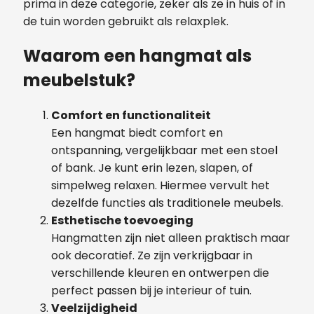
prima in deze categorie, zeker als ze in huis of in
de tuin worden gebruikt als relaxplek.
Waarom een hangmat als
meubelstuk?
Comfort en functionaliteit
Een hangmat biedt comfort en
ontspanning, vergelijkbaar met een stoel
of bank. Je kunt erin lezen, slapen, of
simpelweg relaxen. Hiermee vervult het
dezelfde functies als traditionele meubels.
Esthetische toevoeging
Hangmatten zijn niet alleen praktisch maar
ook decoratief. Ze zijn verkrijgbaar in
verschillende kleuren en ontwerpen die
perfect passen bij je interieur of tuin.
Veelzijdigheid