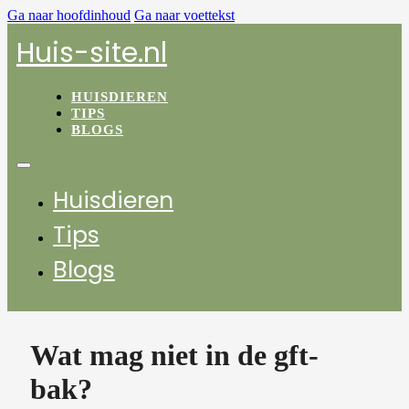
Ga naar hoofdinhoud
Ga naar voettekst
Huis-site.nl
HUISDIEREN
TIPS
BLOGS
Huisdieren
Tips
Blogs
Wat mag niet in de gft-
bak?