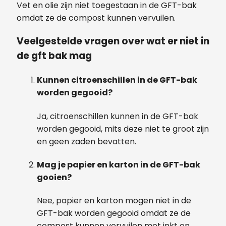
Vet en olie zijn niet toegestaan in de GFT-bak
omdat ze de compost kunnen vervuilen.
Veelgestelde vragen over wat er niet in
de gft bak mag
Kunnen citroenschillen in de GFT-bak
worden gegooid?
Ja, citroenschillen kunnen in de GFT-bak
worden gegooid, mits deze niet te groot zijn
en geen zaden bevatten.
Mag je papier en karton in de GFT-bak
gooien?
Nee, papier en karton mogen niet in de
GFT-bak worden gegooid omdat ze de
compost kunnen vervuilen met inkt en