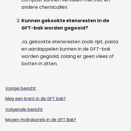
andere chemicaliën.
Kunnen gekookte etensresten in de
GFT-bak worden gegooid?
Ja, gekookte etensresten zoals rijst, pasta
en aardappelen kunnen in de GFT-bak
worden gegooid, zolang er geen vlees of
botten in zitten.
Vorige bericht
Mag een krant in de GFT bak?
Volgende bericht
Mogen Hydrokorrels in de GFT Bak?