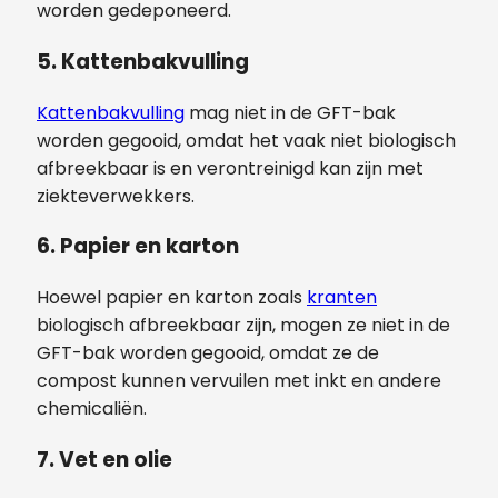
worden gedeponeerd.
5. Kattenbakvulling
Kattenbakvulling
mag niet in de GFT-bak
worden gegooid, omdat het vaak niet biologisch
afbreekbaar is en verontreinigd kan zijn met
ziekteverwekkers.
6. Papier en karton
Hoewel papier en karton zoals
kranten
biologisch afbreekbaar zijn, mogen ze niet in de
GFT-bak worden gegooid, omdat ze de
compost kunnen vervuilen met inkt en andere
chemicaliën.
7. Vet en olie