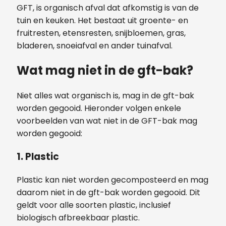
GFT, is organisch afval dat afkomstig is van de
tuin en keuken. Het bestaat uit groente- en
fruitresten, etensresten, snijbloemen, gras,
bladeren, snoeiafval en ander tuinafval.
Wat mag niet in de gft-bak?
Niet alles wat organisch is, mag in de gft-bak
worden gegooid. Hieronder volgen enkele
voorbeelden van wat niet in de GFT-bak mag
worden gegooid:
1. Plastic
Plastic kan niet worden gecomposteerd en mag
daarom niet in de gft-bak worden gegooid. Dit
geldt voor alle soorten plastic, inclusief
biologisch afbreekbaar plastic.