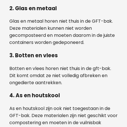
2. Glas en metaal
Glas en metaal horen niet thuis in de GFT-bak.
Deze materialen kunnen niet worden
gecomposteerd en moeten daarom in de juiste
containers worden gedeponeerd.
3. Botten en vlees
Botten en vlees horen niet thuis in de gft-bak.
Dit komt omdat ze niet volledig afbreken en
ongedierte aantrekken.
4. As en houtskool
As en houtskool zijn ook niet toegestaan in de
GFT-bak. Deze materialen zijn niet geschikt voor
compostering en moeten in de vuilnisbak