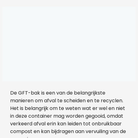
De GFT-bak is een van de belangrijkste
manieren om afval te scheiden en te recyclen.
Het is belangrijk om te weten wat er wel en niet
in deze container mag worden gegooid, omdat
verkeerd afval erin kan leiden tot onbruikbaar
compost en kan bijdragen aan vervuiling van de