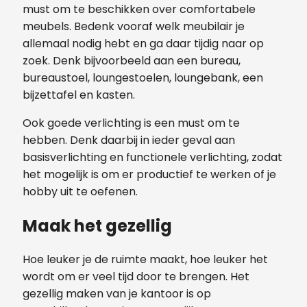
must om te beschikken over comfortabele
meubels. Bedenk vooraf welk meubilair je
allemaal nodig hebt en ga daar tijdig naar op
zoek. Denk bijvoorbeeld aan een bureau,
bureaustoel, loungestoelen, loungebank, een
bijzettafel en kasten.
Ook goede verlichting is een must om te
hebben. Denk daarbij in ieder geval aan
basisverlichting en functionele verlichting, zodat
het mogelijk is om er productief te werken of je
hobby uit te oefenen.
Maak het gezellig
Hoe leuker je de ruimte maakt, hoe leuker het
wordt om er veel tijd door te brengen. Het
gezellig maken van je kantoor is op