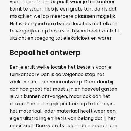
van belang dat je bepaalt waar je tuinkantoor
komt te staan. Heb je een grote tuin, dan is dat
misschien wel op meerdere plaatsen mogelijk.
Het is dan goed om diverse locaties met elkaar
te vergelijken op basis van bijvoorbeeld zonlicht,
uitzicht en toegang tot elektriciteit en water.
Bepaal het ontwerp
Ben je eruit welke locatie het beste is voor je
tuinkantoor? Dan is de volgende stap het
zoeken naar een mooi ontwerp. Denk daarbij
aan hoe groot het moet zijn en hoeveel gasten
je wilt kunnen ontvangen, maar ook aan het
design. Een belangrijk punt om op te letten, is
het materiaal. Ieder materiaal heeft weer een
eigen uitstraling en het is van belang dat jij het
mooi vindt. Doe vooral voldoende research om