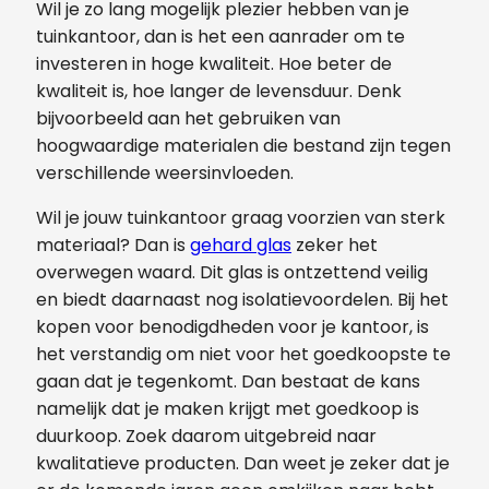
Wil je zo lang mogelijk plezier hebben van je
tuinkantoor, dan is het een aanrader om te
investeren in hoge kwaliteit. Hoe beter de
kwaliteit is, hoe langer de levensduur. Denk
bijvoorbeeld aan het gebruiken van
hoogwaardige materialen die bestand zijn tegen
verschillende weersinvloeden.
Wil je jouw tuinkantoor graag voorzien van sterk
materiaal? Dan is
gehard glas
zeker het
overwegen waard. Dit glas is ontzettend veilig
en biedt daarnaast nog isolatievoordelen. Bij het
kopen voor benodigdheden voor je kantoor, is
het verstandig om niet voor het goedkoopste te
gaan dat je tegenkomt. Dan bestaat de kans
namelijk dat je maken krijgt met goedkoop is
duurkoop. Zoek daarom uitgebreid naar
kwalitatieve producten. Dan weet je zeker dat je