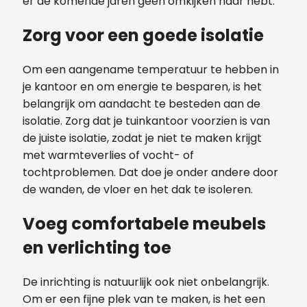
er de komende jaren geen omkijken naar hebt.
Zorg voor een goede isolatie
Om een aangename temperatuur te hebben in
je kantoor en om energie te besparen, is het
belangrijk om aandacht te besteden aan de
isolatie. Zorg dat je tuinkantoor voorzien is van
de juiste isolatie, zodat je niet te maken krijgt
met warmteverlies of vocht- of
tochtproblemen. Dat doe je onder andere door
de wanden, de vloer en het dak te isoleren.
Voeg comfortabele meubels
en verlichting toe
De inrichting is natuurlijk ook niet onbelangrijk.
Om er een fijne plek van te maken, is het een