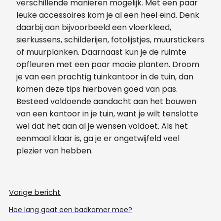
verschillende manieren mogelijk. Met een paar
leuke accessoires kom je al een heel eind. Denk
daarbij aan bijvoorbeeld een vloerkleed,
sierkussens, schilderijen, fotolijstjes, muurstickers
of muurplanken. Daarnaast kun je de ruimte
opfleuren met een paar mooie planten. Droom
je van een prachtig tuinkantoor in de tuin, dan
komen deze tips hierboven goed van pas.
Besteed voldoende aandacht aan het bouwen
van een kantoor in je tuin, want je wilt tenslotte
wel dat het aan al je wensen voldoet. Als het
eenmaal klaar is, ga je er ongetwijfeld veel
plezier van hebben.
Vorige bericht
Hoe lang gaat een badkamer mee?