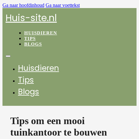
Ga naar hoofdinhoud
Ga naar voettekst
Huis-site.nl
HUISDIEREN
TIPS
BLOGS
Huisdieren
Tips
Blogs
Tips om een mooi
tuinkantoor te bouwen