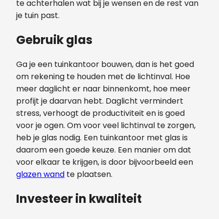
te achterhalen wat bij je wensen en de rest van
je tuin past.
Gebruik glas
Ga je een tuinkantoor bouwen, dan is het goed
om rekening te houden met de lichtinval. Hoe
meer daglicht er naar binnenkomt, hoe meer
profijt je daarvan hebt. Daglicht vermindert
stress, verhoogt de productiviteit en is goed
voor je ogen. Om voor veel lichtinval te zorgen,
heb je glas nodig. Een tuinkantoor met glas is
daarom een goede keuze. Een manier om dat
voor elkaar te krijgen, is door bijvoorbeeld een
glazen wand
te plaatsen.
Investeer in kwaliteit