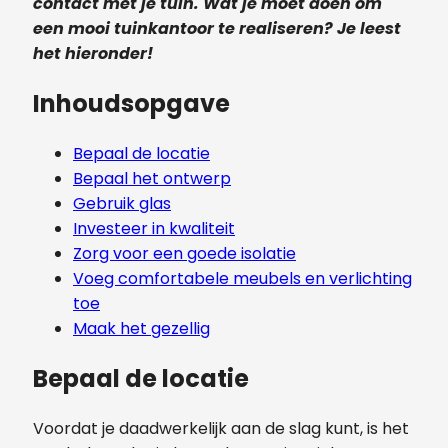
contact met je tuin. Wat je moet doen om
een mooi tuinkantoor te realiseren? Je leest
het hieronder!
Inhoudsopgave
Bepaal de locatie
Bepaal het ontwerp
Gebruik glas
Investeer in kwaliteit
Zorg voor een goede isolatie
Voeg comfortabele meubels en verlichting
toe
Maak het gezellig
Bepaal de locatie
Voordat je daadwerkelijk aan de slag kunt, is het