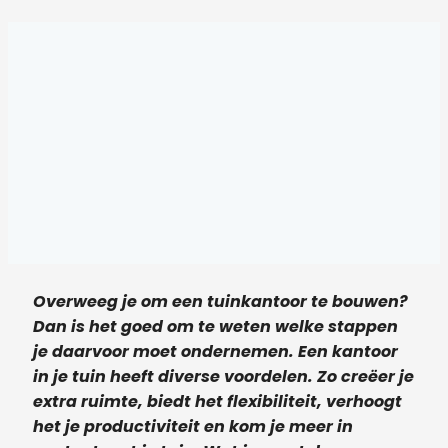
Overweeg je om een tuinkantoor te bouwen?
Dan is het goed om te weten welke stappen
je daarvoor moet ondernemen. Een kantoor
in je tuin heeft diverse voordelen. Zo creëer je
extra ruimte, biedt het flexibiliteit, verhoogt
het je productiviteit en kom je meer in