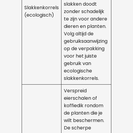
slakken doodt
Slakkenkorrels
zonder schadelijk
(ecologisch)
te zijn voor andere
dieren en planten.
Volg altijd de
gebruiksaanwijzing
op de verpakking
voor het juiste
gebruik van
ecologische
slakkenkorrels.
Verspreid
eierschalen of
koffiedik rondom
de planten die je
wilt beschermen.
De scherpe