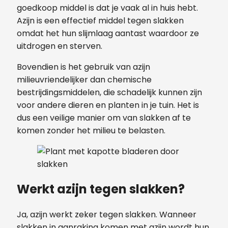
goedkoop middel is dat je vaak al in huis hebt.
Azijn is een effectief middel tegen slakken
omdat het hun slijmlaag aantast waardoor ze
uitdrogen en sterven.
Bovendien is het gebruik van azijn
milieuvriendelijker dan chemische
bestrijdingsmiddelen, die schadelijk kunnen zijn
voor andere dieren en planten in je tuin. Het is
dus een veilige manier om van slakken af te
komen zonder het milieu te belasten.
Werkt azijn tegen slakken?
Ja, azijn werkt zeker tegen slakken. Wanneer
slakken in aanraking komen met azijn wordt hun