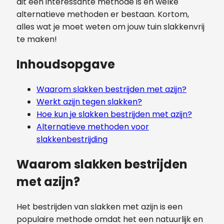
dit een interessante methode is en welke
alternatieve methoden er bestaan. Kortom,
alles wat je moet weten om jouw tuin slakkenvrij
te maken!
Inhoudsopgave
Waarom slakken bestrijden met azijn?
Werkt azijn tegen slakken?
Hoe kun je slakken bestrijden met azijn?
Alternatieve methoden voor
slakkenbestrijding
Waarom slakken bestrijden
met azijn?
Het bestrijden van slakken met azijn is een
populaire methode omdat het een natuurlijk en