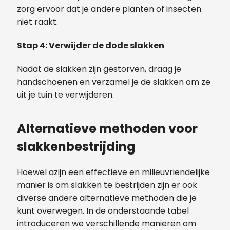
zorg ervoor dat je andere planten of insecten
niet raakt.
Stap 4: Verwijder de dode slakken
Nadat de slakken zijn gestorven, draag je
handschoenen en verzamel je de slakken om ze
uit je tuin te verwijderen.
Alternatieve methoden voor
slakkenbestrijding
Hoewel azijn een effectieve en milieuvriendelijke
manier is om slakken te bestrijden zijn er ook
diverse andere alternatieve methoden die je
kunt overwegen. In de onderstaande tabel
introduceren we verschillende manieren om