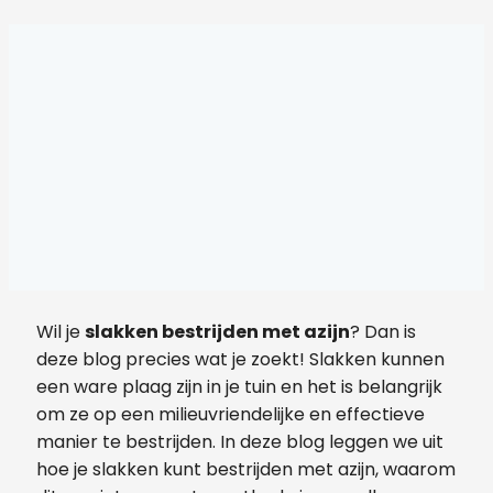
Wil je
slakken bestrijden met azijn
? Dan is
deze blog precies wat je zoekt! Slakken kunnen
een ware plaag zijn in je tuin en het is belangrijk
om ze op een milieuvriendelijke en effectieve
manier te bestrijden. In deze blog leggen we uit
hoe je slakken kunt bestrijden met azijn, waarom