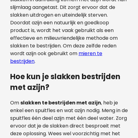
slijmlaag aangetast. Dit zorgt ervoor dat de
slakken uitdrogen en uiteindelijk sterven.
Doordat azijn een natuurlijk en goedkoop
product is, wordt het vaak gebruikt als een
effectieve en milieuvriendelijke methode om
slakken te bestrijden. Om deze zelfde reden
wordt azijn ook gebruikt om
mieren te
bestrijden
.
Hoe kun je slakken bestrijden
met azijn?
Om
slakken te bestrijden met azijn
, heb je
enkel een spuitfles en wat azijn nodig. Meng in de
spuitfles één deel azijn met één deel water. Zorg
ervoor dat je de slakken direct besproeit met
deze oplossing. Wees wel voorzichtig met het