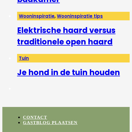
Wooninspiratie
,
Wooninspiratie tips
Elektrische haard versus
traditionele open haard
Tuin
Je hond in de tuin houden
CONTACT
GASTBLOG PLAATSEN