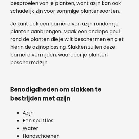
besproeien van je planten, want azijn kan ook
schadelijk zijn voor sommige plantensoorten.
Je kunt ook een barrière van azijn rondom je
planten aanbrengen. Maak een ondiepe geul
rond de planten die je wilt beschermen en giet
hierin de azijnoplossing. Slakken zullen deze
barrière vermijden, waardoor je planten
beschermd zijn.
Benodigdheden om slakken te
bestrijden met azijn
Azijn
Een spuitfles
Water
Handschoenen