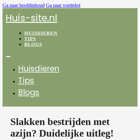
Ga naar hoofdinhoud
Ga naar voettekst
Huis-site.nl
HUISDIEREN
TIPS
BLOGS
Huisdieren
Tips
Blogs
Slakken bestrijden met
azijn? Duidelijke uitleg!