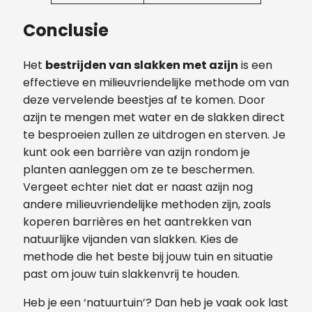
Conclusie
Het
bestrijden van slakken met azijn
is een
effectieve en milieuvriendelijke methode om van
deze vervelende beestjes af te komen. Door
azijn te mengen met water en de slakken direct
te besproeien zullen ze uitdrogen en sterven. Je
kunt ook een barrière van azijn rondom je
planten aanleggen om ze te beschermen.
Vergeet echter niet dat er naast azijn nog
andere milieuvriendelijke methoden zijn, zoals
koperen barrières en het aantrekken van
natuurlijke vijanden van slakken. Kies de
methode die het beste bij jouw tuin en situatie
past om jouw tuin slakkenvrij te houden.
Heb je een ‘natuurtuin’? Dan heb je vaak ook last