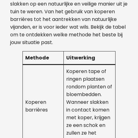
slakken op een natuurlijke en veilige manier uit je
tuin te weren. Van het gebruik van koperen
barrières tot het aantrekken van natuurlijke
vijanden, er is voor ieder wat wils. Bekijk de tabel
om te ontdekken welke methode het beste bij
jouw situatie past.
Methode
Uitwerking
Koperen tape of
ringen plaatsen
rondom planten of
bloembedden.
Koperen
Wanneer slakken
barrières
in contact komen
met koper, krijgen
ze een schok en
zullen ze het