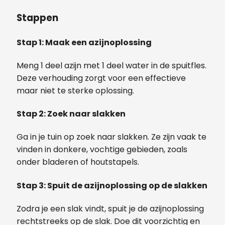
Stappen
Stap 1: Maak een azijnoplossing
Meng 1 deel azijn met 1 deel water in de spuitfles.
Deze verhouding zorgt voor een effectieve
maar niet te sterke oplossing.
Stap 2: Zoek naar slakken
Ga in je tuin op zoek naar slakken. Ze zijn vaak te
vinden in donkere, vochtige gebieden, zoals
onder bladeren of houtstapels.
Stap 3: Spuit de azijnoplossing op de slakken
Zodra je een slak vindt, spuit je de azijnoplossing
rechtstreeks op de slak. Doe dit voorzichtig en