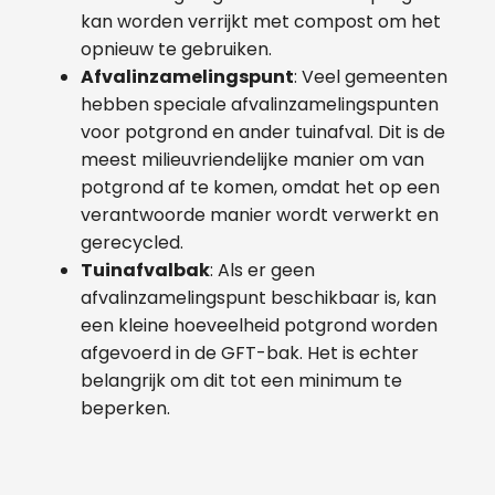
kan worden verrijkt met compost om het
opnieuw te gebruiken.
Afvalinzamelingspunt
: Veel gemeenten
hebben speciale afvalinzamelingspunten
voor potgrond en ander tuinafval. Dit is de
meest milieuvriendelijke manier om van
potgrond af te komen, omdat het op een
verantwoorde manier wordt verwerkt en
gerecycled.
Tuinafvalbak
: Als er geen
afvalinzamelingspunt beschikbaar is, kan
een kleine hoeveelheid potgrond worden
afgevoerd in de GFT-bak. Het is echter
belangrijk om dit tot een minimum te
beperken.