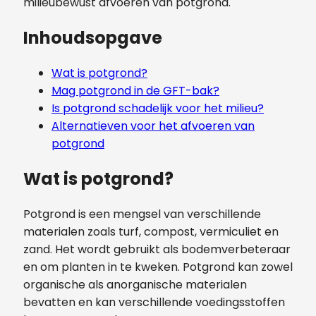
milieubewust afvoeren van potgrond.
Inhoudsopgave
Wat is potgrond?
Mag potgrond in de GFT-bak?
Is potgrond schadelijk voor het milieu?
Alternatieven voor het afvoeren van
potgrond
Wat is potgrond?
Potgrond is een mengsel van verschillende
materialen zoals turf, compost, vermiculiet en
zand. Het wordt gebruikt als bodemverbeteraar
en om planten in te kweken. Potgrond kan zowel
organische als anorganische materialen
bevatten en kan verschillende voedingsstoffen