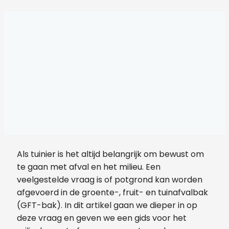
Als tuinier is het altijd belangrijk om bewust om
te gaan met afval en het milieu. Een
veelgestelde vraag is of potgrond kan worden
afgevoerd in de groente-, fruit- en tuinafvalbak
(GFT-bak). In dit artikel gaan we dieper in op
deze vraag en geven we een gids voor het