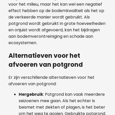
voor het milieu, maar het kan wel een negatief
effect hebben op de bodemkwaliteit als het op
de verkeerde manier wordt gebruikt. Als
potgrond wordt gebruikt in grote hoeveelheden
en onjuist wordt afgevoerd, kan het bijdragen
aan bodemverontreiniging en schade aan
ecosystemen.
Alternatieven voor het
afvoeren van potgrond
Er zijn verschillende alternatieven voor het
afvoeren van potgrond:
Hergebruik
: Potgrond kan vaak meerdere
seizoenen mee gaan. Als het echter is
besmet met ziekten of plagen, is het beter
om het weg te gooien. Gebruikte potgrond