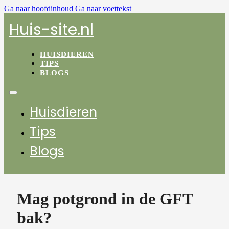
Ga naar hoofdinhoud
Ga naar voettekst
Huis-site.nl
HUISDIEREN
TIPS
BLOGS
Huisdieren
Tips
Blogs
Mag potgrond in de GFT
bak?