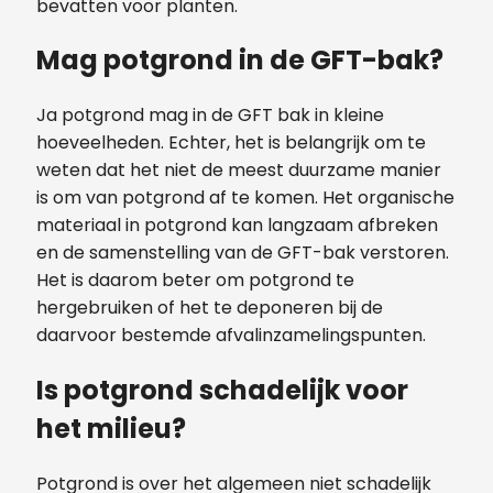
bevatten voor planten.
Mag potgrond in de GFT-bak?
Ja potgrond mag in de GFT bak in kleine
hoeveelheden. Echter, het is belangrijk om te
weten dat het niet de meest duurzame manier
is om van potgrond af te komen. Het organische
materiaal in potgrond kan langzaam afbreken
en de samenstelling van de GFT-bak verstoren.
Het is daarom beter om potgrond te
hergebruiken of het te deponeren bij de
daarvoor bestemde afvalinzamelingspunten.
Is potgrond schadelijk voor
het milieu?
Potgrond is over het algemeen niet schadelijk