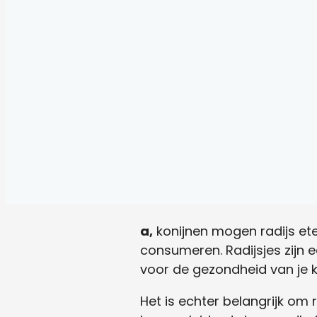
a,
konijnen mogen radijs eten
consumeren. Radijsjes zijn e
voor de gezondheid van je k
Het is echter belangrijk om 