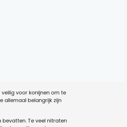
 veilig voor konijnen om te
 allemaal belangrijk zijn
 bevatten. Te veel nitraten