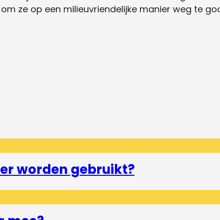
 om ze op een milieuvriendelijke manier weg te goo
er worden gebruikt?