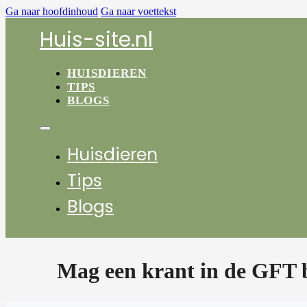
Ga naar hoofdinhoud
Ga naar voettekst
Huis-site.nl
HUISDIEREN
TIPS
BLOGS
Huisdieren
Tips
Blogs
Mag een krant in de GFT 