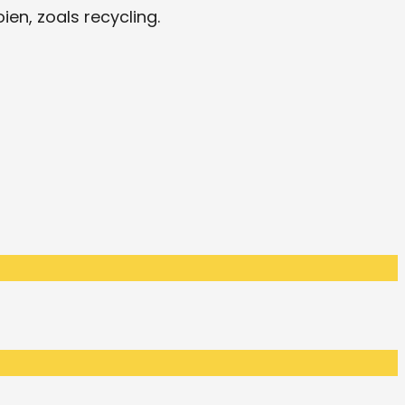
ien, zoals recycling.