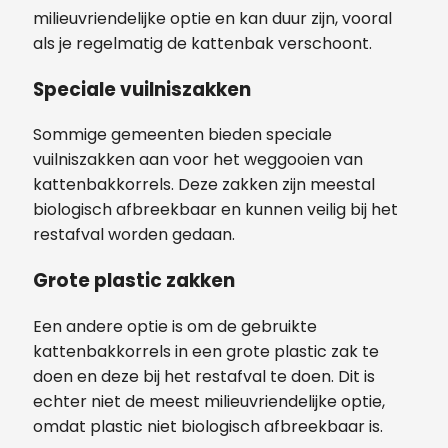
milieuvriendelijke optie en kan duur zijn, vooral
als je regelmatig de kattenbak verschoont.
Speciale vuilniszakken
Sommige gemeenten bieden speciale
vuilniszakken aan voor het weggooien van
kattenbakkorrels. Deze zakken zijn meestal
biologisch afbreekbaar en kunnen veilig bij het
restafval worden gedaan.
Grote plastic zakken
Een andere optie is om de gebruikte
kattenbakkorrels in een grote plastic zak te
doen en deze bij het restafval te doen. Dit is
echter niet de meest milieuvriendelijke optie,
omdat plastic niet biologisch afbreekbaar is.