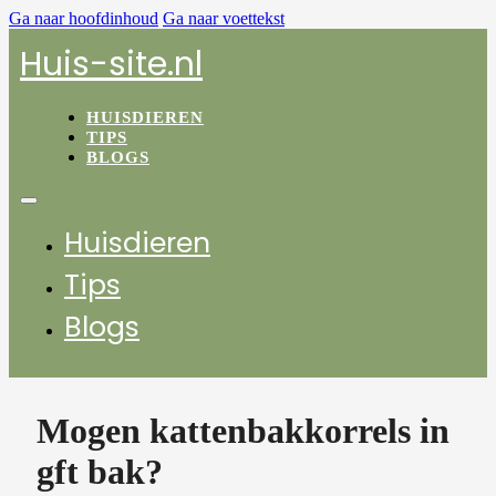
Ga naar hoofdinhoud
Ga naar voettekst
Huis-site.nl
HUISDIEREN
TIPS
BLOGS
Huisdieren
Tips
Blogs
Mogen kattenbakkorrels in
gft bak?