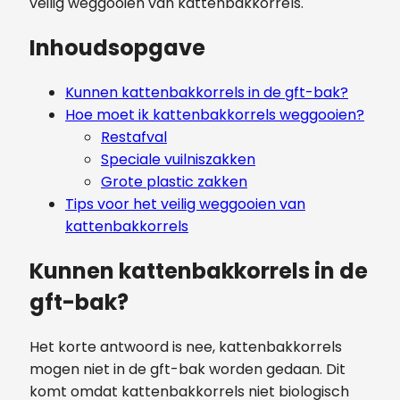
veilig weggooien van kattenbakkorrels.
Inhoudsopgave
Kunnen kattenbakkorrels in de gft-bak?
Hoe moet ik kattenbakkorrels weggooien?
Restafval
Speciale vuilniszakken
Grote plastic zakken
Tips voor het veilig weggooien van
kattenbakkorrels
Kunnen kattenbakkorrels in de
gft-bak?
Het korte antwoord is nee, kattenbakkorrels
mogen niet in de gft-bak worden gedaan. Dit
komt omdat kattenbakkorrels niet biologisch