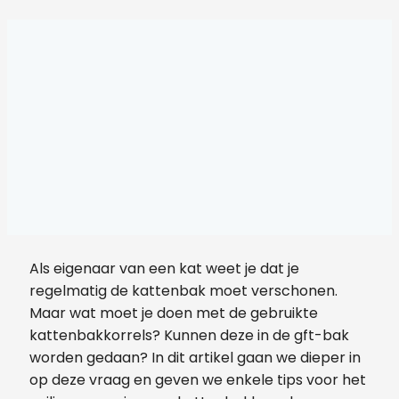
Als eigenaar van een kat weet je dat je
regelmatig de kattenbak moet verschonen.
Maar wat moet je doen met de gebruikte
kattenbakkorrels? Kunnen deze in de gft-bak
worden gedaan? In dit artikel gaan we dieper in
op deze vraag en geven we enkele tips voor het