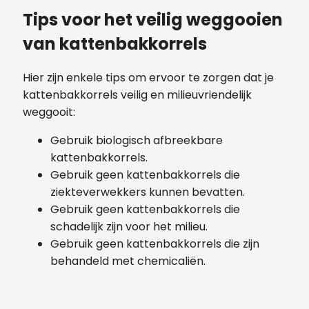
Tips voor het veilig weggooien
van kattenbakkorrels
Hier zijn enkele tips om ervoor te zorgen dat je
kattenbakkorrels veilig en milieuvriendelijk
weggooit:
Gebruik biologisch afbreekbare
kattenbakkorrels.
Gebruik geen kattenbakkorrels die
ziekteverwekkers kunnen bevatten.
Gebruik geen kattenbakkorrels die
schadelijk zijn voor het milieu.
Gebruik geen kattenbakkorrels die zijn
behandeld met chemicaliën.