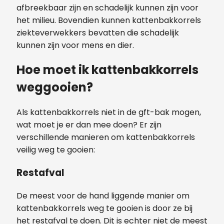
afbreekbaar zijn en schadelijk kunnen zijn voor
het milieu. Bovendien kunnen kattenbakkorrels
ziekteverwekkers bevatten die schadelijk
kunnen zijn voor mens en dier.
Hoe moet ik kattenbakkorrels
weggooien?
Als kattenbakkorrels niet in de gft-bak mogen,
wat moet je er dan mee doen? Er zijn
verschillende manieren om kattenbakkorrels
veilig weg te gooien:
Restafval
De meest voor de hand liggende manier om
kattenbakkorrels weg te gooien is door ze bij
het restafval te doen. Dit is echter niet de meest