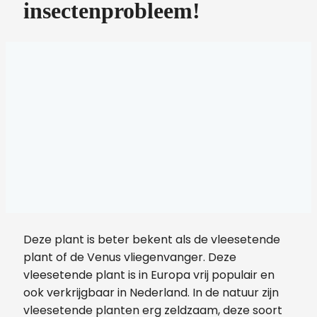
insectenprobleem!
Deze plant is beter bekent als de vleesetende
plant of de Venus vliegenvanger. Deze
vleesetende plant is in Europa vrij populair en
ook verkrijgbaar in Nederland. In de natuur zijn
vleesetende planten erg zeldzaam, deze soort