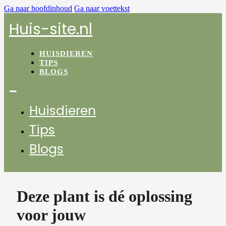
Ga naar hoofdinhoud
Ga naar voettekst
Huis-site.nl
HUISDIEREN
TIPS
BLOGS
Huisdieren
Tips
Blogs
Deze plant is dé oplossing
voor jouw