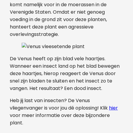
komt namelijk voor in de moerassen in de
Verenigde Staten. Omdat er niet genoeg
voeding in de grond zit voor deze planten,
hanteert deze plant een agressieve
overlevingsstrategie.
De Venus heeft op zijn blad vele haartjes.
Wanneer een insect land op het blad bewegen
deze haartjes, hierop reageert de Venus door
snel zijn bladen te sluiten en het insect zo te
vangen. Het resultaat? Een dood insect.
Heb jij last van insecten? De Venus
vliegenvanger is voor jou dé oplossing! Klik
hier
voor meer informatie over deze bijzondere
plant.