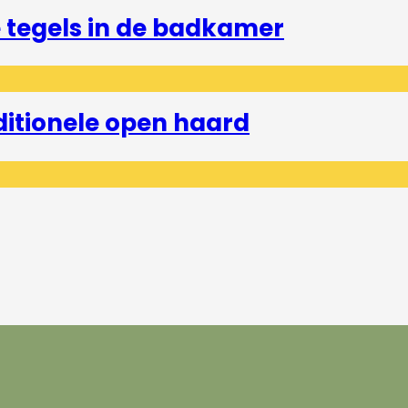
tegels in de badkamer
ditionele open haard