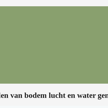
en van bodem lucht en water g