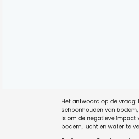
Het antwoord op de vraag:
schoonhouden van bodem, l
is om de negatieve impact v
bodem, lucht en water te ve