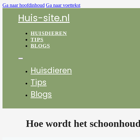
Ga naar hoofdinhoud
Ga naar voettekst
Huis-site.nl
HUISDIEREN
TIPS
BLOGS
Huisdieren
Tips
Blogs
Hoe wordt het schoonhoud