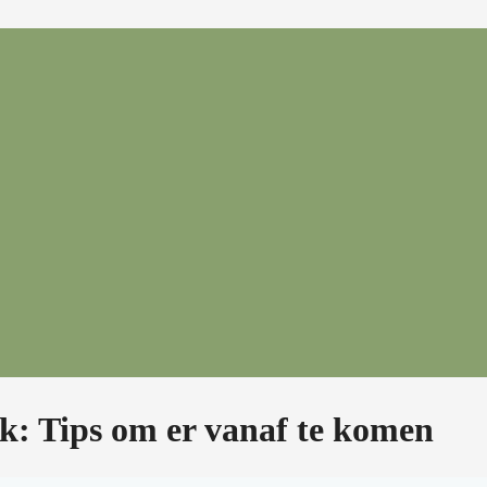
ak: Tips om er vanaf te komen