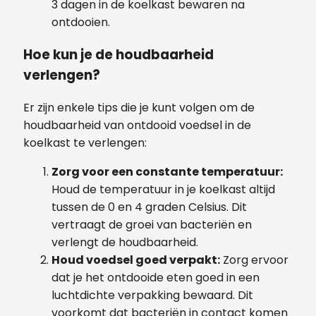
3 dagen in de koelkast bewaren na
ontdooien.
Hoe kun je de houdbaarheid
verlengen?
Er zijn enkele tips die je kunt volgen om de
houdbaarheid van ontdooid voedsel in de
koelkast te verlengen:
Zorg voor een constante temperatuur:
Houd de temperatuur in je koelkast altijd
tussen de 0 en 4 graden Celsius. Dit
vertraagt de groei van bacteriën en
verlengt de houdbaarheid.
Houd voedsel goed verpakt:
Zorg ervoor
dat je het ontdooide eten goed in een
luchtdichte verpakking bewaard. Dit
voorkomt dat bacteriën in contact komen