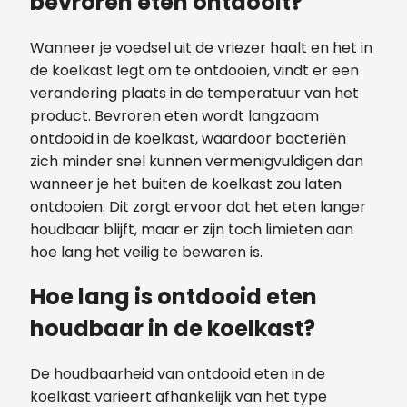
bevroren eten ontdooit?
Wanneer je voedsel uit de vriezer haalt en het in
de koelkast legt om te ontdooien, vindt er een
verandering plaats in de temperatuur van het
product. Bevroren eten wordt langzaam
ontdooid in de koelkast, waardoor bacteriën
zich minder snel kunnen vermenigvuldigen dan
wanneer je het buiten de koelkast zou laten
ontdooien. Dit zorgt ervoor dat het eten langer
houdbaar blijft, maar er zijn toch limieten aan
hoe lang het veilig te bewaren is.
Hoe lang is ontdooid eten
houdbaar in de koelkast?
De houdbaarheid van ontdooid eten in de
koelkast varieert afhankelijk van het type