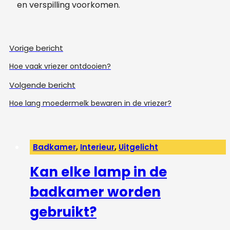
en verspilling voorkomen.
Vorige bericht
Hoe vaak vriezer ontdooien?
Volgende bericht
Hoe lang moedermelk bewaren in de vriezer?
Badkamer
,
Interieur
,
Uitgelicht
Kan elke lamp in de
badkamer worden
gebruikt?