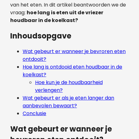
van het eten. In dit artikel beantwoorden we de
vraag:
hoe lang is eten uit de vriezer
houdbaar in de koelkast?
Inhoudsopgave
Wat gebeurt er wanneer je bevroren eten
ontdooit?
Hoe lang is ontdooid eten houdbaar in de
koelkast?
Hoe kun je de houdbaarheid
verlengen?
Wat gebeurt er als je eten langer dan
aanbevolen bewaart?
Conclusie
Wat gebeurt er wanneer je