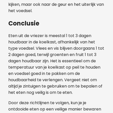
kijken, maar ook naar de geur en het uiterlijk van
het voedsel.
Conclusie
Eten uit de vriezer is meestal 1 tot 3 dagen
houdbaar in de koelkast, afhankelijk van het
type voedsel. Vlees en vis blijven doorgaans 1 tot
2 dagen goed, terwijl groenten en fruit 1 tot 3
dagen houdbaar zijn. Het is essentieel om de
temperatuur van je koelkast op peil te houden
en voedsel goed in te pakken om de
houdbaarheid te verlengen. Vergeet niet om
altijd je zintuigen te gebruiken om te bepalen of
het eten nog veilig is om te eten.
Door deze richtlijnen te volgen, kun je je
ontdooide eten op een veilige manier bewaren