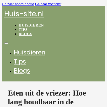
Ga naar hoofdinhoud
Ga naar voettekst
Huis-site.nl
HUISDIEREN
TIPS
BLOGS
Huisdieren
Tips
Blogs
Eten uit de vriezer: Hoe
lang houdbaar in de