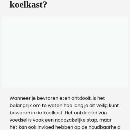
koelkast?
Wanneer je bevroren eten ontdooit, is het
belangrijk om te weten hoe lang je dit veilig kunt
bewaren in de koelkast. Het ontdooien van
voedsel is vaak een noodzakelijke stap, maar
het kan ook invloed hebben op de houdbaarheid