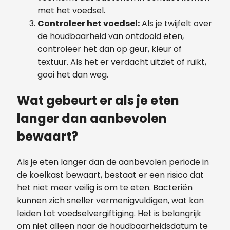
met het voedsel.
Controleer het voedsel:
Als je twijfelt over
de houdbaarheid van ontdooid eten,
controleer het dan op geur, kleur of
textuur. Als het er verdacht uitziet of ruikt,
gooi het dan weg.
Wat gebeurt er als je eten
langer dan aanbevolen
bewaart?
Als je eten langer dan de aanbevolen periode in
de koelkast bewaart, bestaat er een risico dat
het niet meer veilig is om te eten. Bacteriën
kunnen zich sneller vermenigvuldigen, wat kan
leiden tot voedselvergiftiging. Het is belangrijk
om niet alleen naar de houdbaarheidsdatum te