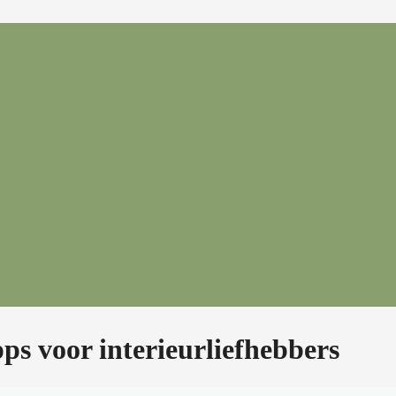
pps voor interieurliefhebbers