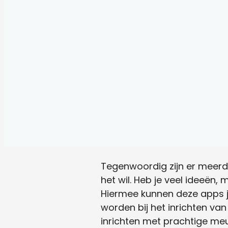
Tegenwoordig zijn er meerder
het wil. Heb je veel ideeën, 
Hiermee kunnen deze apps j
worden bij het inrichten van
inrichten met prachtige meu