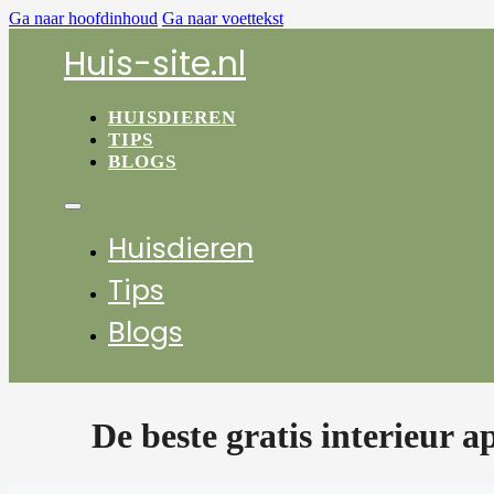
Ga naar hoofdinhoud
Ga naar voettekst
Huis-site.nl
HUISDIEREN
TIPS
BLOGS
Huisdieren
Tips
Blogs
De beste gratis interieur a