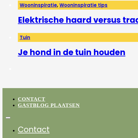
Wooninspiratie
,
Wooninspiratie tips
Elektrische haard versus tra
Tuin
Je hond in de tuin houden
CONTACT
GASTBLOG PLAATSEN
Contact