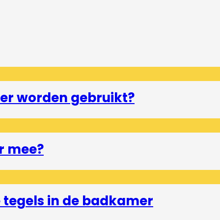
er worden gebruikt?
r mee?
tegels in de badkamer