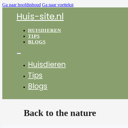
Ga naar hoofdinhoud
Ga naar voettekst
Huis-site.nl
HUISDIEREN
TIPS
BLOGS
Huisdieren
Tips
Blogs
Back to the nature