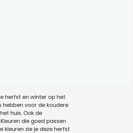
e herfst en winter op het
aas hebben voor de koudere
het huis. Ook de
. Kleuren die goed passen
 kleuren zie je deze herfst