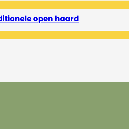
ditionele open haard