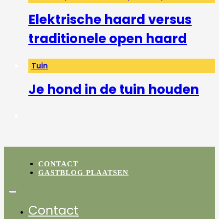
Elektrische haard versus
traditionele open haard
Tuin
Je hond in de tuin houden
CONTACT
GASTBLOG PLAATSEN
Contact