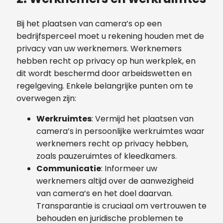
Bij het plaatsen van camera’s op een
bedrijfsperceel moet u rekening houden met de
privacy van uw werknemers. Werknemers
hebben recht op privacy op hun werkplek, en
dit wordt beschermd door arbeidswetten en
regelgeving. Enkele belangrijke punten om te
overwegen zijn:
Werkruimtes
: Vermijd het plaatsen van
camera’s in persoonlijke werkruimtes waar
werknemers recht op privacy hebben,
zoals pauzeruimtes of kleedkamers.
Communicatie
: Informeer uw
werknemers altijd over de aanwezigheid
van camera’s en het doel daarvan.
Transparantie is cruciaal om vertrouwen te
behouden en juridische problemen te