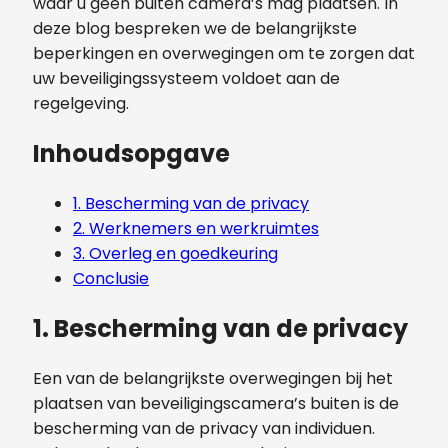
waar u geen buiten camera’s mag plaatsen. In
deze blog bespreken we de belangrijkste
beperkingen en overwegingen om te zorgen dat
uw beveiligingssysteem voldoet aan de
regelgeving.
Inhoudsopgave
1. Bescherming van de privacy
2. Werknemers en werkruimtes
3. Overleg en goedkeuring
Conclusie
1. Bescherming van de privacy
Een van de belangrijkste overwegingen bij het
plaatsen van beveiligingscamera’s buiten is de
bescherming van de privacy van individuen.