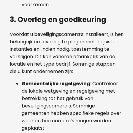
voorkomen.
3. Overleg en goedkeuring
Voordat u beveiligingscamera’s installeert, is het
belangrijk om overleg te plegen met de juiste
instanties en, indien nodig, toestemming te
verkrijgen. Dit kan variëren afhankelijk van de
locatie en het type bedrijf. Sommige stappen
die u kunt ondernemen zijn:
Gemeentelijke regelgeving
: Controleer
de lokale wetgeving en regelgeving met
betrekking tot het gebruik van
beveiligingscamera’s. Sommige
gemeenten hebben specifieke regels over
waar en hoe camera’s mogen worden
geplaatst.