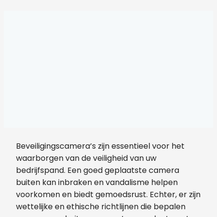
Beveiligingscamera’s zijn essentieel voor het
waarborgen van de veiligheid van uw
bedrijfspand. Een goed geplaatste camera
buiten kan inbraken en vandalisme helpen
voorkomen en biedt gemoedsrust. Echter, er zijn
wettelijke en ethische richtlijnen die bepalen