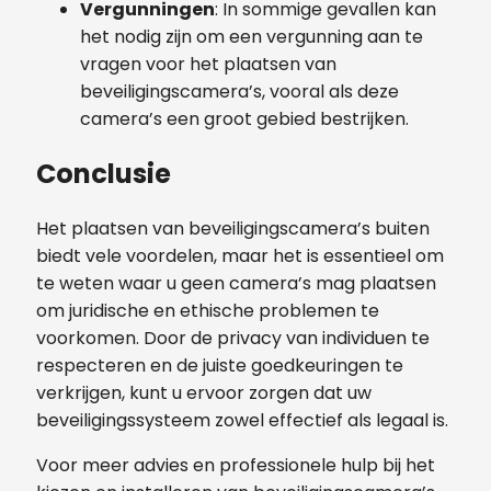
Vergunningen
: In sommige gevallen kan
het nodig zijn om een vergunning aan te
vragen voor het plaatsen van
beveiligingscamera’s, vooral als deze
camera’s een groot gebied bestrijken.
Conclusie
Het plaatsen van beveiligingscamera’s buiten
biedt vele voordelen, maar het is essentieel om
te weten waar u geen camera’s mag plaatsen
om juridische en ethische problemen te
voorkomen. Door de privacy van individuen te
respecteren en de juiste goedkeuringen te
verkrijgen, kunt u ervoor zorgen dat uw
beveiligingssysteem zowel effectief als legaal is.
Voor meer advies en professionele hulp bij het