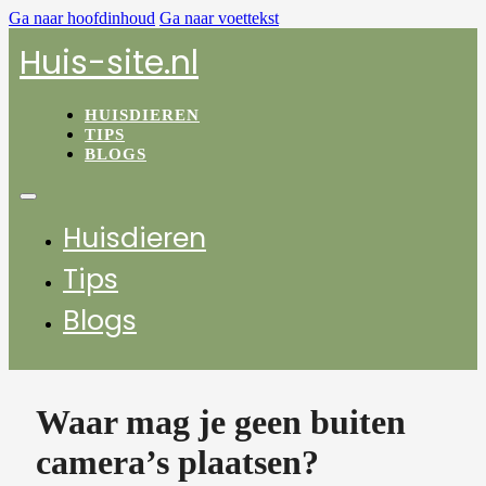
Ga naar hoofdinhoud
Ga naar voettekst
Huis-site.nl
HUISDIEREN
TIPS
BLOGS
Huisdieren
Tips
Blogs
Waar mag je geen buiten
camera’s plaatsen?