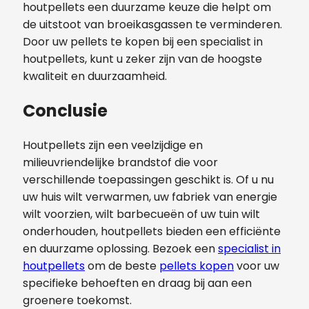
houtpellets een duurzame keuze die helpt om
de uitstoot van broeikasgassen te verminderen.
Door uw pellets te kopen bij een specialist in
houtpellets, kunt u zeker zijn van de hoogste
kwaliteit en duurzaamheid.
Conclusie
Houtpellets zijn een veelzijdige en
milieuvriendelijke brandstof die voor
verschillende toepassingen geschikt is. Of u nu
uw huis wilt verwarmen, uw fabriek van energie
wilt voorzien, wilt barbecueën of uw tuin wilt
onderhouden, houtpellets bieden een efficiënte
en duurzame oplossing. Bezoek een
specialist in
houtpellets
om de beste
pellets kopen
voor uw
specifieke behoeften en draag bij aan een
groenere toekomst.