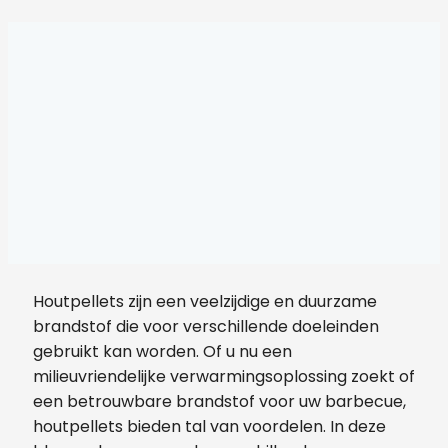
Houtpellets zijn een veelzijdige en duurzame
brandstof die voor verschillende doeleinden
gebruikt kan worden. Of u nu een
milieuvriendelijke verwarmingsoplossing zoekt of
een betrouwbare brandstof voor uw barbecue,
houtpellets bieden tal van voordelen. In deze