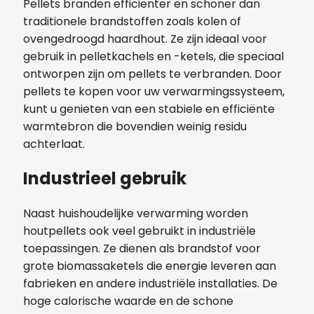
Pellets branden efficiënter en schoner dan
traditionele brandstoffen zoals kolen of
ovengedroogd haardhout. Ze zijn ideaal voor
gebruik in pelletkachels en -ketels, die speciaal
ontworpen zijn om pellets te verbranden. Door
pellets te kopen voor uw verwarmingssysteem,
kunt u genieten van een stabiele en efficiënte
warmtebron die bovendien weinig residu
achterlaat.
Industrieel gebruik
Naast huishoudelijke verwarming worden
houtpellets ook veel gebruikt in industriële
toepassingen. Ze dienen als brandstof voor
grote biomassaketels die energie leveren aan
fabrieken en andere industriële installaties. De
hoge calorische waarde en de schone