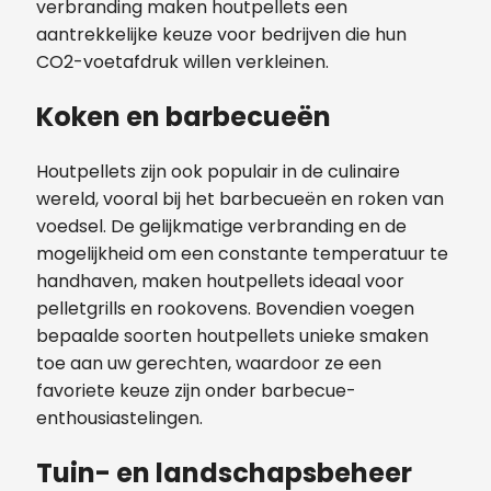
verbranding maken houtpellets een
aantrekkelijke keuze voor bedrijven die hun
CO2-voetafdruk willen verkleinen.
Koken en barbecueën
Houtpellets zijn ook populair in de culinaire
wereld, vooral bij het barbecueën en roken van
voedsel. De gelijkmatige verbranding en de
mogelijkheid om een constante temperatuur te
handhaven, maken houtpellets ideaal voor
pelletgrills en rookovens. Bovendien voegen
bepaalde soorten houtpellets unieke smaken
toe aan uw gerechten, waardoor ze een
favoriete keuze zijn onder barbecue-
enthousiastelingen.
Tuin- en landschapsbeheer