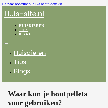
Ga naar hoofdinhoud
Ga naar voettekst
Huis-site.nl
HUISDIEREN
TIPS
BLOGS
Huisdieren
Tips
Blogs
Waar kun je houtpellets
voor gebruiken?