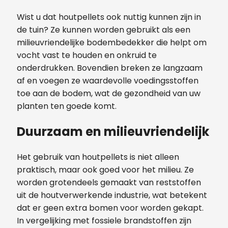
Wist u dat houtpellets ook nuttig kunnen zijn in
de tuin? Ze kunnen worden gebruikt als een
milieuvriendelijke bodembedekker die helpt om
vocht vast te houden en onkruid te
onderdrukken. Bovendien breken ze langzaam
af en voegen ze waardevolle voedingsstoffen
toe aan de bodem, wat de gezondheid van uw
planten ten goede komt.
Duurzaam en milieuvriendelijk
Het gebruik van houtpellets is niet alleen
praktisch, maar ook goed voor het milieu. Ze
worden grotendeels gemaakt van reststoffen
uit de houtverwerkende industrie, wat betekent
dat er geen extra bomen voor worden gekapt.
In vergelijking met fossiele brandstoffen zijn