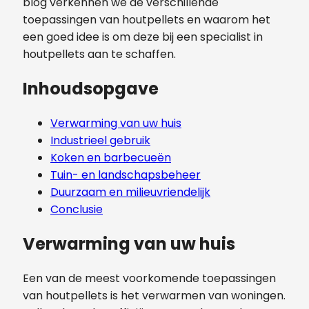
blog verkennen we de verschillende
toepassingen van houtpellets en waarom het
een goed idee is om deze bij een specialist in
houtpellets aan te schaffen.
Inhoudsopgave
Verwarming van uw huis
Industrieel gebruik
Koken en barbecueën
Tuin- en landschapsbeheer
Duurzaam en milieuvriendelijk
Conclusie
Verwarming van uw huis
Een van de meest voorkomende toepassingen
van houtpellets is het verwarmen van woningen.