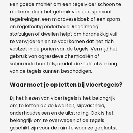
Een goede manier om een tegelvloer schoon te
maken is door het gebruik van een speciaal
tegelreiniger, een microvezeldoek of een spons,
en regelmatig onderhoud. Regelmatig
stofzuigen of dweilen helpt om hardnekkig vuil
te verwijderen en te voorkomen dat het zich
vastzet in de poriën van de tegels. Vermijd het
gebruik van agressieve chemicaliën of
schurende borstels, omdat deze de afwerking
van de tegels kunnen beschadigen.
Waar moet je op letten bij vloertegels?
Bij het kiezen van vloertegels is het belangrijk
om te letten op de kwaliteit, slipvastheid,
onderhoudseisen en de uitstraling. Ook is het
belangrijk om te overwegen of de tegels
geschikt zijn voor de ruimte waar ze geplaatst