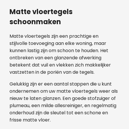
Matte vloertegels
schoonmaken
Matte vloertegels zijn een prachtige en
stijlvolle toevoeging aan elke woning, maar
kunnen lastig zijn om schoon te houden. Het
ontbreken van een glanzende afwerking
betekent dat vuil en vlekken zich makkelijker
vastzetten in de poriën van de tegels.
Gelukkig zijn er een aantal stappen die u kunt
ondernemen om uw matte vloertegels weer als
nieuw te laten glanzen. Een goede stofzuiger of
plumeau, een milde allesreiniger, en regelmatig
onderhoud zijn de sleutel tot een schone en
frisse matte vloer.