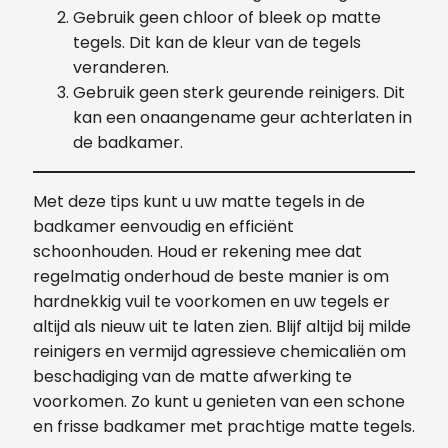
Gebruik geen chloor of bleek op matte
tegels. Dit kan de kleur van de tegels
veranderen.
Gebruik geen sterk geurende reinigers. Dit
kan een onaangename geur achterlaten in
de badkamer.
Met deze tips kunt u uw matte tegels in de
badkamer eenvoudig en efficiënt
schoonhouden. Houd er rekening mee dat
regelmatig onderhoud de beste manier is om
hardnekkig vuil te voorkomen en uw tegels er
altijd als nieuw uit te laten zien. Blijf altijd bij milde
reinigers en vermijd agressieve chemicaliën om
beschadiging van de matte afwerking te
voorkomen. Zo kunt u genieten van een schone
en frisse badkamer met prachtige matte tegels.