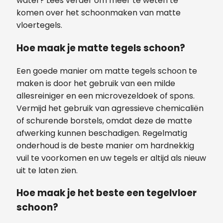
water? Lees verder om meer te weten te
komen over het schoonmaken van matte
vloertegels.
Hoe maak je matte tegels schoon?
Een goede manier om matte tegels schoon te
maken is door het gebruik van een milde
allesreiniger en een microvezeldoek of spons.
Vermijd het gebruik van agressieve chemicaliën
of schurende borstels, omdat deze de matte
afwerking kunnen beschadigen. Regelmatig
onderhoud is de beste manier om hardnekkig
vuil te voorkomen en uw tegels er altijd als nieuw
uit te laten zien.
Hoe maak je het beste een tegelvloer
schoon?