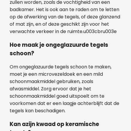
zullen worden, zoals de vochtigheid van een
badkamer. Het is ook aan te raden om te letten
op de afwerking van de tegels, of deze glanzend
of mat zijn, en of deze geschikt zijn voor het
verwachte verkeer in de ruimte.u003cbru003e
Hoe maak je ongeglazuurde tegels
schoon?
Om ongeglazuurde tegels schoon te maken,
moet je een microvezeldoek en een mild
schoonmaakmiddel gebruiken, zoals
afwasmiddel. Zorg ervoor dat je het
schoonmaakmiddel goed uitspoelt om te
voorkomen dat er een laagje achterblijft dat de
tegels kan beschadigen.
Kan azijn kwaad op keramische