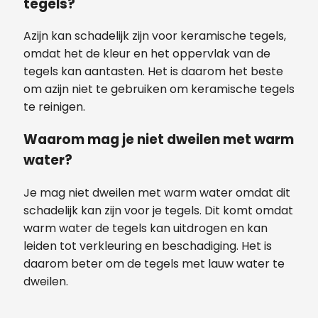
tegels?
Azijn kan schadelijk zijn voor keramische tegels,
omdat het de kleur en het oppervlak van de
tegels kan aantasten. Het is daarom het beste
om azijn niet te gebruiken om keramische tegels
te reinigen.
Waarom mag je niet dweilen met warm
water?
Je mag niet dweilen met warm water omdat dit
schadelijk kan zijn voor je tegels. Dit komt omdat
warm water de tegels kan uitdrogen en kan
leiden tot verkleuring en beschadiging. Het is
daarom beter om de tegels met lauw water te
dweilen.