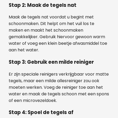
Stap 2: Maak de tegels nat
Maak de tegels nat voordat u begint met
schoonmaken. Dit helpt om het vuil los te
maken en maakt het schoonmaken
gemakkelijker. Gebruik hiervoor gewoon warm
water of voeg een klein beetje afwasmiddel toe
aan het water.
Stap 3: Gebruik een milde reiniger
Er zijn speciale reinigers verkrijgbaar voor matte
tegels, maar een milde allesreiniger zou ook
moeten werken. Voeg de reiniger toe aan het
water en maak de tegels schoon met een spons
of een microvezeldoek.
Stap 4: Spoel de tegels af