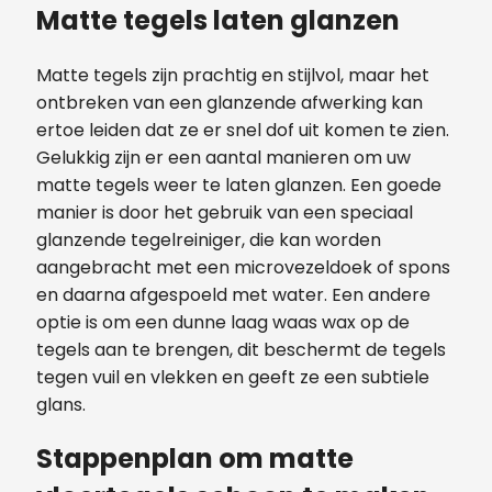
Matte tegels laten glanzen
Matte tegels zijn prachtig en stijlvol, maar het
ontbreken van een glanzende afwerking kan
ertoe leiden dat ze er snel dof uit komen te zien.
Gelukkig zijn er een aantal manieren om uw
matte tegels weer te laten glanzen. Een goede
manier is door het gebruik van een speciaal
glanzende tegelreiniger, die kan worden
aangebracht met een microvezeldoek of spons
en daarna afgespoeld met water. Een andere
optie is om een dunne laag waas wax op de
tegels aan te brengen, dit beschermt de tegels
tegen vuil en vlekken en geeft ze een subtiele
glans.
Stappenplan om matte