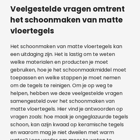
Veelgestelde vragen omtrent
het schoonmaken van matte
vloertegels
Het schoonmaken van matte vloertegels kan
een uitdaging zijn. Het is lastig om te weten
welke materialen en producten je moet
gebruiken, hoe je het schoonmaakmiddel moet
toepassen en welke stappen je moet nemen
om de tegels te reinigen. Om je op weg te
helpen, hebben we deze veelgestelde vragen
samengesteld over het schoonmaken van
matte vloertegels. Hier vind je antwoorden op
vragen zoals: hoe maak je ongeglazuurde tegels
schoon, kan azijn kwaad op keramische tegels
en waarom mag je niet dweilen met warm