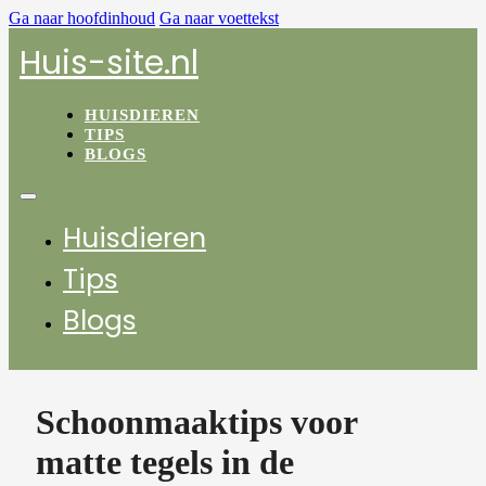
Ga naar hoofdinhoud
Ga naar voettekst
Huis-site.nl
HUISDIEREN
TIPS
BLOGS
Huisdieren
Tips
Blogs
Schoonmaaktips voor
matte tegels in de