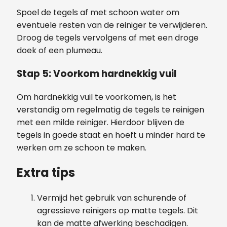
Spoel de tegels af met schoon water om
eventuele resten van de reiniger te verwijderen.
Droog de tegels vervolgens af met een droge
doek of een plumeau.
Stap 5: Voorkom hardnekkig vuil
Om hardnekkig vuil te voorkomen, is het
verstandig om regelmatig de tegels te reinigen
met een milde reiniger. Hierdoor blijven de
tegels in goede staat en hoeft u minder hard te
werken om ze schoon te maken.
Extra tips
Vermijd het gebruik van schurende of
agressieve reinigers op matte tegels. Dit
kan de matte afwerking beschadigen.