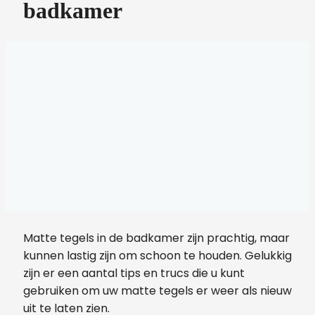
badkamer
Matte tegels in de badkamer zijn prachtig, maar
kunnen lastig zijn om schoon te houden. Gelukkig
zijn er een aantal tips en trucs die u kunt
gebruiken om uw matte tegels er weer als nieuw
uit te laten zien.