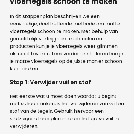
vloertegels schoon te maken
In dit stappenplan beschrijven we een
eenvoudige, doeltreffende methode om matte
vloertegels schoon te maken. Met behulp van
gemakkelijk verkrijgbare materialen en
producten kun je je vloertegels weer glimmen
als nooit tevoren. Lees verder om te leren hoe je
je matte vloertegels op de juiste manier schoon
kunt maken.
Stap 1: Verwijder vuil en stof
Het eerste wat u moet doen voordat u begint
met schoonmaken, is het verwijderen van vuil en
stof van de tegels. Gebruik hiervoor een
stofzuiger of een plumeau om het grove vuil te
verwijderen.