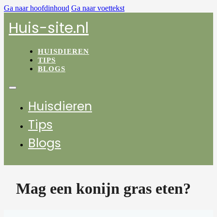
Ga naar hoofdinhoud
Ga naar voettekst
Huis-site.nl
HUISDIEREN
TIPS
BLOGS
Huisdieren
Tips
Blogs
Mag een konijn gras eten?