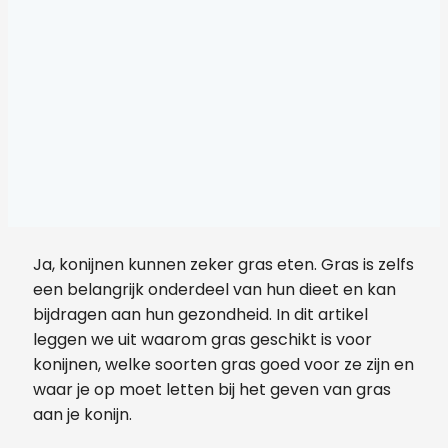
Ja, konijnen kunnen zeker gras eten. Gras is zelfs
een belangrijk onderdeel van hun dieet en kan
bijdragen aan hun gezondheid. In dit artikel
leggen we uit waarom gras geschikt is voor
konijnen, welke soorten gras goed voor ze zijn en
waar je op moet letten bij het geven van gras
aan je konijn.