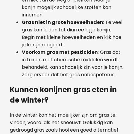
konijn mogelijk schadelijke stoffen kan
innemen.
Gras niet in grote hoeveelheden
: Te veel
gras kan leiden tot diarree bij je konijn.
Begin met kleine hoeveelheden en kijk hoe
je konijn reageert.
Voorkom gras met pesticiden
: Gras dat
in tuinen met chemische middelen wordt
behandeld, kan schadelijk zijn voor je konijn.
Zorg ervoor dat het gras onbespoten is.
Kunnen konijnen gras eten in
de winter?
In de winter kan het moeilijker zijn om gras te
vinden, vooral als het sneeuwt. Gelukkig kan
gedroogd gras zoals hooi een goed alternatief