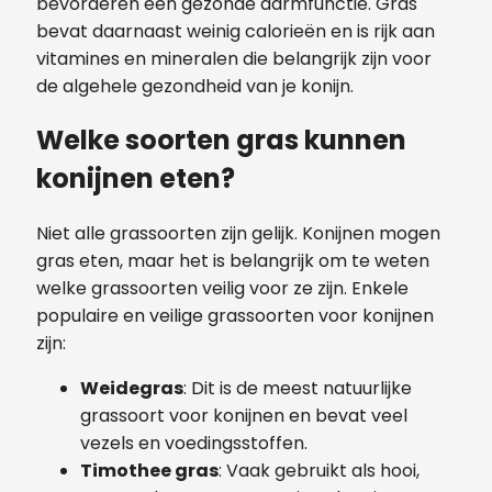
bevorderen een gezonde darmfunctie. Gras
bevat daarnaast weinig calorieën en is rijk aan
vitamines en mineralen die belangrijk zijn voor
de algehele gezondheid van je konijn.
Welke soorten gras kunnen
konijnen eten?
Niet alle grassoorten zijn gelijk. Konijnen mogen
gras eten, maar het is belangrijk om te weten
welke grassoorten veilig voor ze zijn. Enkele
populaire en veilige grassoorten voor konijnen
zijn:
Weidegras
: Dit is de meest natuurlijke
grassoort voor konijnen en bevat veel
vezels en voedingsstoffen.
Timothee gras
: Vaak gebruikt als hooi,