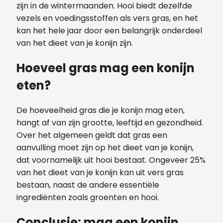
zijn in de wintermaanden. Hooi biedt dezelfde
vezels en voedingsstoffen als vers gras, en het
kan het hele jaar door een belangrijk onderdeel
van het dieet van je konijn zijn.
Hoeveel gras mag een konijn
eten?
De hoeveelheid gras die je konijn mag eten,
hangt af van zijn grootte, leeftijd en gezondheid.
Over het algemeen geldt dat gras een
aanvulling moet zijn op het dieet van je konijn,
dat voornamelijk uit hooi bestaat. Ongeveer 25%
van het dieet van je konijn kan uit vers gras
bestaan, naast de andere essentiële
ingrediënten zoals groenten en hooi.
Conclusie: mag een konijn