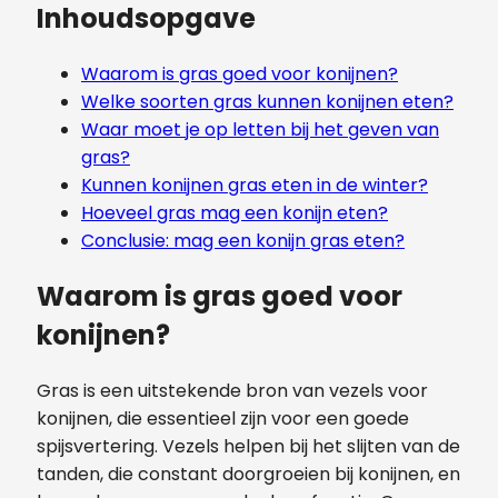
Inhoudsopgave
Waarom is gras goed voor konijnen?
Welke soorten gras kunnen konijnen eten?
Waar moet je op letten bij het geven van
gras?
Kunnen konijnen gras eten in de winter?
Hoeveel gras mag een konijn eten?
Conclusie: mag een konijn gras eten?
Waarom is gras goed voor
konijnen?
Gras is een uitstekende bron van vezels voor
konijnen, die essentieel zijn voor een goede
spijsvertering. Vezels helpen bij het slijten van de
tanden, die constant doorgroeien bij konijnen, en