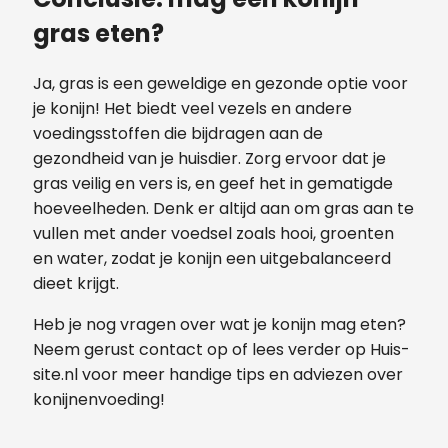
gras eten?
Ja, gras is een geweldige en gezonde optie voor
je konijn! Het biedt veel vezels en andere
voedingsstoffen die bijdragen aan de
gezondheid van je huisdier. Zorg ervoor dat je
gras veilig en vers is, en geef het in gematigde
hoeveelheden. Denk er altijd aan om gras aan te
vullen met ander voedsel zoals hooi, groenten
en water, zodat je konijn een uitgebalanceerd
dieet krijgt.
Heb je nog vragen over wat je konijn mag eten?
Neem gerust contact op of lees verder op Huis-
site.nl voor meer handige tips en adviezen over
konijnenvoeding!