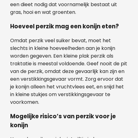
een dieet nodig dat voornamelijk bestaat uit
gras, hooi en wat groenten.
Hoeveel perzik mag een konijn eten?
Omdat perzik veel suiker bevat, moet het
slechts in kleine hoeveelheden aan je konijn
worden gegeven. Een kleine plak perzik als
traktatie is meestal voldoende. Geef nooit de pit
van de perzik, omdat deze gevaarlijk kan zijn en
een verstikkingsgevaar vormt. Zorg ervoor dat
je konijn alleen het vruchtvlees eet, en snijd het
in kleine stukjes om verstikkingsgevaar te
voorkomen.
Mogelijke risico’s van perzik voor je
konijn