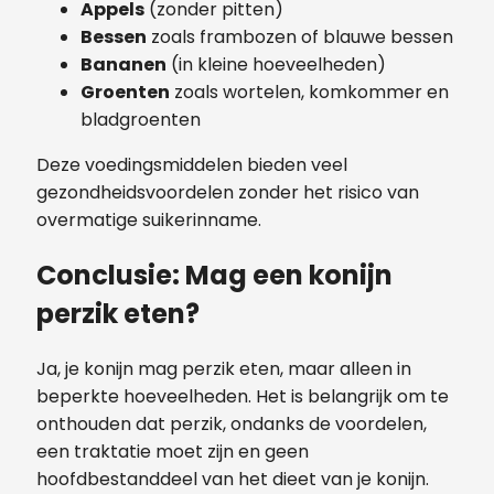
Appels
(zonder pitten)
Bessen
zoals frambozen of blauwe bessen
Bananen
(in kleine hoeveelheden)
Groenten
zoals wortelen, komkommer en
bladgroenten
Deze voedingsmiddelen bieden veel
gezondheidsvoordelen zonder het risico van
overmatige suikerinname.
Conclusie: Mag een konijn
perzik eten?
Ja, je konijn mag perzik eten, maar alleen in
beperkte hoeveelheden. Het is belangrijk om te
onthouden dat perzik, ondanks de voordelen,
een traktatie moet zijn en geen
hoofdbestanddeel van het dieet van je konijn.