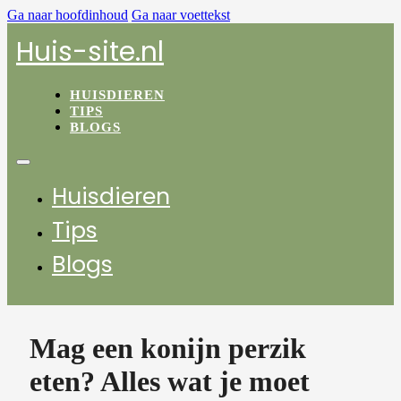
Ga naar hoofdinhoud
Ga naar voettekst
Huis-site.nl
HUISDIEREN
TIPS
BLOGS
Huisdieren
Tips
Blogs
Mag een konijn perzik
eten? Alles wat je moet