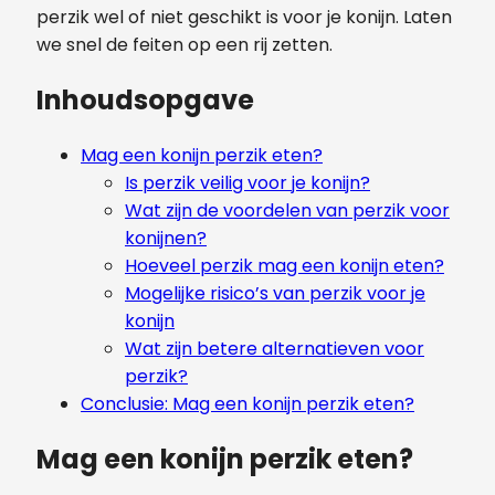
perzik wel of niet geschikt is voor je konijn. Laten
we snel de feiten op een rij zetten.
Inhoudsopgave
Mag een konijn perzik eten?
Is perzik veilig voor je konijn?
Wat zijn de voordelen van perzik voor
konijnen?
Hoeveel perzik mag een konijn eten?
Mogelijke risico’s van perzik voor je
konijn
Wat zijn betere alternatieven voor
perzik?
Conclusie: Mag een konijn perzik eten?
Mag een konijn perzik eten?