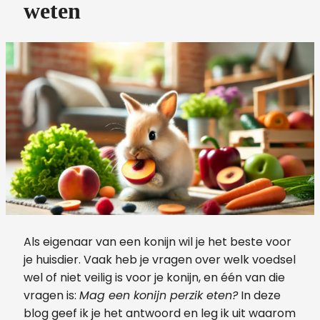
weten
Als eigenaar van een konijn wil je het beste voor
je huisdier. Vaak heb je vragen over welk voedsel
wel of niet veilig is voor je konijn, en één van die
vragen is:
Mag een konijn perzik eten?
In deze
blog geef ik je het antwoord en leg ik uit waarom