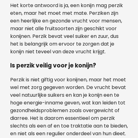
Het korte antwoord is ja, een konijn mag perzik
eten, maar het moet met mate. Perziken zijn
een heerlijke en gezonde vrucht voor mensen,
maar niet alle fruitsoorten zijn geschikt voor
konijnen. Perzik bevat veel suiker en zuur, dus
het is belangrijk om ervoor te zorgen dat je
konijn niet teveel van deze vrucht krijgt.
Is perzik veilig voor je konijn?
Perzik is niet giftig voor konijnen, maar het moet
wel met zorg gegeven worden. De vrucht bevat
veel natuurlijke suikers en kan je konijn een te
hoge energie-inname geven, wat kan leiden tot
gezondheidsproblemen zoals overgewicht of
diarree. Het is daarom essentieel om perzik
slechts als een af en toe traktatie aan te bieden,
en niet als een regulier onderdeel van hun dieet.