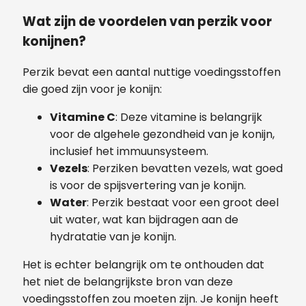
Wat zijn de voordelen van perzik voor
konijnen?
Perzik bevat een aantal nuttige voedingsstoffen
die goed zijn voor je konijn:
Vitamine C
: Deze vitamine is belangrijk
voor de algehele gezondheid van je konijn,
inclusief het immuunsysteem.
Vezels
: Perziken bevatten vezels, wat goed
is voor de spijsvertering van je konijn.
Water
: Perzik bestaat voor een groot deel
uit water, wat kan bijdragen aan de
hydratatie van je konijn.
Het is echter belangrijk om te onthouden dat
het niet de belangrijkste bron van deze
voedingsstoffen zou moeten zijn. Je konijn heeft