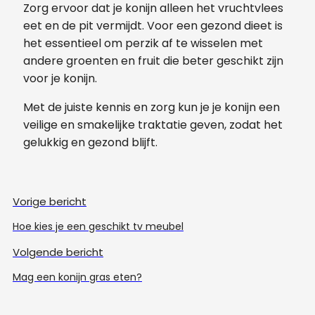
Zorg ervoor dat je konijn alleen het vruchtvlees
eet en de pit vermijdt. Voor een gezond dieet is
het essentieel om perzik af te wisselen met
andere groenten en fruit die beter geschikt zijn
voor je konijn.
Met de juiste kennis en zorg kun je je konijn een
veilige en smakelijke traktatie geven, zodat het
gelukkig en gezond blijft.
Vorige bericht
Hoe kies je een geschikt tv meubel
Volgende bericht
Mag een konijn gras eten?