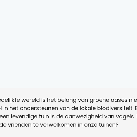
edelijkte wereld is het belang van groene oases ni
 in het ondersteunen van de lokale biodiversiteit.
een levendige tuin is de aanwezigheid van vogels.
de vrienden te verwelkomen in onze tuinen?