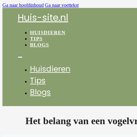
Ga naar hoofdinhoud
Ga naar voettekst
Huis-site.nl
HUISDIEREN
TIPS
BLOGS
Huisdieren
Tips
Blogs
Het belang van een vogelvr