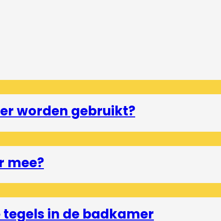
er worden gebruikt?
r mee?
tegels in de badkamer