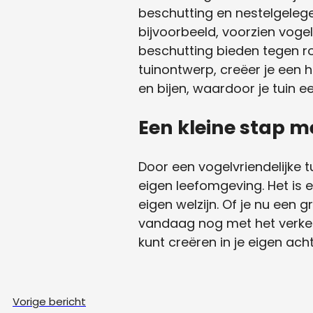
beschutting en nestelgelege
bijvoorbeeld, voorzien vogel
beschutting bieden tegen ro
tuinontwerp, creëer je een h
en bijen, waardoor je tuin 
Een kleine stap m
Door een vogelvriendelijke tu
eigen leefomgeving. Het is e
eigen welzijn. Of je nu een 
vandaag nog met het verken
kunt creëren in je eigen acht
Vorige bericht