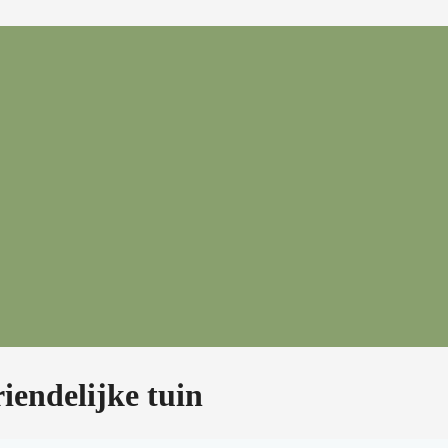
iendelijke tuin