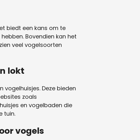
et biedt een kans om te
n hebben. Bovendien kan het
zien veel vogelsoorten
n lokt
an vogelhuisjes. Deze bieden
Websites zoals
huisjes en vogelbaden die
 tuin.
oor vogels