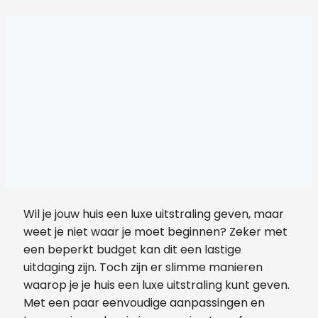
Wil je jouw huis een luxe uitstraling geven, maar
weet je niet waar je moet beginnen? Zeker met
een beperkt budget kan dit een lastige
uitdaging zijn. Toch zijn er slimme manieren
waarop je je huis een luxe uitstraling kunt geven.
Met een paar eenvoudige aanpassingen en