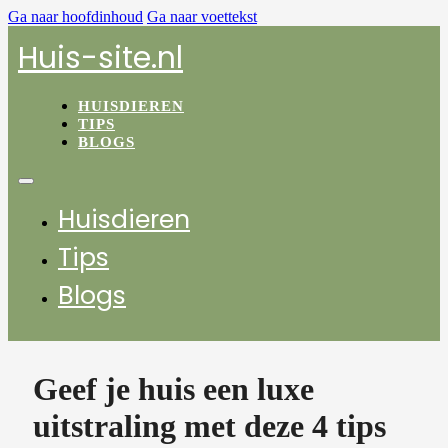
Ga naar hoofdinhoud
Ga naar voettekst
Huis-site.nl
HUISDIEREN
TIPS
BLOGS
Huisdieren
Tips
Blogs
Geef je huis een luxe
uitstraling met deze 4 tips