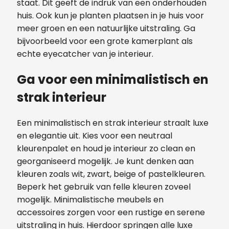
staat. Dit geeft de indruk van een onderhouden
huis. Ook kun je planten plaatsen in je huis voor
meer groen en een natuurlijke uitstraling. Ga
bijvoorbeeld voor een grote kamerplant als
echte eyecatcher van je interieur.
Ga voor een minimalistisch en
strak interieur
Een minimalistisch en strak interieur straalt luxe
en elegantie uit. Kies voor een neutraal
kleurenpalet en houd je interieur zo clean en
georganiseerd mogelijk. Je kunt denken aan
kleuren zoals wit, zwart, beige of pastelkleuren.
Beperk het gebruik van felle kleuren zoveel
mogelijk. Minimalistische meubels en
accessoires zorgen voor een rustige en serene
uitstraling in huis. Hierdoor springen alle luxe