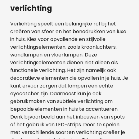
verlichting
Verlichting speelt een belangrijke rol bij het
creëren van sfeer en het benadrukken van luxe
in huis. Kies voor opvallende en stijlvolle
verlichtingselementen, zoals kroonluchters,
wandlampen en vloerlampen. Deze
verlichtingselementen dienen niet alleen als
functionele verlichting. Het zijn namelijk ook
decoratieve elementen die opvallen in je huis. Je
kunt ervoor zorgen dat lampen een echte
eyecatcher zijn. Daarnaast kun je ook
gebruikmaken van subtiele verlichting om
bepaalde elementen in huis te accentueren.
Denk bijvoorbeeld aan het inbouwen van spots
of het gebruik van LED-strips. Door te spelen
met verschillende soorten verlichting creëer je