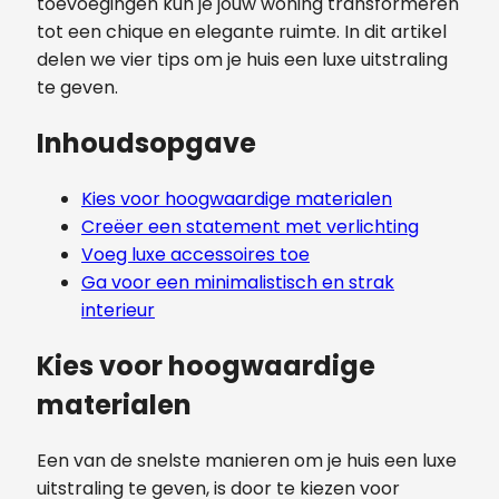
toevoegingen kun je jouw woning transformeren
tot een chique en elegante ruimte. In dit artikel
delen we vier tips om je huis een luxe uitstraling
te geven.
Inhoudsopgave
Kies voor hoogwaardige materialen
Creëer een statement met verlichting
Voeg luxe accessoires toe
Ga voor een minimalistisch en strak
interieur
Kies voor hoogwaardige
materialen
Een van de snelste manieren om je huis een luxe
uitstraling te geven, is door te kiezen voor