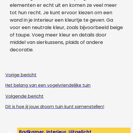
elementen er echt uit en komen ze veel meer
tot hun recht. Je kunt ervoor kiezen om een
wand in je interieur een kleurtje te geven. Ga
voor een neutrale kleur, zoals bijvoorbeeld beige
of taupe. Voeg meer kleur en details door
middel van sierkussens, plaids of andere
decoratie.
Vorige bericht
Het belang van een vogelvriendelijke tuin
Volgende bericht
Dit is hoe jij jouw droom tuin kunt samenstellen!
Badkamer
,
Interieur
,
Uitgelicht