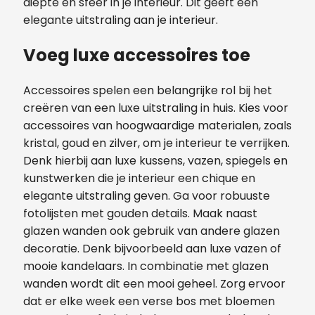
diepte en sfeer in je interieur. Dit geeft een
elegante uitstraling aan je interieur.
Voeg luxe accessoires toe
Accessoires spelen een belangrijke rol bij het
creëren van een luxe uitstraling in huis. Kies voor
accessoires van hoogwaardige materialen, zoals
kristal, goud en zilver, om je interieur te verrijken.
Denk hierbij aan luxe kussens, vazen, spiegels en
kunstwerken die je interieur een chique en
elegante uitstraling geven. Ga voor robuuste
fotolijsten met gouden details. Maak naast
glazen wanden ook gebruik van andere glazen
decoratie. Denk bijvoorbeeld aan luxe vazen of
mooie kandelaars. In combinatie met glazen
wanden wordt dit een mooi geheel. Zorg ervoor
dat er elke week een verse bos met bloemen