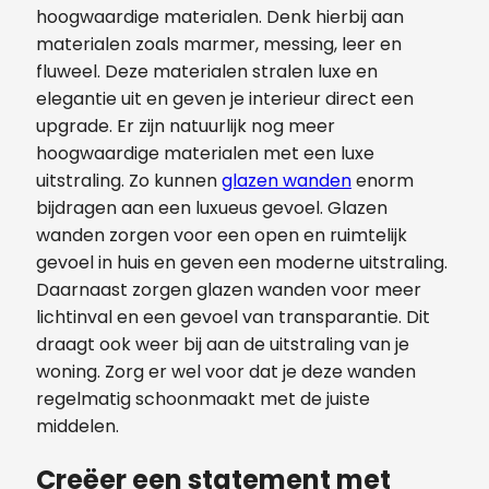
hoogwaardige materialen. Denk hierbij aan
materialen zoals marmer, messing, leer en
fluweel. Deze materialen stralen luxe en
elegantie uit en geven je interieur direct een
upgrade. Er zijn natuurlijk nog meer
hoogwaardige materialen met een luxe
uitstraling. Zo kunnen
glazen wanden
enorm
bijdragen aan een luxueus gevoel. Glazen
wanden zorgen voor een open en ruimtelijk
gevoel in huis en geven een moderne uitstraling.
Daarnaast zorgen glazen wanden voor meer
lichtinval en een gevoel van transparantie. Dit
draagt ook weer bij aan de uitstraling van je
woning. Zorg er wel voor dat je deze wanden
regelmatig schoonmaakt met de juiste
middelen.
Creëer een statement met