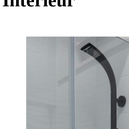
Interieur