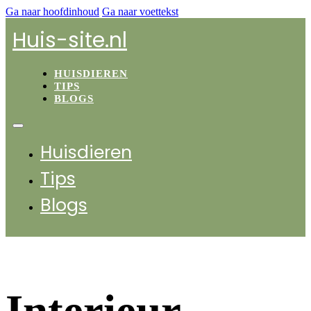
Ga naar hoofdinhoud
Ga naar voettekst
Huis-site.nl
HUISDIEREN
TIPS
BLOGS
Huisdieren
Tips
Blogs