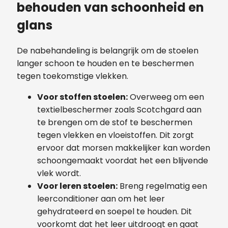
behouden van schoonheid en
glans
De nabehandeling is belangrijk om de stoelen
langer schoon te houden en te beschermen
tegen toekomstige vlekken.
Voor stoffen stoelen:
Overweeg om een
textielbeschermer zoals Scotchgard aan
te brengen om de stof te beschermen
tegen vlekken en vloeistoffen. Dit zorgt
ervoor dat morsen makkelijker kan worden
schoongemaakt voordat het een blijvende
vlek wordt.
Voor leren stoelen:
Breng regelmatig een
leerconditioner aan om het leer
gehydrateerd en soepel te houden. Dit
voorkomt dat het leer uitdroogt en gaat