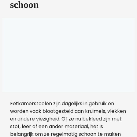
schoon
Eetkamerstoelen zijn dagelijks in gebruik en
worden vaak blootgesteld aan kruimels, vlekken
en andere viezigheid. Of ze nu bekleed zijn met
stof, leer of een ander materiaal, het is
belangrijk om ze regelmatig schoon te maken