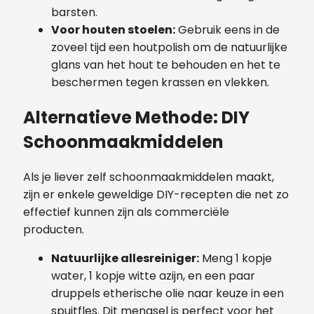
barsten.
Voor houten stoelen:
Gebruik eens in de
zoveel tijd een houtpolish om de natuurlijke
glans van het hout te behouden en het te
beschermen tegen krassen en vlekken.
Alternatieve Methode: DIY
Schoonmaakmiddelen
Als je liever zelf schoonmaakmiddelen maakt,
zijn er enkele geweldige DIY-recepten die net zo
effectief kunnen zijn als commerciële
producten.
Natuurlijke allesreiniger:
Meng 1 kopje
water, 1 kopje witte azijn, en een paar
druppels etherische olie naar keuze in een
spuitfles. Dit mengsel is perfect voor het