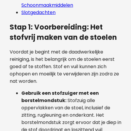
Schoonmaakmiddelen
Slotgedachten
Stap 1: Voorbereiding: Het
stofvrij maken van de stoelen
Voordat je begint met de daadwerkelijke
reiniging, is het belangrijk om de stoelen eerst
goed af te stoffen. Stof en vuil kunnen zich
ophopen en moeilijk te verwijderen zijn zodra ze
nat worden.
Gebruik een stofzuiger met een
borstelmondstuk:
Stofzuig alle
oppervlakken van de stoel, inclusief de
zitting, rugleuning en onderkant. Het
borstelmondstuk zorgt ervoor dat je diep in
de stof doordringt en loszittend vuil