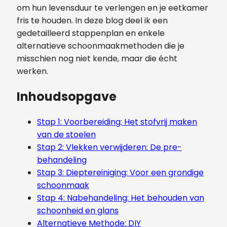
om hun levensduur te verlengen en je eetkamer
fris te houden. In deze blog deel ik een
gedetailleerd stappenplan en enkele
alternatieve schoonmaakmethoden die je
misschien nog niet kende, maar die écht
werken.
Inhoudsopgave
Stap 1: Voorbereiding: Het stofvrij maken
van de stoelen
Stap 2: Vlekken verwijderen: De pre-
behandeling
Stap 3: Dieptereiniging: Voor een grondige
schoonmaak
Stap 4: Nabehandeling: Het behouden van
schoonheid en glans
Alternatieve Methode: DIY