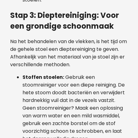
Stap 3: Dieptereiniging: Voor
een grondige schoonmaak
Na het behandelen van de vlekken, is het tijd om
de gehele stoel een dieptereiniging te geven.
Afhankelijk van het materiaal van je stoel zijn er
verschillende methoden.
Stoffen stoelen:
Gebruik een
stoomreiniger voor een diepe reiniging. De
hete stoom doodt bacteriën en verwijdert
hardnekkig vuil dat in de vezels vastzit.
Geen stoomreiniger? Maak een oplossing
van warm water en een mild wasmiddel,
gebruik een zachte borstel om de stof
voorzichtig schoon te schrobben, en laat