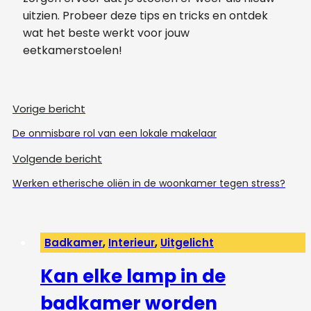
uitzien. Probeer deze tips en tricks en ontdek
wat het beste werkt voor jouw
eetkamerstoelen!
Vorige bericht
De onmisbare rol van een lokale makelaar
Volgende bericht
Werken etherische oliën in de woonkamer tegen stress?
Badkamer
,
Interieur
,
Uitgelicht
Kan elke lamp in de
badkamer worden