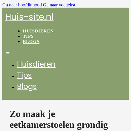
Ga naar hoofdinhoud
Ga naar voettekst
Huis-site.nl
HUISDIEREN
TIPS
BLOGS
Huisdieren
Tips
Blogs
Zo maak je
eetkamerstoelen grondig