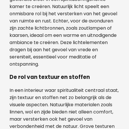
kamer te creëren. Natuurlijk licht speelt een
onmisbare rol bij het versterken van het gevoel
van ruimte en rust. Echter, voor de avonduren
zijn zachte lichtbronnen, zoals zoutlampen of
kaarsen, ideaal om een warme en uitnodigende
ambiance te creëren. Deze lichtelementen
dragen bij aan het gevoel van vrede en
sereniteit, essentieel voor meditatie of
ontspanning.
De rol van textuur en stoffen
In een interieur waar spiritualiteit centraal staat,
zijn textuur en stoffen net zo belangrijk als de
visuele aspecten. Natuurlijke materialen zoals
linnen, wol en zijde bieden niet alleen comfort,
maar versterken ook het gevoel van
verbondenheid met de natuur. Grove texturen