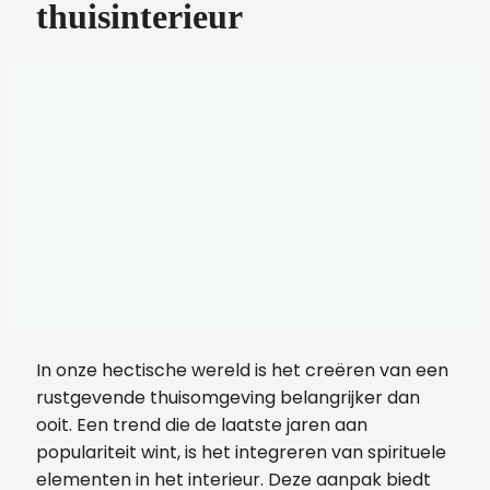
thuisinterieur
In onze hectische wereld is het creëren van een
rustgevende thuisomgeving belangrijker dan
ooit. Een trend die de laatste jaren aan
populariteit wint, is het integreren van spirituele
elementen in het interieur. Deze aanpak biedt