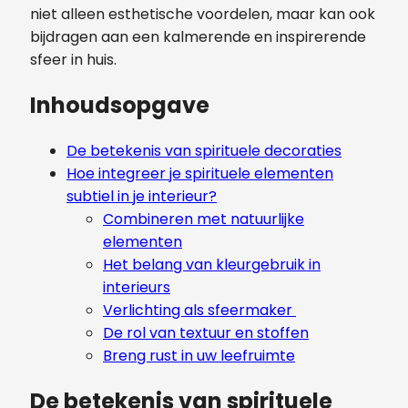
niet alleen esthetische voordelen, maar kan ook
bijdragen aan een kalmerende en inspirerende
sfeer in huis.
Inhoudsopgave
De betekenis van spirituele decoraties
Hoe integreer je spirituele elementen
subtiel in je interieur?
Combineren met natuurlijke
elementen
Het belang van kleurgebruik in
interieurs
Verlichting als sfeermaker
De rol van textuur en stoffen
Breng rust in uw leefruimte
De betekenis van spirituele