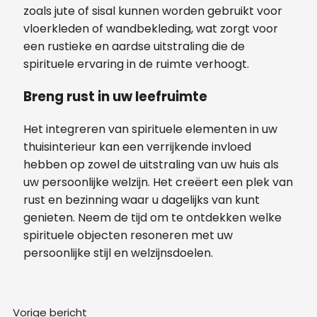
zoals jute of sisal kunnen worden gebruikt voor
vloerkleden of wandbekleding, wat zorgt voor
een rustieke en aardse uitstraling die de
spirituele ervaring in de ruimte verhoogt.
Breng rust in uw leefruimte
Het integreren van spirituele elementen in uw
thuisinterieur kan een verrijkende invloed
hebben op zowel de uitstraling van uw huis als
uw persoonlijke welzijn. Het creëert een plek van
rust en bezinning waar u dagelijks van kunt
genieten. Neem de tijd om te ontdekken welke
spirituele objecten resoneren met uw
persoonlijke stijl en welzijnsdoelen.
Vorige bericht