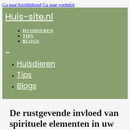
Ga naar hoofdinhoud
Ga naar voettekst
Huis-site.nl
HUISDIEREN
TIPS
BLOGS
Huisdieren
Tips
Blogs
De rustgevende invloed van
spirituele elementen in uw