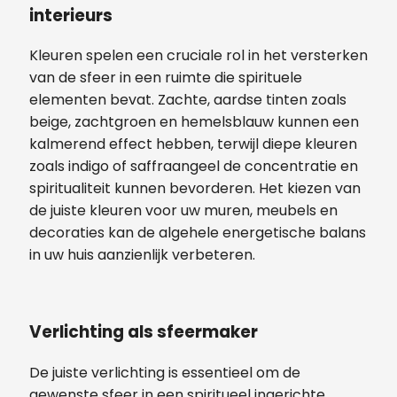
interieurs
Kleuren spelen een cruciale rol in het versterken
van de sfeer in een ruimte die spirituele
elementen bevat. Zachte, aardse tinten zoals
beige, zachtgroen en hemelsblauw kunnen een
kalmerend effect hebben, terwijl diepe kleuren
zoals indigo of saffraangeel de concentratie en
spiritualiteit kunnen bevorderen. Het kiezen van
de juiste kleuren voor uw muren, meubels en
decoraties kan de algehele energetische balans
in uw huis aanzienlijk verbeteren.
Verlichting als sfeermaker
De juiste verlichting is essentieel om de
gewenste sfeer in een spiritueel ingerichte