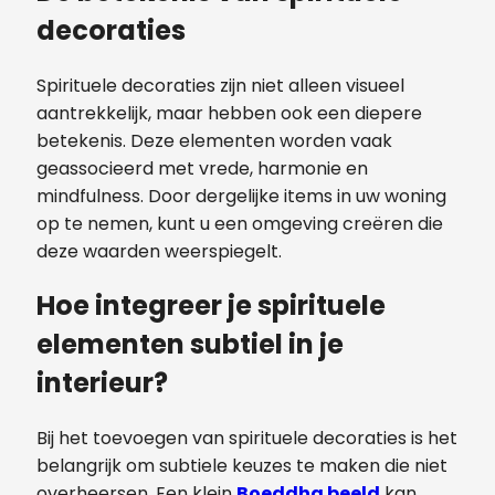
decoraties
Spirituele decoraties zijn niet alleen visueel
aantrekkelijk, maar hebben ook een diepere
betekenis. Deze elementen worden vaak
geassocieerd met vrede, harmonie en
mindfulness. Door dergelijke items in uw woning
op te nemen, kunt u een omgeving creëren die
deze waarden weerspiegelt.
Hoe integreer je spirituele
elementen subtiel in je
interieur?
Bij het toevoegen van spirituele decoraties is het
belangrijk om subtiele keuzes te maken die niet
overheersen. Een klein
Boeddha beeld
kan