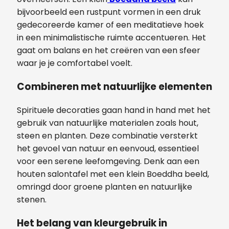
bijvoorbeeld een rustpunt vormen in een druk
gedecoreerde kamer of een meditatieve hoek
in een minimalistische ruimte accentueren. Het
gaat om balans en het creëren van een sfeer
waar je je comfortabel voelt.
Combineren met natuurlijke elementen
Spirituele decoraties gaan hand in hand met het
gebruik van natuurlijke materialen zoals hout,
steen en planten. Deze combinatie versterkt
het gevoel van natuur en eenvoud, essentieel
voor een serene leefomgeving. Denk aan een
houten salontafel met een klein Boeddha beeld,
omringd door groene planten en natuurlijke
stenen.
Het belang van kleurgebruik in