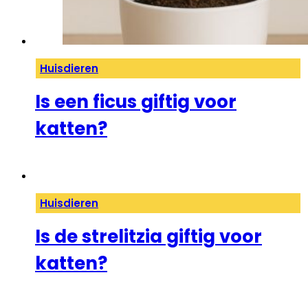
Huisdieren
Is een ficus giftig voor
katten?
Huisdieren
Is de strelitzia giftig voor
katten?