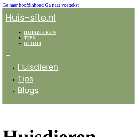
Ga naar hoofdinhoud
Ga naar voettekst
Huis-site.nl
HUISDIEREN
TIPS
BLOGS
Huisdieren
Tips
Blogs