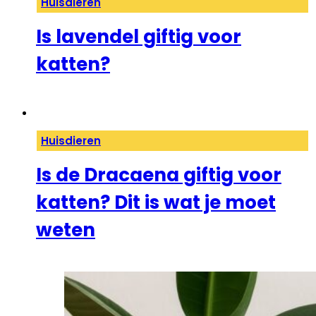
Huisdieren
Is lavendel giftig voor
katten?
Huisdieren
Is de Dracaena giftig voor
katten? Dit is wat je moet
weten