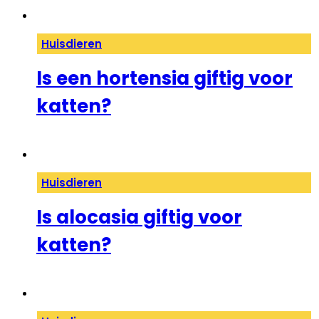
Huisdieren
Is een hortensia giftig voor
katten?
Huisdieren
Is alocasia giftig voor
katten?