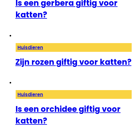
Is een gerbera giftig voor
katten?
Huisdieren
Zijn rozen giftig voor katten?
Huisdieren
Is een orchidee giftig voor
katten?