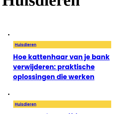
Huisdieren
Huisdieren
Hoe kattenhaar van je bank
verwijderen: praktische
oplossingen die werken
Huisdieren