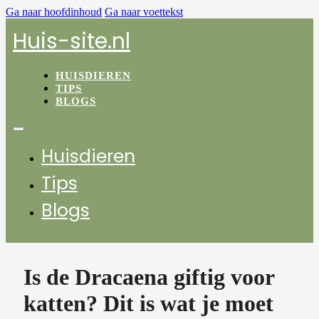
Ga naar hoofdinhoud
Ga naar voettekst
Huis-site.nl
HUISDIEREN
TIPS
BLOGS
Huisdieren
Tips
Blogs
Is de Dracaena giftig voor
katten? Dit is wat je moet