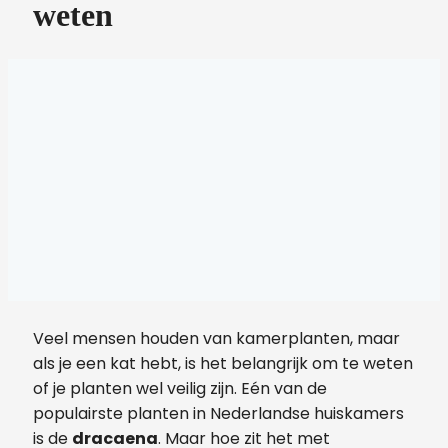
weten
Veel mensen houden van kamerplanten, maar
als je een kat hebt, is het belangrijk om te weten
of je planten wel veilig zijn. Eén van de
populairste planten in Nederlandse huiskamers
is de
dracaena
. Maar hoe zit het met