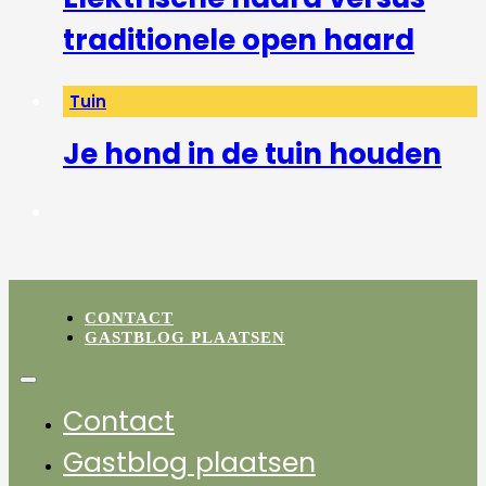
traditionele open haard
Tuin
Je hond in de tuin houden
CONTACT
GASTBLOG PLAATSEN
Contact
Gastblog plaatsen