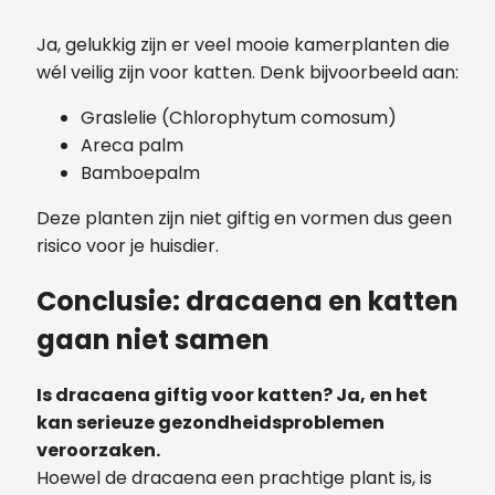
Ja, gelukkig zijn er veel mooie kamerplanten die
wél veilig zijn voor katten. Denk bijvoorbeeld aan:
Graslelie (Chlorophytum comosum)
Areca palm
Bamboepalm
Deze planten zijn niet giftig en vormen dus geen
risico voor je huisdier.
Conclusie: dracaena en katten
gaan niet samen
Is dracaena giftig voor katten? Ja, en het
kan serieuze gezondheidsproblemen
veroorzaken.
Hoewel de dracaena een prachtige plant is, is