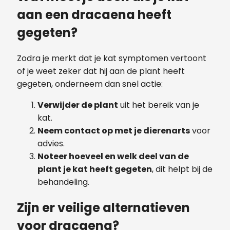
aan een dracaena heeft
gegeten?
Zodra je merkt dat je kat symptomen vertoont
of je weet zeker dat hij aan de plant heeft
gegeten, onderneem dan snel actie:
Verwijder de plant
uit het bereik van je
kat.
Neem contact op met je dierenarts
voor
advies.
Noteer hoeveel en welk deel van de
plant je kat heeft gegeten
, dit helpt bij de
behandeling.
Zijn er veilige alternatieven
voor dracaena?