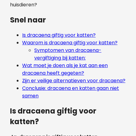
huisdieren?
Snel naar
Is dracaena giftig voor katten?
Waarom is dracaena giftig voor katten?
Symptomen van dracaena-
vergiftiging bij katten:
Wat moet je doen als je kat aan een
dracaena heeft gegeten?
Zijn er veilige alternatieven voor dracaena?
Conclusie: dracaena en katten gaan niet
samen
Is dracaena giftig voor
katten?