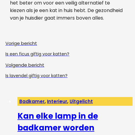
het beter om voor een veilig alternatief te
kiezen als je een kat in huis hebt. De gezondheid
van je huisdier gaat immers boven alles.
Vorige bericht
Is een ficus giftig voor katten?
Volgende bericht
Is lavendel giftig voor katten?
Badkamer
,
Interieur
,
Uitgelicht
Kan elke lamp in de
badkamer worden